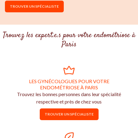
TROUVER UN SPÉCIALISTE
Trouvez les expert.e.s pour votre endométriose à
Paris
LES GYNÉCOLOGUES POUR VOTRE
ENDOMÉTRIOSE À PARIS
Trouvez les bonnes personnes dans leur spécialité
respective et près de chez vous
TROUVER UN SPÉCIALISTE