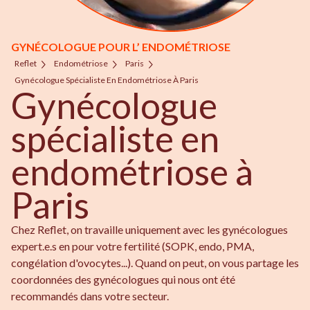
GYNÉCOLOGUE POUR L’ ENDOMÉTRIOSE
Reflet
Endométriose
Paris
Gynécologue Spécialiste En Endométriose À Paris
Gynécologue
spécialiste en
endométriose à
Paris
Chez Reflet, on travaille uniquement avec les gynécologues
expert.e.s en pour votre fertilité (SOPK, endo, PMA,
congélation d'ovocytes...). Quand on peut, on vous partage les
coordonnées des gynécologues qui nous ont été
recommandés dans votre secteur.