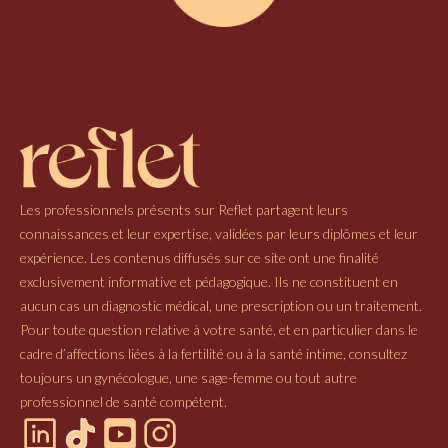
Les professionnels présents sur Reflet partagent leurs
connaissances et leur expertise, validées par leurs diplômes et leur
expérience. Les contenus diffusés sur ce site ont une finalité
exclusivement informative et pédagogique. Ils ne constituent en
aucun cas un diagnostic médical, une prescription ou un traitement.
Pour toute question relative à votre santé, et en particulier dans le
cadre d’affections liées à la fertilité ou à la santé intime, consultez
toujours un gynécologue, une sage-femme ou tout autre
professionnel de santé compétent.