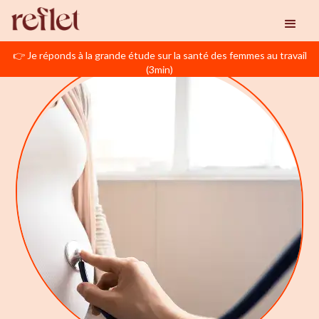
👉 Je réponds à la grande étude sur la santé des femmes au travail
(3min)