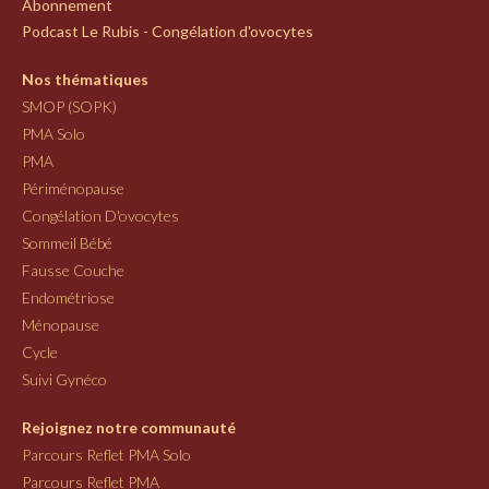
Abonnement
Podcast Le Rubis - Congélation d'ovocytes
Nos thématiques
SMOP (SOPK)
PMA Solo
PMA
Périménopause
Congélation D'ovocytes
Sommeil Bébé
Fausse Couche
Endométriose
Ménopause
Cycle
Suivi Gynéco
Rejoignez notre communauté
Parcours Reflet PMA Solo
Parcours Reflet PMA