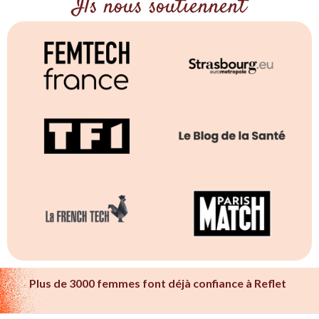
Ils nous soutiennent
Plus de 3000 femmes font déjà confiance à Reflet