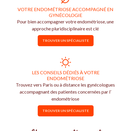
VOTRE ENDOMÉTRIOSE ACCOMPAGNÉ EN
GYNÉCOLOGIE
Pour bien accompagner votre endométriose, une
approche pluridisciplinaire est clé
TROUVER UN SPÉCIALISTE
LES CONSEILS DÉDIÉS À VOTRE
ENDOMÉTRIOSE
Trouvez vers Paris ou à distance les gynécologues
accompagnant des patientes concernées par l’
endométriose
TROUVER UN SPÉCIALISTE