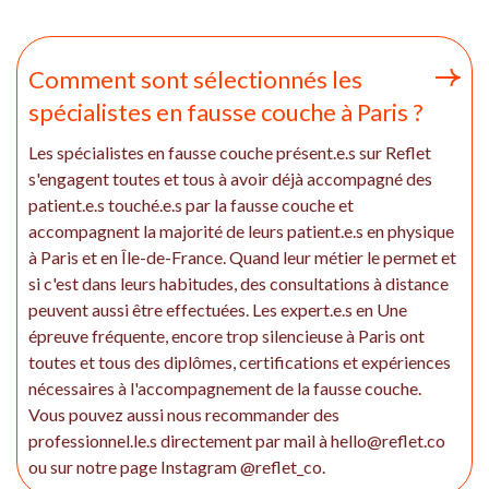
Comment sont sélectionnés les
spécialistes en fausse couche à Paris ?
Les spécialistes en fausse couche présent.e.s sur Reflet
s'engagent toutes et tous à avoir déjà accompagné des
patient.e.s touché.e.s par la fausse couche et
accompagnent la majorité de leurs patient.e.s en physique
à Paris et en Île-de-France. Quand leur métier le permet et
si c'est dans leurs habitudes, des consultations à distance
peuvent aussi être effectuées. Les expert.e.s en Une
épreuve fréquente, encore trop silencieuse à Paris ont
toutes et tous des diplômes, certifications et expériences
nécessaires à l'accompagnement de la fausse couche.
Vous pouvez aussi nous recommander des
professionnel.le.s directement par mail à hello@reflet.co
ou sur notre page Instagram @reflet_co.