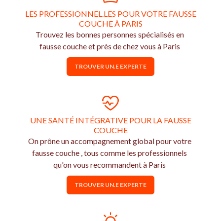
LES PROFESSIONNEL.LES POUR VOTRE FAUSSE
COUCHE À PARIS
Trouvez les bonnes personnes spécialisés en
fausse couche et près de chez vous à Paris
TROUVER UN.E EXPERTE
UNE SANTÉ INTÉGRATIVE POUR LA FAUSSE
COUCHE
On prône un accompagnement global pour votre
fausse couche , tous comme les professionnels
qu'on vous recommandent à Paris
TROUVER UN.E EXPERTE