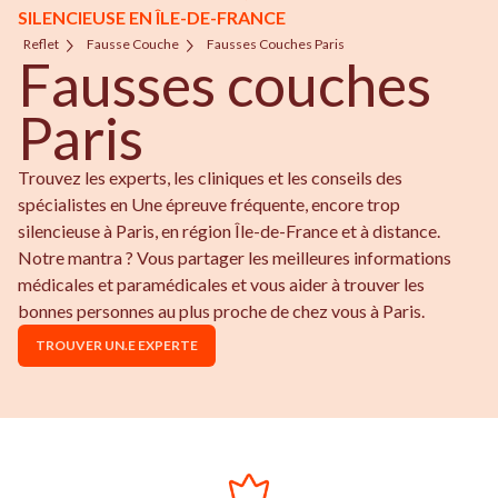
SILENCIEUSE EN ÎLE-DE-FRANCE
Reflet
Fausse Couche
Fausses Couches Paris
Fausses couches
Paris
Trouvez les experts, les cliniques et les conseils des
spécialistes en Une épreuve fréquente, encore trop
silencieuse à Paris, en région Île-de-France et à distance.
Notre mantra ? Vous partager les meilleures informations
médicales et paramédicales et vous aider à trouver les
bonnes personnes au plus proche de chez vous à Paris.
TROUVER UN.E EXPERTE