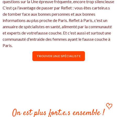
questions sur la Une épreuve fréquente, encore trop silencieuse
C'est ça l'avantage de passer par Reflet : vous êtes cartein.e.s
de tomber face aux bonnes personnes et aux bonnes
informations au plus proche de Paris. Reflet à Paris, c'est un
annuaire de spécialistes en santé, alimenté par la communauté
et experts de votrefausse couche. Et c'est aussi et surtout une
communauté d'entraide des femmes ayant le fausse couche à
Paris.
TROUVER UN.E SPÉCIALISTE
On est plus fort.e.s ensemble !