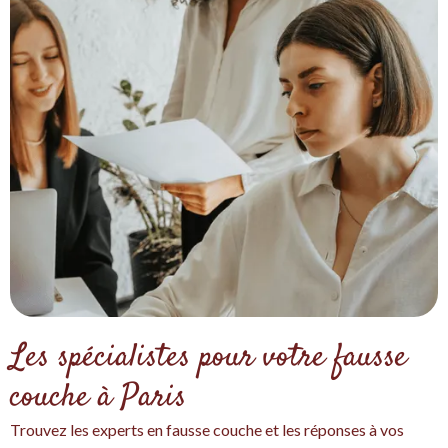
Les spécialistes pour votre fausse
couche à Paris
Trouvez les experts en fausse couche et les réponses à vos