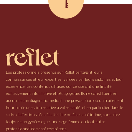
Les professionnels présents sur Reflet partagent leurs
connaissances et leur expertise, validées par leurs diplômes et leur
expérience. Les contenus diffusés sur ce site ont une finalité
exclusivement informative et pédagogique. Ils ne constituent en
aucun cas un diagnostic médical, une prescription ou un traitement.
Pour toute question relative à votre santé, et en particulier dans le
cadre d’affections liées à la fertilité ou à la santé intime, consultez
toujours un gynécologue, une sage-femme ou tout autre
professionnel de santé compétent.