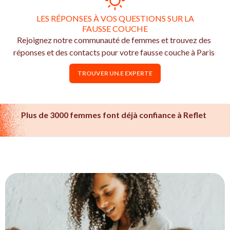
LES RÉPONSES À VOS QUESTIONS SUR LA
FAUSSE COUCHE
Rejoignez notre communauté de femmes et trouvez des
réponses et des contacts pour votre fausse couche à Paris
TROUVER UN.E EXPERTE
Plus de 3000 femmes font déjà confiance à Reflet