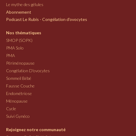
Le mythe des gélules
Abonnement
Podcast Le Rubis - Congélation d'ovocytes
Nos thématiques
SMOP (SOPK)
PMA Solo
PMA
Périménopause
Congélation D'ovocytes
Sommeil Bébé
Fausse Couche
Endométriose
Ménopause
Cycle
Suivi Gynéco
Rejoignez notre communauté