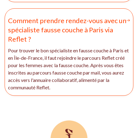
Comment prendre rendez-vous avec un
spécialiste fausse couche à Paris via
Reflet ?
Pour trouver le bon spécialiste en fausse couche à Paris et
en Île-de-France, il faut rejoindre le parcours Reflet créé
pour les femmes avec la fausse couche. Après vous êtes
inscrites au parcours fausse couche par mail, vous aurez
accès vers l'annuaire collaboratif, alimenté par la
communauté Reflet.