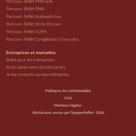
Parcours Reflet PMA Solo
Parcours Reflet PMA
Parcours Reflet Endométriose
Parcours Reflet Perte Précoce
Parcours Reflet SOPK
Parcours Reflet Congélation D'ovocytes
Entreprises et mutuelles
Reflet pour les entreprises
Accès partenaires et entreprises
Je me connecte via mon entreprise
Politiques de confidentialité
CGV
Mentions légales
Site fait avec amour par l'équipe Reflet - 2026