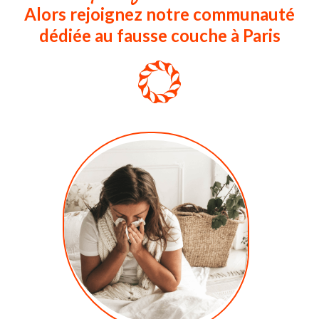
Alors rejoignez notre communauté
dédiée au fausse couche à Paris