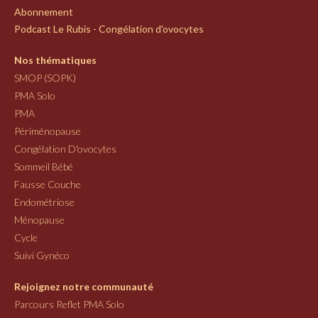
Abonnement
Podcast Le Rubis - Congélation d'ovocytes
Nos thématiques
SMOP (SOPK)
PMA Solo
PMA
Périménopause
Congélation D'ovocytes
Sommeil Bébé
Fausse Couche
Endométriose
Ménopause
Cycle
Suivi Gynéco
Rejoignez notre communauté
Parcours Reflet PMA Solo