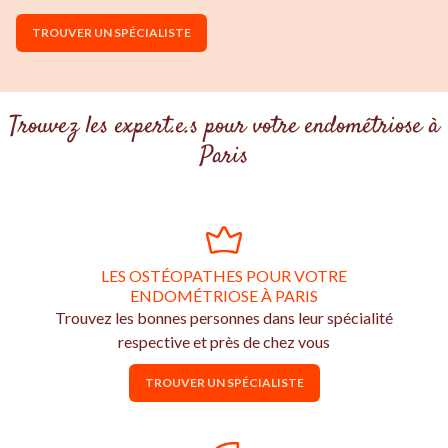
TROUVER UN SPÉCIALISTE
Trouvez les expert.e.s pour votre endométriose à
Paris
LES OSTÉOPATHES POUR VOTRE
ENDOMÉTRIOSE À PARIS
Trouvez les bonnes personnes dans leur spécialité
respective et près de chez vous
TROUVER UN SPÉCIALISTE