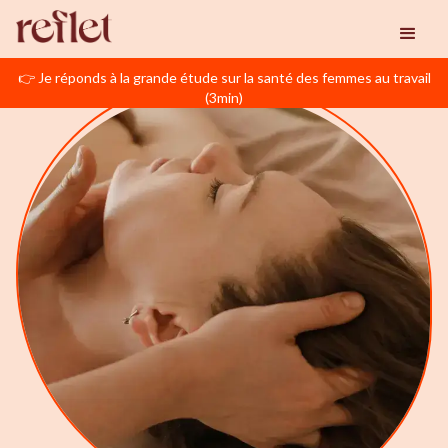
👉 Je réponds à la grande étude sur la santé des femmes au travail
(3min)