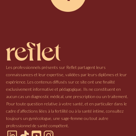
Les professionnels présents sur Reflet partagent leurs
connaissances et leur expertise, validées par leurs diplômes et leur
expérience. Les contenus diffusés sur ce site ont une finalité
exclusivement informative et pédagogique. Ils ne constituent en
aucun cas un diagnostic médical, une prescription ou un traitement.
Pour toute question relative à votre santé, et en particulier dans le
cadre d’affections liées à la fertilité ou à la santé intime, consultez
toujours un gynécologue, une sage-femme ou tout autre
professionnel de santé compétent.