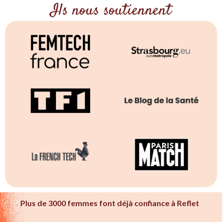
Ils nous soutiennent
Plus de 3000 femmes font déjà confiance à Reflet