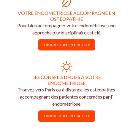
VOTRE ENDOMÉTRIOSE ACCOMPAGNÉ EN
OSTÉOPATHIE
Pour bien accompagner votre endométriose, une
approche pluridisciplinaire est clé
TROUVER UN SPÉCIALISTE
LES CONSEILS DÉDIÉS À VOTRE
ENDOMÉTRIOSE
Trouvez vers Paris ou à distance les ostéopathes
accompagnant des patientes concernées par l’
endométriose
TROUVER UN SPÉCIALISTE