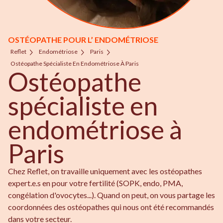
OSTÉOPATHE POUR L’ ENDOMÉTRIOSE
Reflet
Endométriose
Paris
Ostéopathe Spécialiste En Endométriose À Paris
Ostéopathe
spécialiste en
endométriose à
Paris
Chez Reflet, on travaille uniquement avec les ostéopathes
expert.e.s en pour votre fertilité (SOPK, endo, PMA,
congélation d'ovocytes...). Quand on peut, on vous partage les
coordonnées des ostéopathes qui nous ont été recommandés
dans votre secteur.