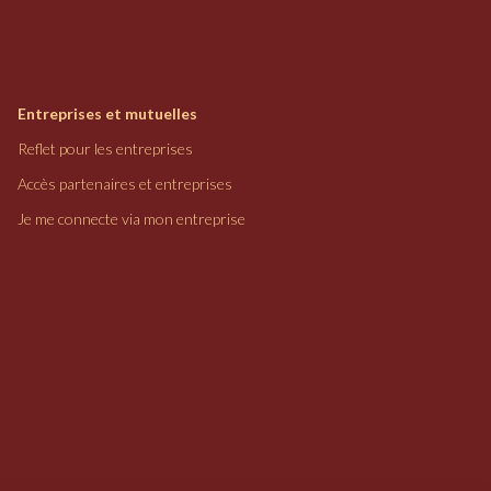
Entreprises et mutuelles
Reflet pour les entreprises
Accès partenaires et entreprises
Je me connecte via mon entreprise