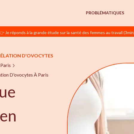
PROBLÉMATIQUES
👉 Je réponds à la grande étude sur la santé des femmes au travail (3min
ÉLATION D'OVOCYTES
Paris
tion D'ovocytes À Paris
ue
 en