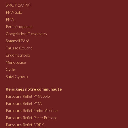
SMOP (SOPK)
PMA Solo
PMA
Périménopause
Congélation D'ovocytes
Sommeil Bébé
Fausse Couche
Endométriose
Ménopause
Cycle
Suivi Gynéco
Rejoignez notre communauté
Parcours Reflet PMA Solo
Parcours Reflet PMA
Parcours Reflet Endométriose
Parcours Reflet Perte Précoce
Parcours Reflet SOPK