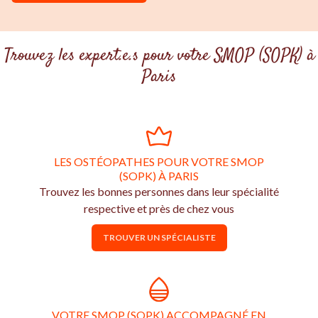
Trouvez les expert.e.s pour votre SMOP (SOPK) à
Paris
LES OSTÉOPATHES POUR VOTRE SMOP
(SOPK) À PARIS
Trouvez les bonnes personnes dans leur spécialité
respective et près de chez vous
TROUVER UN SPÉCIALISTE
VOTRE SMOP (SOPK) ACCOMPAGNÉ EN