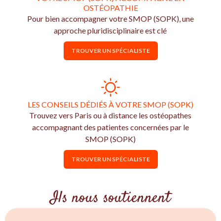
OSTÉOPATHIE
Pour bien accompagner votre SMOP (SOPK), une
approche pluridisciplinaire est clé
TROUVER UN SPÉCIALISTE
LES CONSEILS DÉDIÉS À VOTRE SMOP (SOPK)
Trouvez vers Paris ou à distance les ostéopathes
accompagnant des patientes concernées par le
SMOP (SOPK)
TROUVER UN SPÉCIALISTE
Ils nous soutiennent