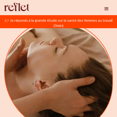
👉 Je réponds à la grande étude sur la santé des femmes au travail
(3min)