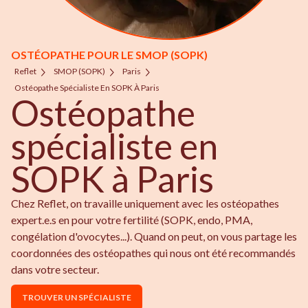
OSTÉOPATHE POUR LE SMOP (SOPK)
Reflet
SMOP (SOPK)
Paris
Ostéopathe Spécialiste En SOPK À Paris
Ostéopathe
spécialiste en
SOPK à Paris
Chez Reflet, on travaille uniquement avec les ostéopathes
expert.e.s en pour votre fertilité (SOPK, endo, PMA,
congélation d'ovocytes...). Quand on peut, on vous partage les
coordonnées des ostéopathes qui nous ont été recommandés
dans votre secteur.
TROUVER UN SPÉCIALISTE