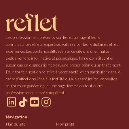
Les professionnels présents sur Reflet partagent leurs
connaissances et leur expertise, validées par leurs diplômes et leur
expérience. Les contenus diffusés sur ce site ont une finalité
exclusivement informative et pédagogique. Ils ne constituent en
aucun cas un diagnostic médical, une prescription ou un traitement.
Pour toute question relative à votre santé, et en particulier dans le
cadre d’affections liées à la fertilité ou à la santé intime, consultez
toujours un gynécologue, une sage-femme ou tout autre
professionnel de santé compétent.
Navigation
Plan du site
Mon profil