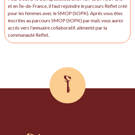
et en Île-de-France, il faut rejoindre le parcours Reflet créé
pour les femmes avec le SMOP (SOPK). Après vous êtes
inscrites au parcours SMOP (SOPK) par mail, vous aurez
accès vers l'annuaire collaboratif, alimenté par la
communauté Reflet.