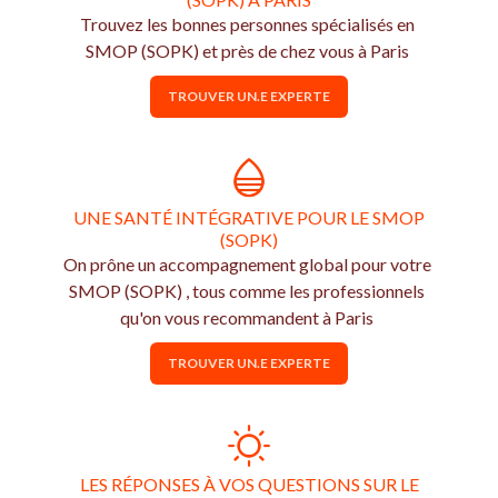
Trouvez les bonnes personnes spécialisés en
SMOP (SOPK) et près de chez vous à Paris
TROUVER UN.E EXPERTE
UNE SANTÉ INTÉGRATIVE POUR LE SMOP
(SOPK)
On prône un accompagnement global pour votre
SMOP (SOPK) , tous comme les professionnels
qu'on vous recommandent à Paris
TROUVER UN.E EXPERTE
LES RÉPONSES À VOS QUESTIONS SUR LE