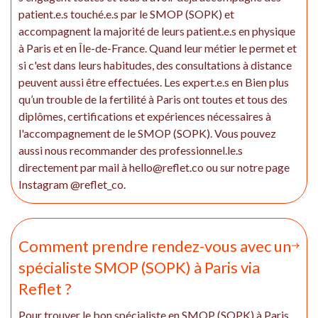
patient.e.s touché.e.s par le SMOP (SOPK) et
accompagnent la majorité de leurs patient.e.s en physique
à Paris et en Île-de-France. Quand leur métier le permet et
si c'est dans leurs habitudes, des consultations à distance
peuvent aussi être effectuées. Les expert.e.s en Bien plus
qu’un trouble de la fertilité à Paris ont toutes et tous des
diplômes, certifications et expériences nécessaires à
l'accompagnement de le SMOP (SOPK). Vous pouvez
aussi nous recommander des professionnel.le.s
directement par mail à hello@reflet.co ou sur notre page
Instagram @reflet_co.
Comment prendre rendez-vous avec un
spécialiste SMOP (SOPK) à Paris via
Reflet ?
Pour trouver le bon spécialiste en SMOP (SOPK) à Paris