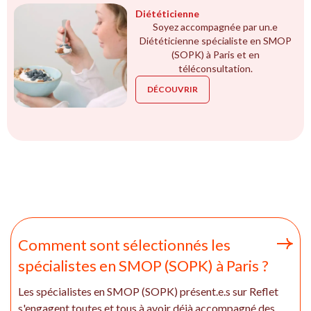
Diététicienne
Soyez accompagnée par un.e
Diététicienne spécialiste en SMOP
(SOPK) à Paris et en
téléconsultation.
DÉCOUVRIR
Comment sont sélectionnés les
spécialistes en SMOP (SOPK) à Paris ?
Les spécialistes en SMOP (SOPK) présent.e.s sur Reflet
s'engagent toutes et tous à avoir déjà accompagné des