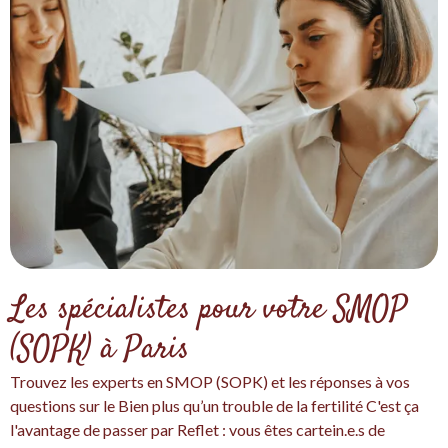
Les spécialistes pour votre SMOP
(SOPK) à Paris
Trouvez les experts en SMOP (SOPK) et les réponses à vos
questions sur le Bien plus qu’un trouble de la fertilité C'est ça
l'avantage de passer par Reflet : vous êtes cartein.e.s de