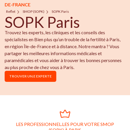
DE-FRANCE
Reflet
SMOP (SOPK)
SOPK Paris
SOPK Paris
Trouvez les experts, les cliniques et les conseils des
spécialistes en Bien plus qu’un trouble de la fertilité à Paris,
en région Île-de-France et à distance. Notre mantra ? Vous
partager les meilleures informations médicales et
paramédicales et vous aider à trouver les bonnes personnes
au plus proche de chez vous à Paris.
TROUVER UN.E EXPERTE
LES PROFESSIONNEL.LES POUR VOTRE SMOP
(SOPK) À PARIS