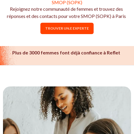
SMOP (SOPK)
Rejoignez notre communauté de femmes et trouvez des
réponses et des contacts pour votre SMOP (SOPK) à Paris
TROUVER UN.E EXPERTE
Plus de 3000 femmes font déjà confiance à Reflet