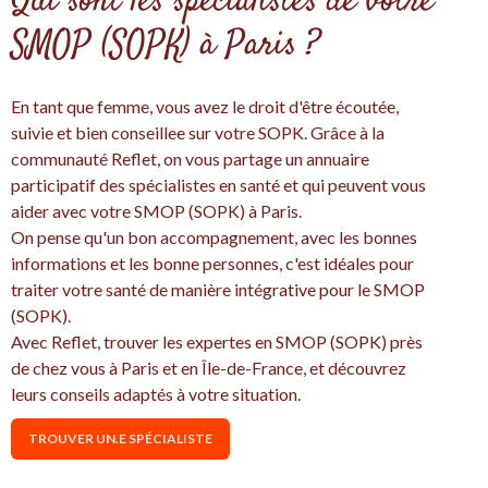
Qui sont les spécialistes de votre
SMOP (SOPK) à Paris ?
En tant que femme, vous avez le droit d'être écoutée,
suivie et bien conseillee sur votre SOPK. Grâce à la
communauté Reflet, on vous partage un annuaire
participatif des spécialistes en santé et qui peuvent vous
aider avec votre SMOP (SOPK) à Paris.
On pense qu'un bon accompagnement, avec les bonnes
informations et les bonne personnes, c'est idéales pour
traiter votre santé de manière intégrative pour le SMOP
(SOPK).
Avec Reflet, trouver les expertes en SMOP (SOPK) près
de chez vous à Paris et en Île-de-France, et découvrez
leurs conseils adaptés à votre situation.
TROUVER UN.E SPÉCIALISTE