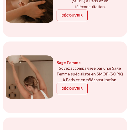
(SOPK) à Paris et en
téléconsultation.
DÉCOUVRIR
Sage Femme
Soyez accompagnée par un.e Sage
Femme spécialiste en SMOP (SOPK)
à Paris et en téléconsultation.
DÉCOUVRIR