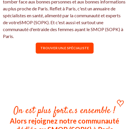
tomber face aux bonnes personnes et aux bonnes informations
au plus proche de Paris. Reflet à Paris, c'est un annuaire de
spécialistes en santé, alimenté par la communauté et experts
de votreSMOP (SOPK). Et c'est aussi et surtout une
communauté d'entraide des femmes ayant le SMOP (SOPK) à
Paris.
TROUVER UN.E SPÉCIALISTE
On est plus fort.e.s ensemble !
Alors rejoignez notre communauté