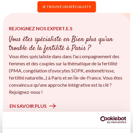
JE TROUVE UN SPÉCIALISTE
REJOIGNEZ NOS EXPERT.E.S
Vous êtes spécialiste en Bien plus qu’un
trouble de la fertilité à Paris ?
Vous êtes spécialiste dans dans l'accompagnement des
femmes et des couples sur la thématique de la fertilité
(PMA, congélation d'ovocytes SOPK, endométriose,
fertilité naturelle...) à Paris et en Île-de-France. Vous êtes
convaincu.e qu'une approche intégrative est la clé ?
Rejoignez-nous !
EN SAVOIR PLUS