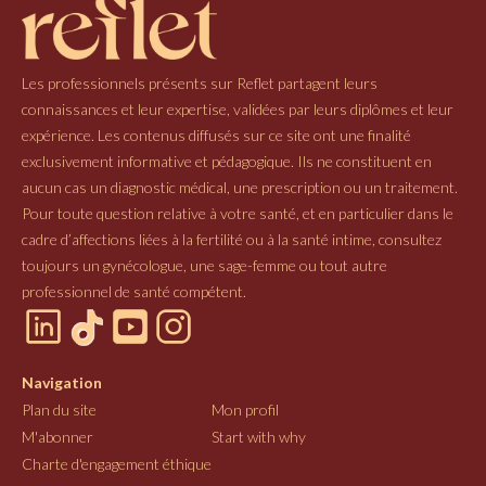
Les professionnels présents sur Reflet partagent leurs
connaissances et leur expertise, validées par leurs diplômes et leur
expérience. Les contenus diffusés sur ce site ont une finalité
exclusivement informative et pédagogique. Ils ne constituent en
aucun cas un diagnostic médical, une prescription ou un traitement.
Pour toute question relative à votre santé, et en particulier dans le
cadre d’affections liées à la fertilité ou à la santé intime, consultez
toujours un gynécologue, une sage-femme ou tout autre
professionnel de santé compétent.
Navigation
Plan du site
Mon profil
M'abonner
Start with why
Charte d'engagement éthique