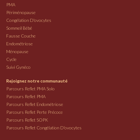
PMA
Périménopause
Congélation D'ovocytes
Sommeil Bébé
Fausse Couche
Endométriose
Ménopause
Cycle
Suivi Gynéco
Rejoignez notre communauté
Parcours Reflet PMA Solo
Parcours Reflet PMA
Parcours Reflet Endométriose
Parcours Reflet Perte Précoce
Parcours Reflet SOPK
Parcours Reflet Congélation D'ovocytes