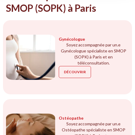
SMOP (SOPK) à Paris
Gynécologue
Soyez accompagnée par un.e
Gynécologue spécialiste en SMOP
(SOPK) à Paris et en
téléconsultation.
DÉCOUVRIR
Ostéopathe
Soyez accompagnée par un.e
Ostéopathe spécialiste en SMOP