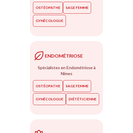
OSTÉOPATHE
SAGE FEMME
GYNÉCOLOGUE
ENDOMÉTRIOSE
Spécialistes en Endométriose à
Nîmes
OSTÉOPATHE
SAGE FEMME
GYNÉCOLOGUE
DIÉTÉTICIENNE