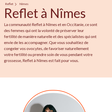
Reflet
Nîmes
Reflet à Nîmes
La communauté Reflet à Nîmes et en Occitanie, ce sont
des femmes qui ont la volonté de préserver leur
fertilité de manière naturelle et des spécialistes qui ont
envie de les accompagner. Que vous souhaitiez de
congeler vos ovocytes, de favoriser naturellement
votre fertilité ou prendre soin de vous pendant votre
grossesse, Reflet à Nîmes est fait pour vous.