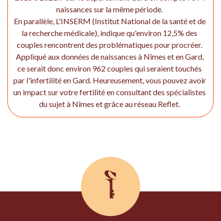
naissances sur la même période.
En parallèle, L'INSERM (Institut National de la santé et de
la recherche médicale), indique qu'environ 12,5% des
couples rencontrent des problématiques pour procréer.
Appliqué aux données de naissances à Nîmes et en Gard,
ce serait donc environ 962 couples qui seraient touchés
par l'infertilité en Gard. Heureusement, vous pouvez avoir
un impact sur votre fertilité en consultant des spécialistes
du sujet à Nîmes et grâce au réseau Reflet.