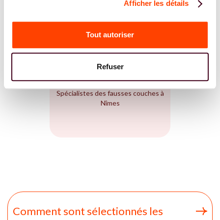
Afficher les détails
DIÉTÉTICIENNE
Tout autoriser
Refuser
FAUSSE COUCHE
Spécialistes des fausses couches à
Nîmes
Comment sont sélectionnés les