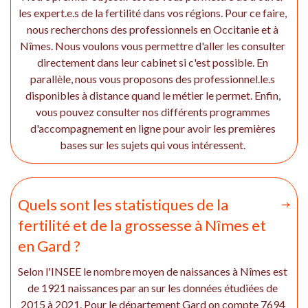
les expert.e.s de la fertilité dans vos régions. Pour ce faire,
nous recherchons des professionnels en Occitanie et à
Nîmes. Nous voulons vous permettre d'aller les consulter
directement dans leur cabinet si c'est possible. En
parallèle, nous vous proposons des professionnel.le.s
disponibles à distance quand le métier le permet. Enfin,
vous pouvez consulter nos différents programmes
d'accompagnement en ligne pour avoir les premières
bases sur les sujets qui vous intéressent.
Quels sont les statistiques de la
fertilité et de la grossesse à Nîmes et
en Gard ?
Selon l'INSEE le nombre moyen de naissances à Nîmes est
de 1921 naissances par an sur les données étudiées de
2015 à 2021. Pour le département Gard on compte 7694