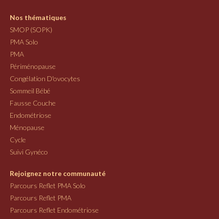
Nos thématiques
SMOP (SOPK)
PMA Solo
PMA
Périménopause
Congélation D'ovocytes
Sommeil Bébé
Fausse Couche
Endométriose
Ménopause
Cycle
Suivi Gynéco
Rejoignez notre communauté
Parcours Reflet PMA Solo
Parcours Reflet PMA
Parcours Reflet Endométriose