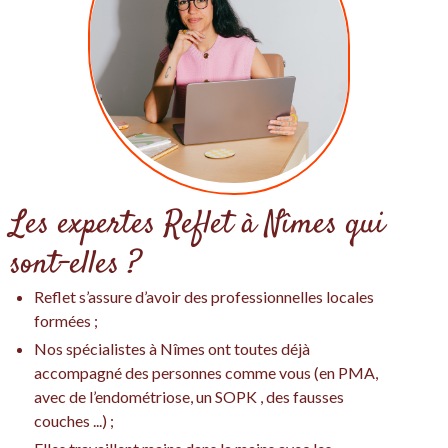
Les expertes Reflet à Nîmes qui
sont-elles ?
Reflet s’assure d’avoir des professionnelles locales
formées ;
Nos spécialistes à Nîmes ont toutes déjà
accompagné des personnes comme vous (en PMA,
avec de l’endométriose, un SOPK , des fausses
couches ...) ;