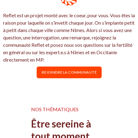
Reflet est un projet monté avec le coeur, pour vous. Vous êtes la
raison pour laquelle on s’invetit chaque jour. On s’implante petit
à petit dans chaque ville comme Nîmes. Alors si vous avez une
question, une interrogation, une remarque, rejoignez la
communauté Reflet et posez nous vos questions sur la fertilité
en général ou sur les expert.e.s à Nîmes et en Occitanie
directement en MP.
REJOINDRE LA COMMUNAUTÉ
NOS THÉMATIQUES
Être sereine à
tout moment