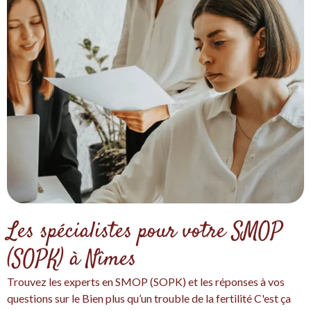
Les spécialistes pour votre SMOP
(SOPK) à Nîmes
Trouvez les experts en SMOP (SOPK) et les réponses à vos
questions sur le Bien plus qu’un trouble de la fertilité C'est ça