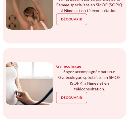
Femme spécialiste en SMOP (SOPK)
à Nîmes et en téléconsultation.
DÉCOUVRIR
Gynécologue
Soyez accompagnée par un.e
Gynécologue spécialiste en SMOP
(SOPK) à Nîmes et en
téléconsultation.
DÉCOUVRIR