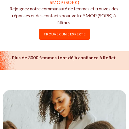
SMOP (SOPK)
Rejoignez notre communauté de femmes et trouvez des
réponses et des contacts pour votre SMOP (SOPK) à
Nîmes
TROUVER UN.E EXPERTE
Plus de 3000 femmes font déjà confiance à Reflet