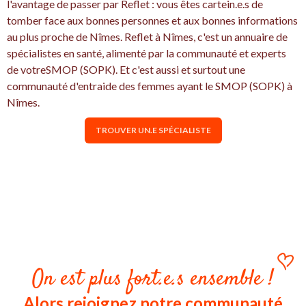
l'avantage de passer par Reflet : vous êtes cartein.e.s de
tomber face aux bonnes personnes et aux bonnes informations
au plus proche de Nîmes. Reflet à Nîmes, c'est un annuaire de
spécialistes en santé, alimenté par la communauté et experts
de votreSMOP (SOPK). Et c'est aussi et surtout une
communauté d'entraide des femmes ayant le SMOP (SOPK) à
Nîmes.
TROUVER UN.E SPÉCIALISTE
On est plus fort.e.s ensemble !
Alors rejoignez notre communauté