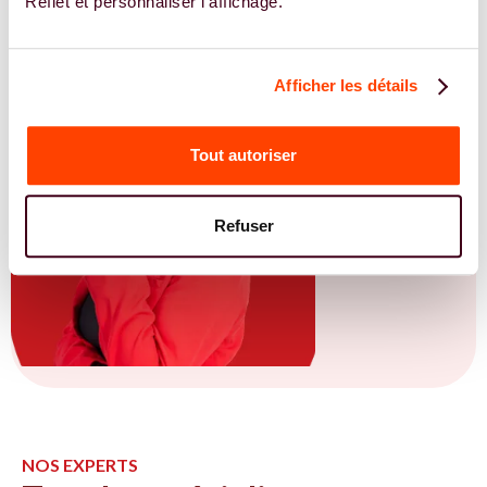
Reflet et personnaliser l'affichage.
Afficher les détails
Tout autoriser
Refuser
NOS EXPERTS