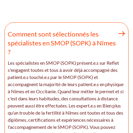
Comment sont sélectionnés les
spécialistes en SMOP (SOPK) à Nîmes
?
Les spécialistes en SMOP (SOPK) présent.e.s sur Reflet
s'engagent toutes et tous à avoir déjà accompagné des
patient.e.s touché.e.s par le SMOP (SOPK) et
accompagnent la majorité de leurs patient.e.s en physique
à Nîmes et en Occitanie. Quand leur métier le permet et si
c'est dans leurs habitudes, des consultations à distance
peuvent aussi être effectuées. Les expert.e.s en Bien plus
qu’un trouble de la fertilité à Nîmes ont toutes et tous des
diplômes, certifications et expériences nécessaires à
l'accompagnement de le SMOP (SOPK). Vous pouvez