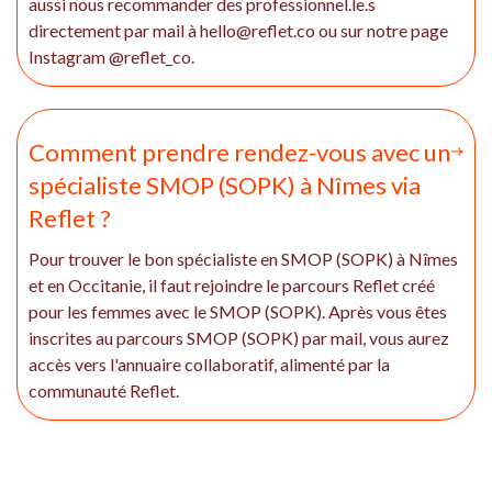
aussi nous recommander des professionnel.le.s
directement par mail à hello@reflet.co ou sur notre page
Instagram @reflet_co.
Comment prendre rendez-vous avec un
spécialiste SMOP (SOPK) à Nîmes via
Reflet ?
Pour trouver le bon spécialiste en SMOP (SOPK) à Nîmes
et en Occitanie, il faut rejoindre le parcours Reflet créé
pour les femmes avec le SMOP (SOPK). Après vous êtes
inscrites au parcours SMOP (SOPK) par mail, vous aurez
accès vers l'annuaire collaboratif, alimenté par la
communauté Reflet.