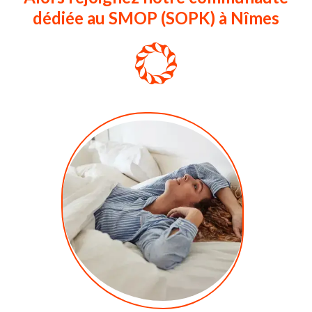
dédiée au SMOP (SOPK) à Nîmes