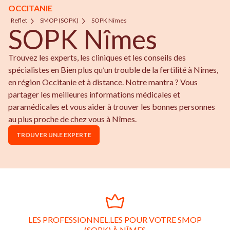
OCCITANIE
Reflet
SMOP (SOPK)
SOPK Nîmes
SOPK Nîmes
Trouvez les experts, les cliniques et les conseils des
spécialistes en Bien plus qu’un trouble de la fertilité à Nîmes,
en région Occitanie et à distance. Notre mantra ? Vous
partager les meilleures informations médicales et
paramédicales et vous aider à trouver les bonnes personnes
au plus proche de chez vous à Nîmes.
TROUVER UN.E EXPERTE
LES PROFESSIONNEL.LES POUR VOTRE SMOP
(SOPK) À NÎMES