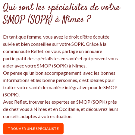
Qui sont les spécialistes de votre
SMOP (SOPK) à Nîmes ?
En tant que femme, vous avez le droit d'être écoutée,
suivie et bien conseillee sur votre SOPK. Grâce à la
communauté Reflet, on vous partage un annuaire
participatif des spécialistes en santé et qui peuvent vous
aider avec votre SMOP (SOPK) à Nîmes.
On pense qu'un bon accompagnement, avec les bonnes
informations et les bonne personnes, c'est idéales pour
traiter votre santé de manière intégrative pour le SMOP
(SOPK).
Avec Reflet, trouver les expertes en SMOP (SOPK) près
de chez vous à Nîmes et en Occitanie, et découvrez leurs
conseils adaptés à votre situation.
TROUVER UN.E SPÉCIALISTE