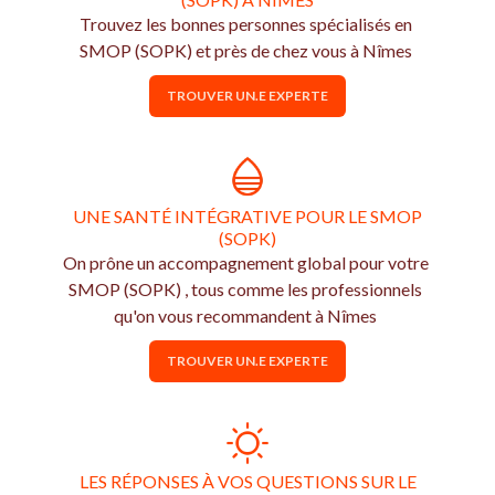
Trouvez les bonnes personnes spécialisés en
SMOP (SOPK) et près de chez vous à Nîmes
TROUVER UN.E EXPERTE
UNE SANTÉ INTÉGRATIVE POUR LE SMOP
(SOPK)
On prône un accompagnement global pour votre
SMOP (SOPK) , tous comme les professionnels
qu'on vous recommandent à Nîmes
TROUVER UN.E EXPERTE
LES RÉPONSES À VOS QUESTIONS SUR LE