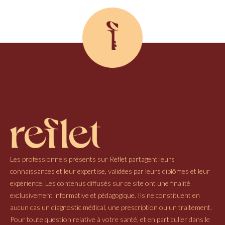
Les professionnels présents sur Reflet partagent leurs
connaissances et leur expertise, validées par leurs diplômes et leur
expérience. Les contenus diffusés sur ce site ont une finalité
exclusivement informative et pédagogique. Ils ne constituent en
aucun cas un diagnostic médical, une prescription ou un traitement.
Pour toute question relative à votre santé, et en particulier dans le