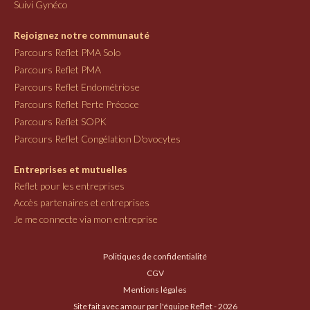
Suivi Gynéco
Rejoignez notre communauté
Parcours Reflet PMA Solo
Parcours Reflet PMA
Parcours Reflet Endométriose
Parcours Reflet Perte Précoce
Parcours Reflet SOPK
Parcours Reflet Congélation D'ovocytes
Entreprises et mutuelles
Reflet pour les entreprises
Accès partenaires et entreprises
Je me connecte via mon entreprise
Politiques de confidentialité
CGV
Mentions légales
Site fait avec amour par l'équipe Reflet - 2026