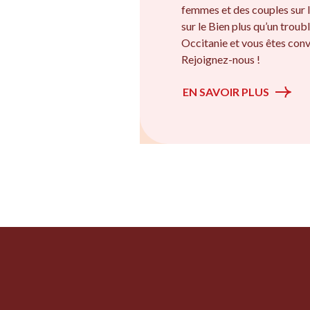
femmes et des couples sur l
sur le Bien plus qu’un troubl
Occitanie et vous êtes conv
Rejoignez-nous !
EN SAVOIR PLUS