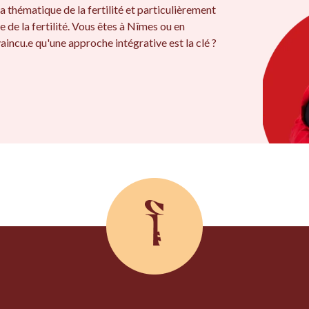
a thématique de la fertilité et particulièrement
e de la fertilité. Vous êtes à Nîmes ou en
aincu.e qu'une approche intégrative est la clé ?