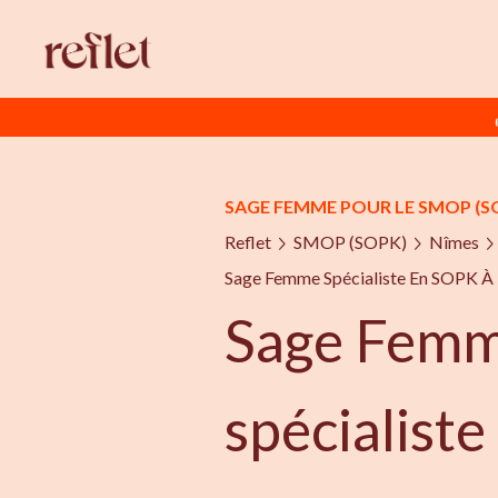
SAGE FEMME POUR LE SMOP (S
Reflet
SMOP (SOPK)
Nîmes
Sage Femme Spécialiste En SOPK À
Sage Fem
spécialist