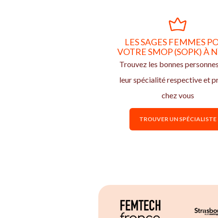
LES SAGES FEMMES P
VOTRE SMOP (SOPK) À 
Trouvez les bonnes personne
leur spécialité respective et p
chez vous
TROUVER UN SPÉCIALISTE