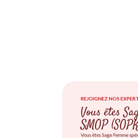
REJOIGNEZ NOS EXPERT
Vous êtes Sa
SMOP (SOPK
Vous êtes Sage Femme spéc