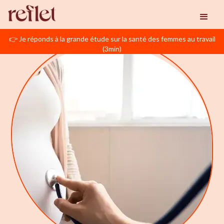
👉 Je réponds à la grande étude sur la santé des femmes au travail
(3min)