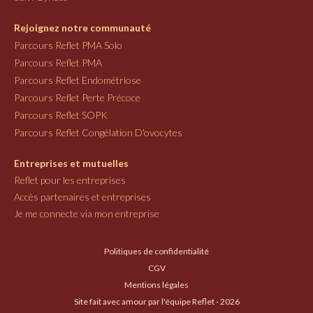
Rejoignez notre communauté
Parcours Reflet PMA Solo
Parcours Reflet PMA
Parcours Reflet Endométriose
Parcours Reflet Perte Précoce
Parcours Reflet SOPK
Parcours Reflet Congélation D'ovocytes
Entreprises et mutuelles
Reflet pour les entreprises
Accès partenaires et entreprises
Je me connecte via mon entreprise
Politiques de confidentialité
CGV
Mentions légales
Site fait avec amour par l'équipe Reflet - 2026