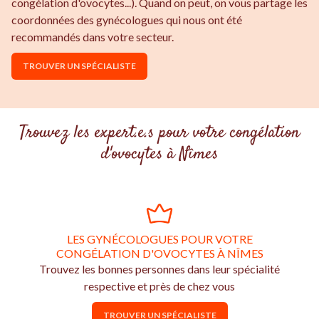
congélation d'ovocytes...). Quand on peut, on vous partage les
coordonnées des gynécologues qui nous ont été
recommandés dans votre secteur.
TROUVER UN SPÉCIALISTE
Trouvez les expert.e.s pour votre congélation
d'ovocytes à Nîmes
LES GYNÉCOLOGUES POUR VOTRE
CONGÉLATION D'OVOCYTES À NÎMES
Trouvez les bonnes personnes dans leur spécialité
respective et près de chez vous
TROUVER UN SPÉCIALISTE