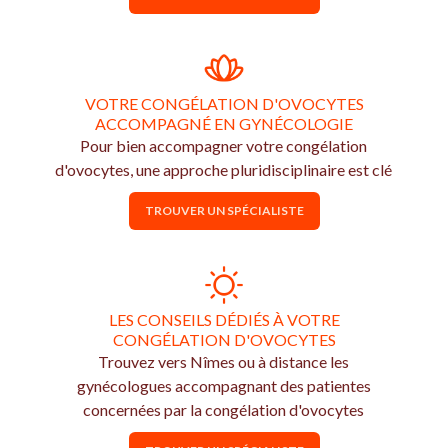
VOTRE CONGÉLATION D'OVOCYTES
ACCOMPAGNÉ EN GYNÉCOLOGIE
Pour bien accompagner votre congélation
d'ovocytes, une approche pluridisciplinaire est clé
TROUVER UN SPÉCIALISTE
LES CONSEILS DÉDIÉS À VOTRE
CONGÉLATION D'OVOCYTES
Trouvez vers Nîmes ou à distance les
gynécologues accompagnant des patientes
concernées par la congélation d'ovocytes