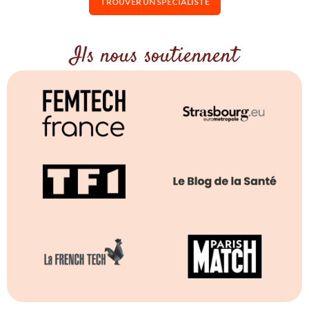
TROUVER UN SPÉCIALISTE
Ils nous soutiennent