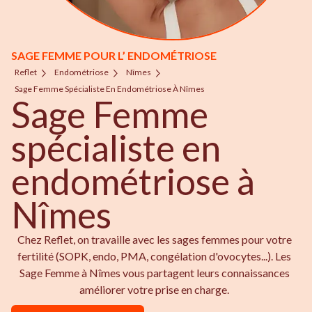
SAGE FEMME POUR L’ ENDOMÉTRIOSE
Reflet
Endométriose
Nîmes
Sage Femme Spécialiste En Endométriose À Nîmes
Sage Femme
spécialiste en
endométriose à
Nîmes
Chez Reflet, on travaille avec les sages femmes pour votre
fertilité (SOPK, endo, PMA, congélation d'ovocytes...). Les
Sage Femme à Nîmes vous partagent leurs connaissances
améliorer votre prise en charge.