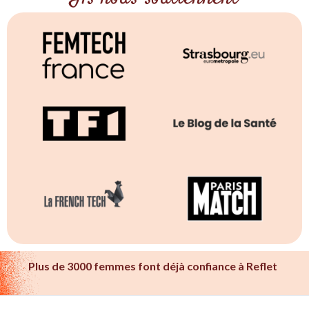
Plus de 3000 femmes font déjà confiance à Reflet