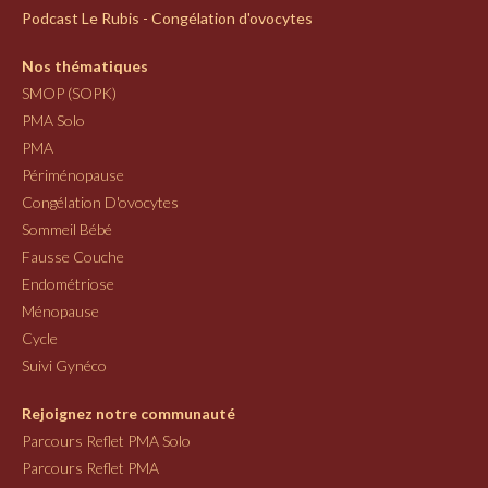
Podcast Le Rubis - Congélation d'ovocytes
Nos thématiques
SMOP (SOPK)
PMA Solo
PMA
Périménopause
Congélation D'ovocytes
Sommeil Bébé
Fausse Couche
Endométriose
Ménopause
Cycle
Suivi Gynéco
Rejoignez notre communauté
Parcours Reflet PMA Solo
Parcours Reflet PMA