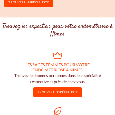
TROUVER UN SPÉCIALISTE
Trouvez les expert.e.s pour votre endométriose à
Nîmes
LES SAGES FEMMES POUR VOTRE
ENDOMÉTRIOSE À NÎMES
Trouvez les bonnes personnes dans leur spécialité
respective et près de chez vous
TROUVER UN SPÉCIALISTE