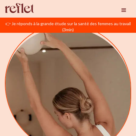
👉 Je réponds à la grande étude sur la santé des femmes au travail
(3min)