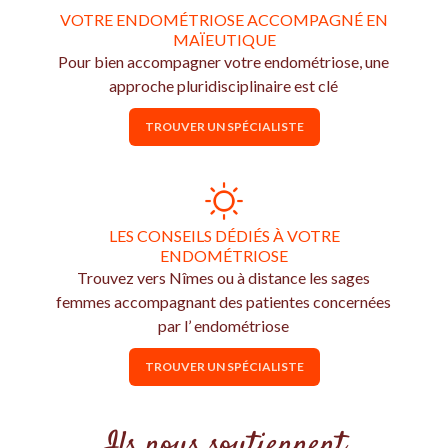
VOTRE ENDOMÉTRIOSE ACCOMPAGNÉ EN
MAÏEUTIQUE
Pour bien accompagner votre endométriose, une
approche pluridisciplinaire est clé
TROUVER UN SPÉCIALISTE
LES CONSEILS DÉDIÉS À VOTRE
ENDOMÉTRIOSE
Trouvez vers Nîmes ou à distance les sages
femmes accompagnant des patientes concernées
par l’ endométriose
TROUVER UN SPÉCIALISTE
Ils nous soutiennent