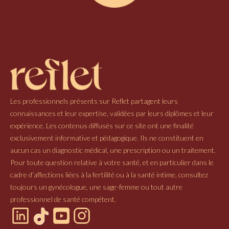
Les professionnels présents sur Reflet partagent leurs
connaissances et leur expertise, validées par leurs diplômes et leur
expérience. Les contenus diffusés sur ce site ont une finalité
exclusivement informative et pédagogique. Ils ne constituent en
aucun cas un diagnostic médical, une prescription ou un traitement.
Pour toute question relative à votre santé, et en particulier dans le
cadre d’affections liées à la fertilité ou à la santé intime, consultez
toujours un gynécologue, une sage-femme ou tout autre
professionnel de santé compétent.