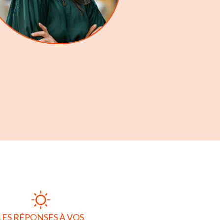
LES RÉPONSES À VOS