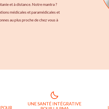
tanie et à distance. Notre mantra ?
ations médicales et paramédicales et
onnes au plus proche de chez vous à
UNE SANTÉ INTÉGRATIVE
 POUR
POUR LA PMA