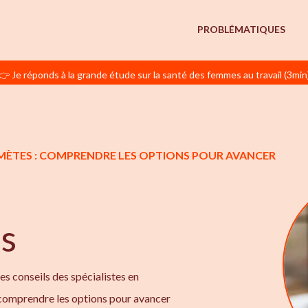
PROBLÉMATIQUES
👉 Je réponds à la grande étude sur la santé des femmes au travail (3min
GAMÈTES : COMPRENDRE LES OPTIONS POUR AVANCER
s
les conseils des spécialistes en
 comprendre les options pour avancer