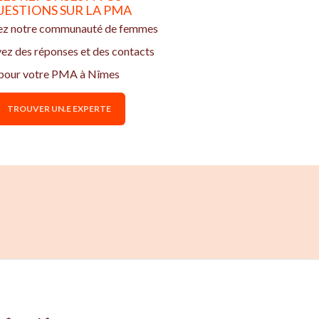
UESTIONS SUR LA PMA
ez notre communauté de femmes
vez des réponses et des contacts
pour votre PMA à Nîmes
TROUVER UN.E EXPERTE