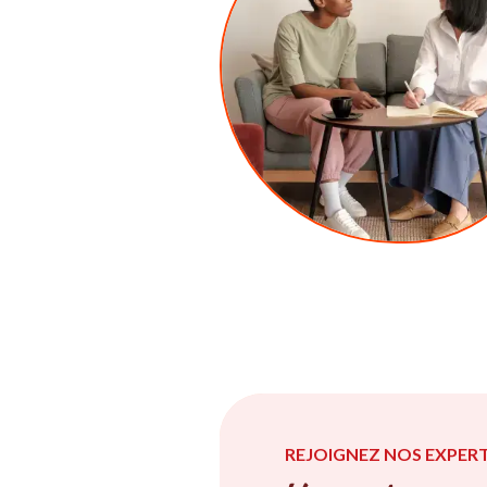
REJOIGNEZ NOS EXPERT