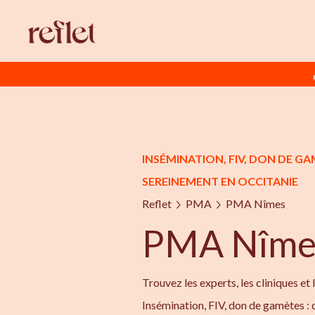
INSÉMINATION, FIV, DON DE 
SEREINEMENT EN OCCITANIE
Reflet
PMA
PMA Nîmes
PMA Nîme
Trouvez les experts, les cliniques et 
Insémination, FIV, don de gamètes :