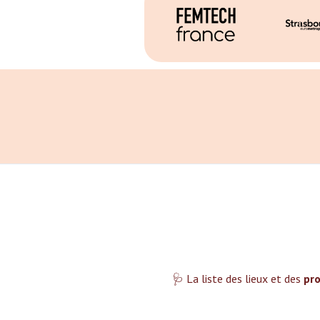
🩺 La liste des lieux et des
pro