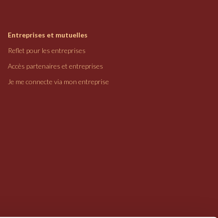
Entreprises et mutuelles
Reflet pour les entreprises
Accès partenaires et entreprises
Je me connecte via mon entreprise