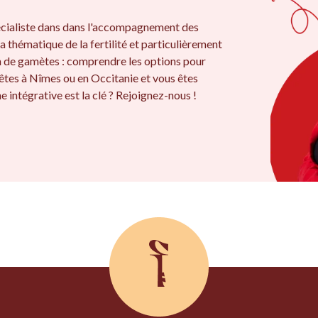
cialiste dans dans l'accompagnement des
a thématique de la fertilité et particulièrement
on de gamètes : comprendre les options pour
êtes à Nîmes ou en Occitanie et vous êtes
 intégrative est la clé ? Rejoignez-nous !