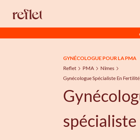
GYNÉCOLOGUE POUR LA PMA
Reflet
PMA
Nîmes
Gynécologue Spécialiste En Fertili
Gynécolog
spécialiste