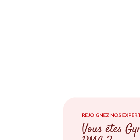
REJOIGNEZ NOS EXPERT
Vous êtes Gyn