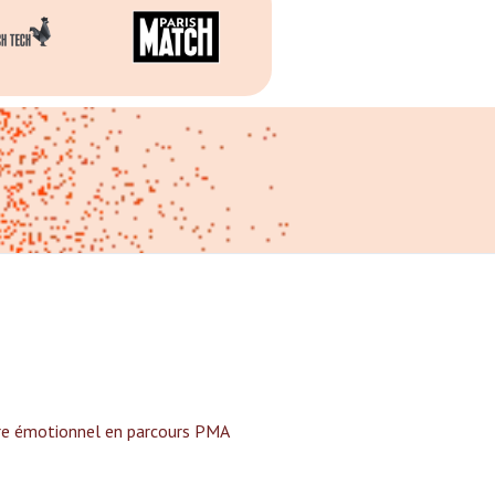
tre émotionnel en parcours PMA