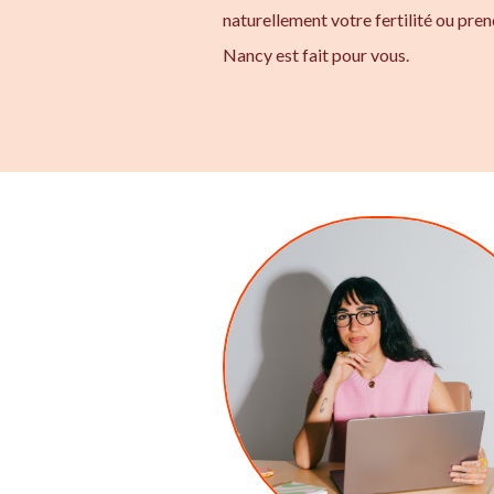
naturellement votre fertilité ou pre
Nancy est fait pour vous.