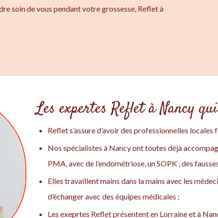
ndre soin de vous pendant votre grossesse, Reflet à
Les expertes Reflet à Nancy qui 
Reflet s’assure d’avoir des professionnelles locales 
Nos spécialistes à Nancy ont toutes déjà accompa
PMA, avec de l’endométriose, un SOPK , des fausses c
Elles travaillent mains dans la mains avec les médeci
d’échanger avec des équipes médicales ;
Les exeprtes Reflet présentent en Lorraine et à Na