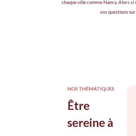
chaque ville comme Nancy. Alors si 
vos questions sur 
NOS THÉMATIQUES
Être
sereine à