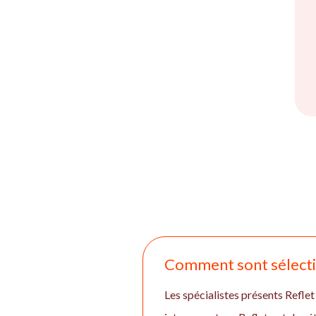
Comment sont sélectio
Les spécialistes présents Reflet