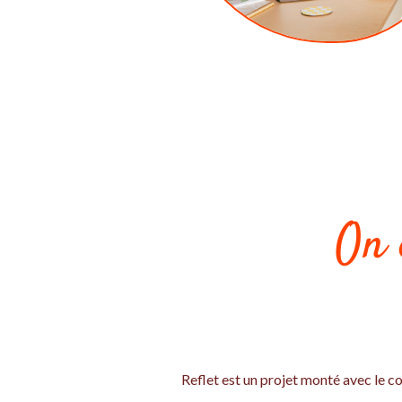
On 
Reflet est un projet monté avec le co