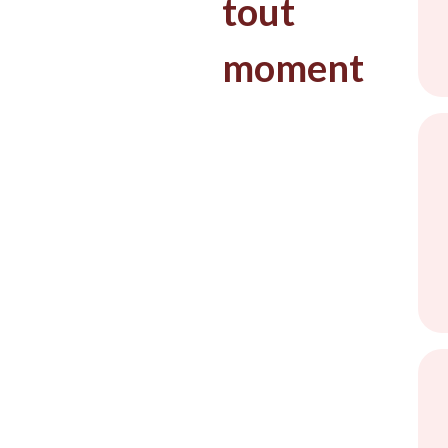
tout
moment