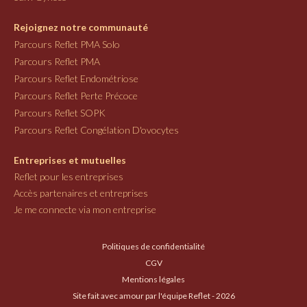
Rejoignez notre communauté
Parcours Reflet PMA Solo
Parcours Reflet PMA
Parcours Reflet Endométriose
Parcours Reflet Perte Précoce
Parcours Reflet SOPK
Parcours Reflet Congélation D'ovocytes
Entreprises et mutuelles
Reflet pour les entreprises
Accès partenaires et entreprises
Je me connecte via mon entreprise
Politiques de confidentialité
CGV
Mentions légales
Site fait avec amour par l'équipe Reflet - 2026