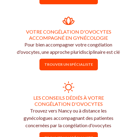
VOTRE CONGÉLATION D'OVOCYTES
ACCOMPAGNÉ EN GYNÉCOLOGIE
Pour bien accompagner votre congélation
d'ovocytes, une approche pluridisciplinaire est clé
TROUVER UN SPÉCIALISTE
LES CONSEILS DÉDIÉS À VOTRE
CONGÉLATION D'OVOCYTES
Trouvez vers Nancy ou à distance les
gynécologues accompagnant des patientes
concernées par la congélation d'ovocytes