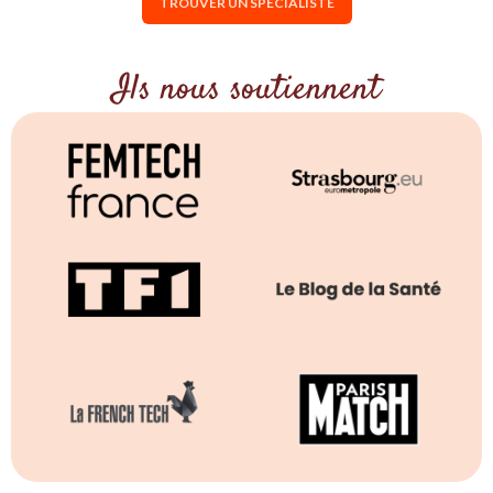
TROUVER UN SPÉCIALISTE
Ils nous soutiennent