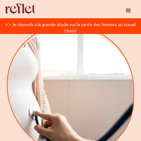
👉 Je réponds à la grande étude sur la santé des femmes au travail
(3min)