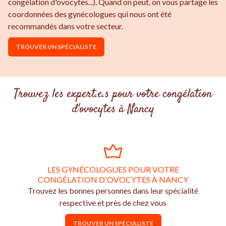
congélation d'ovocytes...). Quand on peut, on vous partage les
coordonnées des gynécologues qui nous ont été
recommandés dans votre secteur.
TROUVER UN SPÉCIALISTE
Trouvez les expert.e.s pour votre congélation
d'ovocytes à Nancy
LES GYNÉCOLOGUES POUR VOTRE
CONGÉLATION D'OVOCYTES À NANCY
Trouvez les bonnes personnes dans leur spécialité
respective et près de chez vous
TROUVER UN SPÉCIALISTE