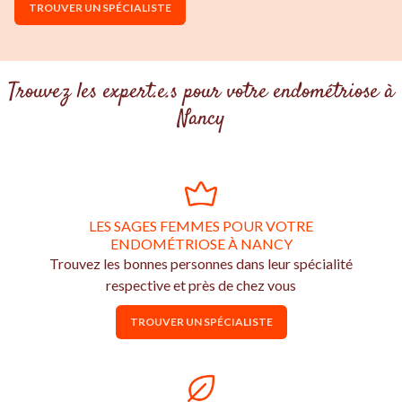
TROUVER UN SPÉCIALISTE
Trouvez les expert.e.s pour votre endométriose à
Nancy
LES SAGES FEMMES POUR VOTRE
ENDOMÉTRIOSE À NANCY
Trouvez les bonnes personnes dans leur spécialité
respective et près de chez vous
TROUVER UN SPÉCIALISTE