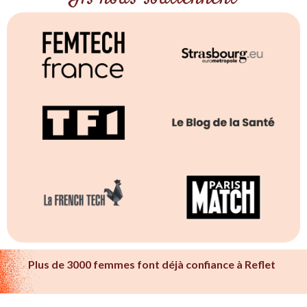
Plus de 3000 femmes font déjà confiance à Reflet