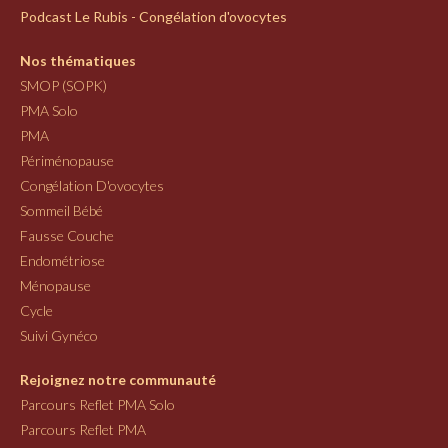
Podcast Le Rubis - Congélation d'ovocytes
Nos thématiques
SMOP (SOPK)
PMA Solo
PMA
Périménopause
Congélation D'ovocytes
Sommeil Bébé
Fausse Couche
Endométriose
Ménopause
Cycle
Suivi Gynéco
Rejoignez notre communauté
Parcours Reflet PMA Solo
Parcours Reflet PMA