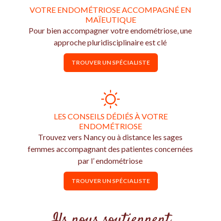
VOTRE ENDOMÉTRIOSE ACCOMPAGNÉ EN
MAÏEUTIQUE
Pour bien accompagner votre endométriose, une
approche pluridisciplinaire est clé
TROUVER UN SPÉCIALISTE
LES CONSEILS DÉDIÉS À VOTRE
ENDOMÉTRIOSE
Trouvez vers Nancy ou à distance les sages
femmes accompagnant des patientes concernées
par l’ endométriose
TROUVER UN SPÉCIALISTE
Ils nous soutiennent