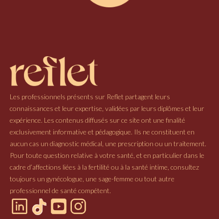
Les professionnels présents sur Reflet partagent leurs
connaissances et leur expertise, validées par leurs diplômes et leur
expérience. Les contenus diffusés sur ce site ont une finalité
exclusivement informative et pédagogique. Ils ne constituent en
aucun cas un diagnostic médical, une prescription ou un traitement.
Pour toute question relative à votre santé, et en particulier dans le
cadre d’affections liées à la fertilité ou à la santé intime, consultez
toujours un gynécologue, une sage-femme ou tout autre
professionnel de santé compétent.