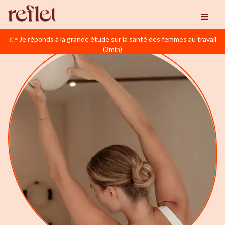
👉 Je réponds à la grande étude sur la santé des femmes au travail
(3min)