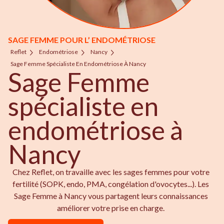
SAGE FEMME POUR L’ ENDOMÉTRIOSE
Reflet
Endométriose
Nancy
Sage Femme Spécialiste En Endométriose À Nancy
Sage Femme
spécialiste en
endométriose à
Nancy
Chez Reflet, on travaille avec les sages femmes pour votre
fertilité (SOPK, endo, PMA, congélation d'ovocytes...). Les
Sage Femme à Nancy vous partagent leurs connaissances
améliorer votre prise en charge.