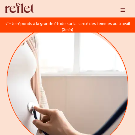
👉 Je réponds à la grande étude sur la santé des femmes au travail
(3min)