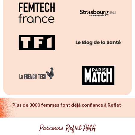
Plus de 3000 femmes font déjà confiance à Reflet
Parcours Reflet PMA