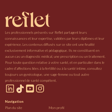
Les professionnels présents sur Reflet partagent leurs
connaissances et leur expertise, validées par leurs diplômes et leur
expérience. Les contenus diffusés sur ce site ont une finalité
exclusivement informative et pédagogique. Ils ne constituent en
aucun cas un diagnostic médical, une prescription ou un traitement.
Pour toute question relative à votre santé, et en particulier dans le
cadre d’affections liées à la fertilité ou à la santé intime, consultez
toujours un gynécologue, une sage-femme ou tout autre
professionnel de santé compétent.
Navigation
Plan du site
Mon profil