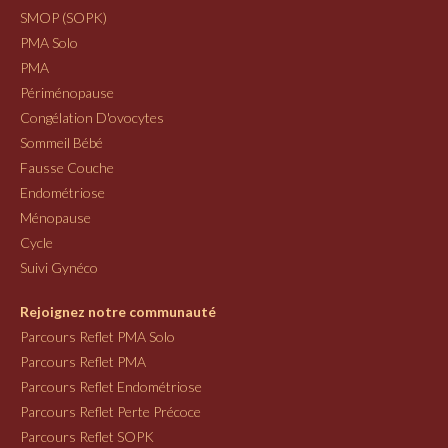
SMOP (SOPK)
PMA Solo
PMA
Périménopause
Congélation D'ovocytes
Sommeil Bébé
Fausse Couche
Endométriose
Ménopause
Cycle
Suivi Gynéco
Rejoignez notre communauté
Parcours Reflet PMA Solo
Parcours Reflet PMA
Parcours Reflet Endométriose
Parcours Reflet Perte Précoce
Parcours Reflet SOPK