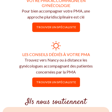
VOTRE PMA ACCOMPAGNÉ EN
GYNÉCOLOGIE
Pour bien accompagner votre PMA, une
approche pluridisciplinaire est clé
TROUVER UN SPÉCIALISTE
LES CONSEILS DÉDIÉS À VOTRE PMA
Trouvez vers Nancy ou à distance les
gynécologues accompagnant des patientes
concernées par la PMA
TROUVER UN SPÉCIALISTE
Ils nous soutiennent