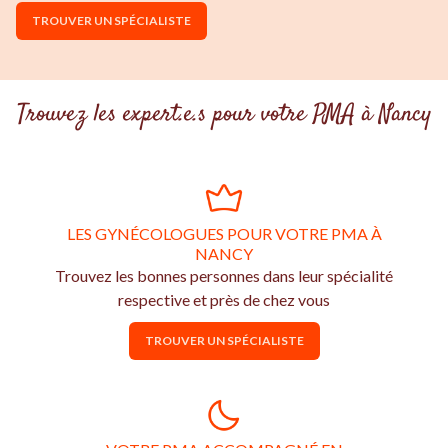
TROUVER UN SPÉCIALISTE
Trouvez les expert.e.s pour votre PMA à Nancy
LES GYNÉCOLOGUES POUR VOTRE PMA À
NANCY
Trouvez les bonnes personnes dans leur spécialité
respective et près de chez vous
TROUVER UN SPÉCIALISTE