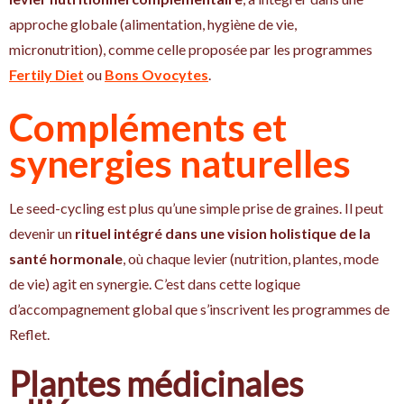
approche globale (alimentation, hygiène de vie,
micronutrition), comme celle proposée par les programmes
Fertily Diet
ou
Bons Ovocytes
.
Compléments et
synergies naturelles
Le seed-cycling est plus qu’une simple prise de graines. Il peut
devenir un
rituel intégré dans une vision holistique de la
santé hormonale
, où chaque levier (nutrition, plantes, mode
de vie) agit en synergie. C’est dans cette logique
d’accompagnement global que s’inscrivent les programmes de
Reflet.
Plantes médicinales