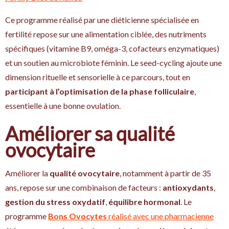
Ce programme réalisé par une diéticienne spécialisée en
fertilité repose sur une alimentation ciblée, des nutriments
spécifiques (vitamine B9, oméga-3, cofacteurs enzymatiques)
et un soutien au microbiote féminin. Le seed-cycling ajoute une
dimension rituelle et sensorielle à ce parcours, tout en
participant à l’optimisation de la phase folliculaire
,
essentielle à une bonne ovulation.
Améliorer sa qualité
ovocytaire
Améliorer la
qualité ovocytaire
, notamment à partir de 35
ans, repose sur une combinaison de facteurs :
antioxydants
,
gestion du stress oxydatif
,
équilibre hormonal
. Le
programme
Bons Ovocytes
réalisé avec une pharmacienne