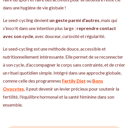
dans une hygiène de vie globale !
Le seed-cycling devient
un geste parmi d’autres
, mais qui
s’inscrit dans une intention plus large :
reprendre contact
avec son cycle
, avec douceur, curiosité et régularité.
Le seed‑cycling est une méthode douce, accessible et
nutritionnellement intéressante. Elle permet de se reconnecter
à son cycle, d’accompagner le corps sans contrainte, et de créer
un rituel quotidien simple. Intégré dans une approche globale,
comme celle des programmes
Fertily Diet
ou
Bons
Ovocytes
, il peut devenir un levier précieux pour soutenir la
fertilité, l'équilibre hormonal et la santé féminine dans son
ensemble.