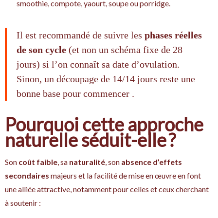
smoothie, compote, yaourt, soupe ou porridge.
Il est recommandé de suivre les
phases réelles
de son cycle
(et non un schéma fixe de 28
jours) si l’on connaît sa date d’ovulation.
Sinon, un découpage de 14/14 jours reste une
bonne base pour commencer .
Pourquoi cette approche
naturelle séduit-elle ?
Son
coût faible
, sa
naturalité
, son
absence d’effets
secondaires
majeurs et la facilité de mise en œuvre en font
une alliée attractive, notamment pour celles et ceux cherchant
à soutenir :