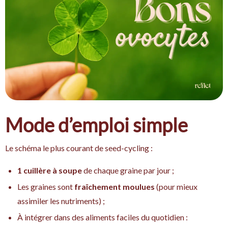
Mode d’emploi simple
Le schéma le plus courant de seed-cycling :
1 cuillère à soupe
de chaque graine par jour ;
Les graines sont
fraîchement moulues
(pour mieux
assimiler les nutriments) ;
À intégrer dans des aliments faciles du quotidien :