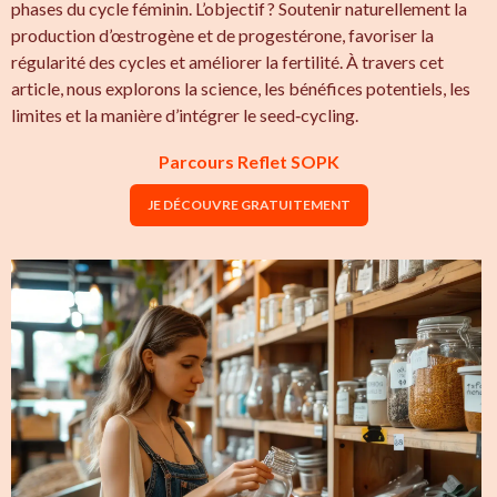
phases du cycle féminin. L’objectif ? Soutenir naturellement la
production d’œstrogène et de progestérone, favoriser la
régularité des cycles et améliorer la fertilité. À travers cet
article, nous explorons la science, les bénéfices potentiels, les
limites et la manière d’intégrer le seed‑cycling.
Parcours Reflet SOPK
JE DÉCOUVRE GRATUITEMENT