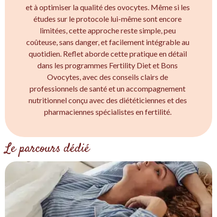
et à optimiser la qualité des ovocytes. Même si les
études sur le protocole lui-même sont encore
limitées, cette approche reste simple, peu
coûteuse, sans danger, et facilement intégrable au
quotidien. Reflet aborde cette pratique en détail
dans les programmes Fertility Diet et Bons
Ovocytes, avec des conseils clairs de
professionnels de santé et un accompagnement
nutritionnel conçu avec des diététiciennes et des
pharmaciennes spécialistes en fertilité.
Le parcours dédié