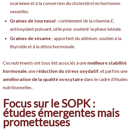
ovarienne et à la conversion du cholestérol en hormones
sexuelles.
Graines de tournesol
: contiennent de la
vitamine E
,
antioxydant puissant, utile pour soutenir la phase lutéale.
Graines de sésame
: apportent du
sélénium
, soutien à la
thyroïde et à la détox hormonale.
Ces nutriments ont tous été associés à une
meilleure stabilité
hormonale
, une
réduction du stress oxydatif
, et parfois une
amélioration de la qualité ovocytaire
dans le cadre d'études
nutritionnelles .
Focus sur le SOPK :
études émergentes mais
prometteuses