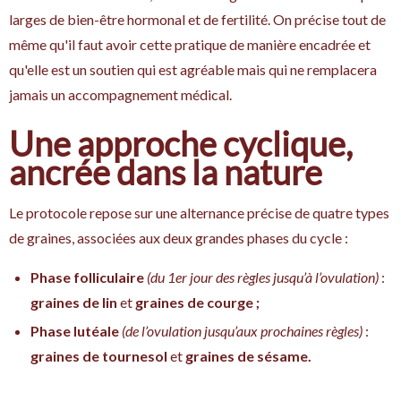
larges de bien-être hormonal et de fertilité. On précise tout de
même qu'il faut avoir cette pratique de manière encadrée et
qu'elle est un soutien qui est agréable mais qui ne remplacera
jamais un accompagnement médical.
Une approche cyclique,
ancrée dans la nature
Le protocole repose sur une alternance précise de quatre types
de graines, associées aux deux grandes phases du cycle :
Phase folliculaire
(du 1er jour des règles jusqu’à l’ovulation)
:
graines de lin
et
graines de courge ;
Phase lutéale
(de l’ovulation jusqu’aux prochaines règles)
:
graines de tournesol
et
graines de sésame.