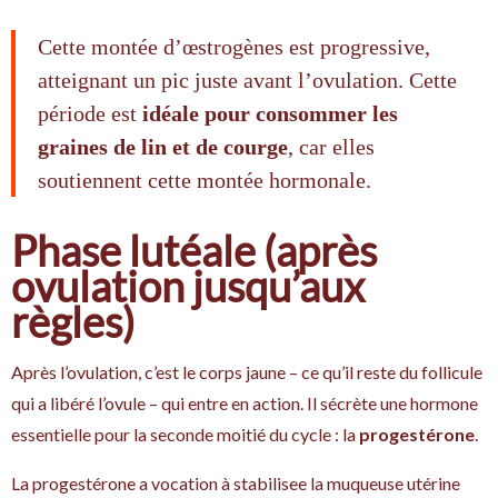
Cette montée d’œstrogènes est progressive,
atteignant un pic juste avant l’ovulation. Cette
période est
idéale pour consommer les
graines de lin et de courge
, car elles
soutiennent cette montée hormonale.
Phase lutéale (après
ovulation jusqu’aux
règles)
Après l’ovulation, c’est le corps jaune – ce qu’il reste du follicule
qui a libéré l’ovule – qui entre en action. Il sécrète une hormone
essentielle pour la seconde moitié du cycle : la
progestérone
.
La progestérone a vocation à stabilisee la muqueuse utérine