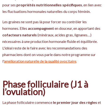
pour ses
propriétés nutritionnelles spécifiques
, en lien avec
les fluctuations hormonales naturelles du corps féminin.
Les graines ne sont pas là pour forcer ou contrôler les
hormones. Elles
accompagnent
en douceur, en apportant des
cofacteurs naturels
(minéraux, acides gras, lignanes…)
nécessaires à une production hormonale fluide et équilibrée.
L'idéal reste de le faire avec les recommandations des
pharmaciens dont on vous parle dans notre programme sur
l'
amélioration naturelle de la qualité ovocitaire
.
Phase folliculaire (J1 à
l’ovulation)
La phase folliculaire commence
le premier jour des règles
et