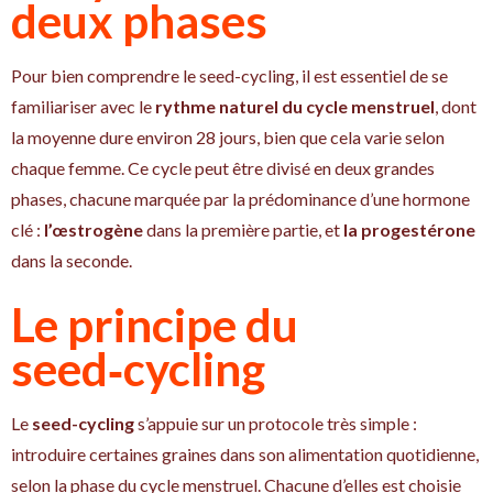
deux phases
Pour bien comprendre le seed-cycling, il est essentiel de se
familiariser avec le
rythme naturel du cycle menstruel
, dont
la moyenne dure environ 28 jours, bien que cela varie selon
chaque femme. Ce cycle peut être divisé en deux grandes
phases, chacune marquée par la prédominance d’une hormone
clé :
l’œstrogène
dans la première partie, et
la progestérone
dans la seconde.
Le principe du
seed‑cycling
Le
seed-cycling
s’appuie sur un protocole très simple :
introduire certaines graines dans son alimentation quotidienne,
selon la phase du cycle menstruel. Chacune d’elles est choisie