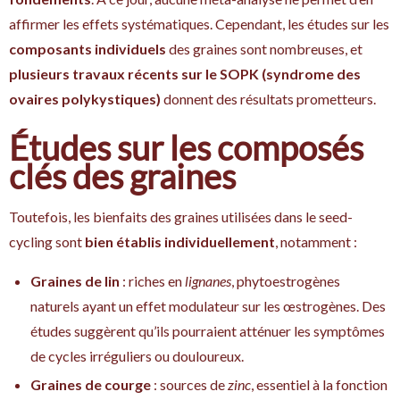
affirmer les effets systématiques. Cependant, les études sur les
composants individuels
des graines sont nombreuses, et
plusieurs travaux récents sur le SOPK (syndrome des
ovaires polykystiques)
donnent des résultats prometteurs.
Études sur les composés
clés des graines
Toutefois, les bienfaits des graines utilisées dans le seed-
cycling sont
bien établis individuellement
, notamment :
Graines de lin
: riches en
lignanes
, phytoestrogènes
naturels ayant un effet modulateur sur les œstrogènes. Des
études suggèrent qu’ils pourraient atténuer les symptômes
de cycles irréguliers ou douloureux.
Graines de courge
: sources de
zinc
, essentiel à la fonction