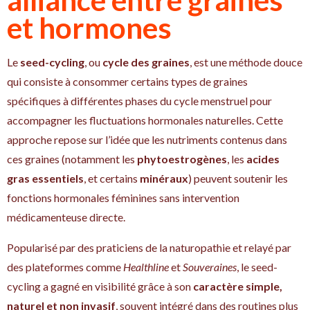
et hormones
Le
seed-cycling
, ou
cycle des graines
, est une méthode douce
qui consiste à consommer certains types de graines
spécifiques à différentes phases du cycle menstruel pour
accompagner les fluctuations hormonales naturelles. Cette
approche repose sur l’idée que les nutriments contenus dans
ces graines (notamment les
phytoestrogènes
, les
acides
gras essentiels
, et certains
minéraux
) peuvent soutenir les
fonctions hormonales féminines sans intervention
médicamenteuse directe.
Popularisé par des praticiens de la naturopathie et relayé par
des plateformes comme
Healthline
et
Souveraines
, le seed-
cycling a gagné en visibilité grâce à son
caractère simple,
naturel et non invasif
, souvent intégré dans des routines plus