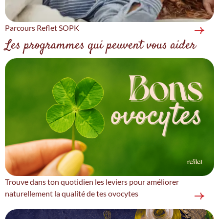
Parcours Reflet SOPK
Les programmes qui peuvent vous aider
Trouve dans ton quotidien les leviers pour améliorer
naturellement la qualité de tes ovocytes