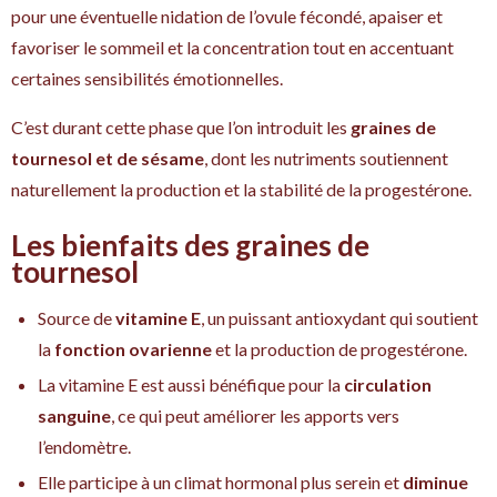
pour une éventuelle nidation de l’ovule fécondé, apaiser et
favoriser le sommeil et la concentration tout en accentuant
certaines sensibilités émotionnelles.
C’est durant cette phase que l’on introduit les
graines de
tournesol et de sésame
, dont les nutriments soutiennent
naturellement la production et la stabilité de la progestérone.
Les bienfaits des graines de
tournesol
Source de
vitamine E
, un puissant antioxydant qui soutient
la
fonction ovarienne
et la production de progestérone.
La vitamine E est aussi bénéfique pour la
circulation
sanguine
, ce qui peut améliorer les apports vers
l’endomètre.
Elle participe à un climat hormonal plus serein et
diminue