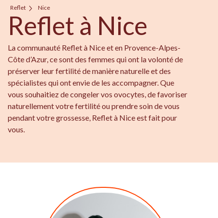
Reflet
Nice
Reflet à Nice
La communauté Reflet à Nice et en Provence-Alpes-
Côte d’Azur, ce sont des femmes qui ont la volonté de
préserver leur fertilité de manière naturelle et des
spécialistes qui ont envie de les accompagner. Que
vous souhaitiez de congeler vos ovocytes, de favoriser
naturellement votre fertilité ou prendre soin de vous
pendant votre grossesse, Reflet à Nice est fait pour
vous.