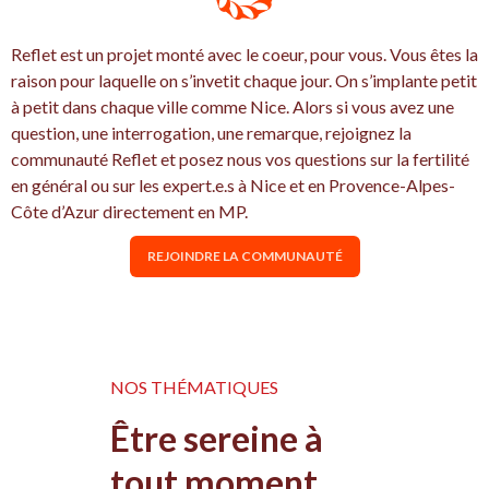
Reflet est un projet monté avec le coeur, pour vous. Vous êtes la
raison pour laquelle on s’invetit chaque jour. On s’implante petit
à petit dans chaque ville comme Nice. Alors si vous avez une
question, une interrogation, une remarque, rejoignez la
communauté Reflet et posez nous vos questions sur la fertilité
en général ou sur les expert.e.s à Nice et en Provence-Alpes-
Côte d’Azur directement en MP.
REJOINDRE LA COMMUNAUTÉ
NOS THÉMATIQUES
Être sereine à
tout moment