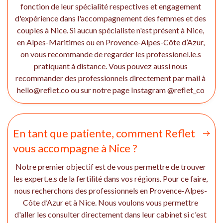
fonction de leur spécialité respectives et engagement
d'expérience dans l'accompagnement des femmes et des
couples à Nice. Si aucun spécialiste n'est présent à Nice,
en Alpes-Maritimes ou en Provence-Alpes-Côte d’Azur,
on vous recommande de regarder les professionel.le.s
pratiquant à distance. Vous pouvez aussi nous
recommander des professionnels directement par mail à
hello@reflet.co ou sur notre page Instagram @reflet_co
En tant que patiente, comment Reflet
vous accompagne à Nice ?
Notre premier objectif est de vous permettre de trouver
les expert.e.s de la fertilité dans vos régions. Pour ce faire,
nous recherchons des professionnels en Provence-Alpes-
Côte d’Azur et à Nice. Nous voulons vous permettre
d'aller les consulter directement dans leur cabinet si c'est