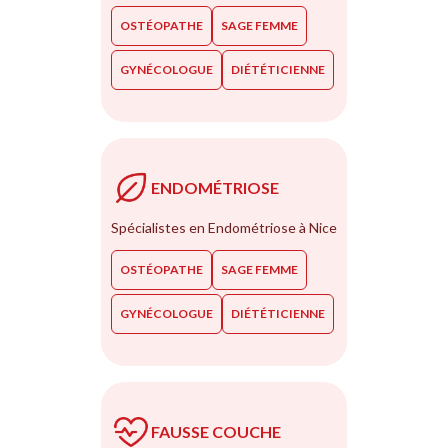
OSTÉOPATHE
SAGE FEMME
GYNÉCOLOGUE
DIÉTÉTICIENNE
ENDOMÉTRIOSE
Spécialistes en Endométriose à Nice
OSTÉOPATHE
SAGE FEMME
GYNÉCOLOGUE
DIÉTÉTICIENNE
FAUSSE COUCHE