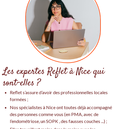
Les expertes Reflet à Nice qui
sont-elles ?
Reflet s’assure d’avoir des professionnelles locales
formées ;
Nos spécialistes à Nice ont toutes déjà accompagné
des personnes comme vous (en PMA, avec de
l’endométriose, un SOPK , des fausses couches ...) ;