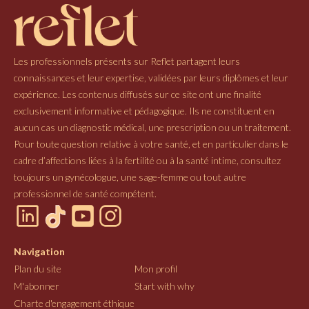
Les professionnels présents sur Reflet partagent leurs
connaissances et leur expertise, validées par leurs diplômes et leur
expérience. Les contenus diffusés sur ce site ont une finalité
exclusivement informative et pédagogique. Ils ne constituent en
aucun cas un diagnostic médical, une prescription ou un traitement.
Pour toute question relative à votre santé, et en particulier dans le
cadre d’affections liées à la fertilité ou à la santé intime, consultez
toujours un gynécologue, une sage-femme ou tout autre
professionnel de santé compétent.
Navigation
Plan du site
Mon profil
M'abonner
Start with why
Charte d'engagement éthique