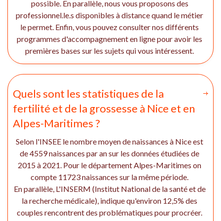
possible. En parallèle, nous vous proposons des
professionnel.le.s disponibles à distance quand le métier
le permet. Enfin, vous pouvez consulter nos différents
programmes d'accompagnement en ligne pour avoir les
premières bases sur les sujets qui vous intéressent.
Quels sont les statistiques de la
fertilité et de la grossesse à Nice et en
Alpes-Maritimes ?
Selon l'INSEE le nombre moyen de naissances à Nice est
de 4559 naissances par an sur les données étudiées de
2015 à 2021. Pour le département Alpes-Maritimes on
compte 11723 naissances sur la même période.
En parallèle, L'INSERM (Institut National de la santé et de
la recherche médicale), indique qu'environ 12,5% des
couples rencontrent des problématiques pour procréer.