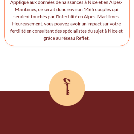
Appliqué aux données de naissances à Nice et en Alpes-
Maritimes, ce serait donc environ 1465 couples qui
seraient touchés par l'infertilité en Alpes-Maritimes.
Heureusement, vous pouvez avoir un impact sur votre
fertilité en consultant des spécialistes du sujet à Nice et
grâce au réseau Reflet.