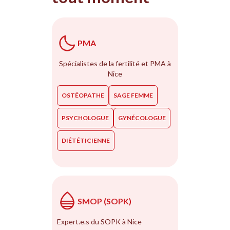
PMA
Spécialistes de la fertilité et PMA à
Nice
OSTÉOPATHE
SAGE FEMME
PSYCHOLOGUE
GYNÉCOLOGUE
DIÉTÉTICIENNE
SMOP (SOPK)
Expert.e.s du SOPK à Nice