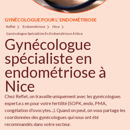
GYNÉCOLOGUE POUR L’ ENDOMÉTRIOSE
Reflet
Endométriose
Nice
Gynécologue Spécialiste En Endométriose À Nice
Gynécologue
spécialiste en
endométriose à
Nice
Chez Reflet, on travaille uniquement avec les gynécologues
expert.e.s en pour votre fertilité (SOPK, endo, PMA,
congélation d'ovocytes...). Quand on peut, on vous partage les
coordonnées des gynécologues qui nous ont été
recommandés dans votre secteur.