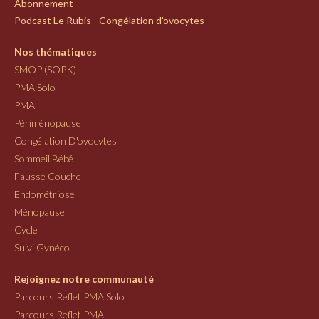
Abonnement
Podcast Le Rubis - Congélation d'ovocytes
Nos thématiques
SMOP (SOPK)
PMA Solo
PMA
Périménopause
Congélation D'ovocytes
Sommeil Bébé
Fausse Couche
Endométriose
Ménopause
Cycle
Suivi Gynéco
Rejoignez notre communauté
Parcours Reflet PMA Solo
Parcours Reflet PMA