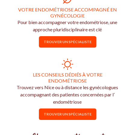
VOTRE ENDOMÉTRIOSE ACCOMPAGNÉ EN
GYNÉCOLOGIE
Pour bien accompagner votre endométriose, une
approche pluridisciplinaire est clé
TROUVER UN SPÉCIALISTE
LES CONSEILS DÉDIÉS À VOTRE
ENDOMÉTRIOSE
Trouvez vers Nice ou à distance les gynécologues
accompagnant des patientes concernées par l’
endométriose
TROUVER UN SPÉCIALISTE