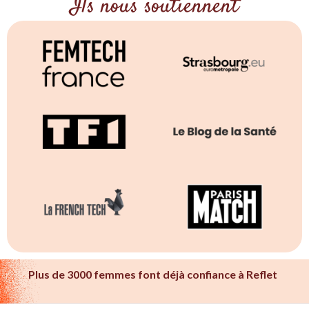
Ils nous soutiennent
Plus de 3000 femmes font déjà confiance à Reflet