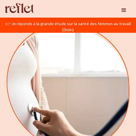
👉 Je réponds à la grande étude sur la santé des femmes au travail
(3min)