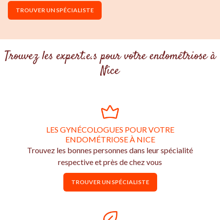
TROUVER UN SPÉCIALISTE
Trouvez les expert.e.s pour votre endométriose à
Nice
LES GYNÉCOLOGUES POUR VOTRE
ENDOMÉTRIOSE À NICE
Trouvez les bonnes personnes dans leur spécialité
respective et près de chez vous
TROUVER UN SPÉCIALISTE