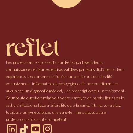
Les professionnels présents sur Reflet partagent leurs
connaissances et leur expertise, validées par leurs diplômes et leur
expérience. Les contenus diffusés sur ce site ont une finalité
exclusivement informative et pédagogique. Ils ne constituent en
aucun cas un diagnostic médical, une prescription ou un traitement.
Pour toute question relative à votre santé, et en particulier dans le
cadre d’affections liées à la fertilité ou à la santé intime, consultez
toujours un gynécologue, une sage-femme ou tout autre
professionnel de santé compétent.