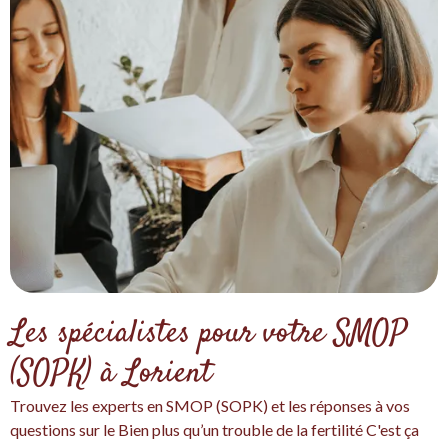
Les spécialistes pour votre SMOP
(SOPK) à Lorient
Trouvez les experts en SMOP (SOPK) et les réponses à vos
questions sur le Bien plus qu’un trouble de la fertilité C'est ça