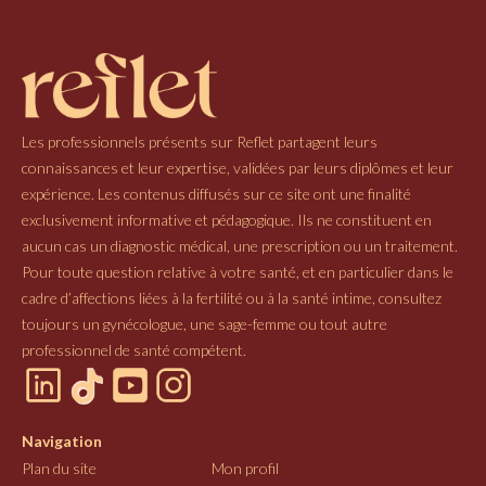
Les professionnels présents sur Reflet partagent leurs
connaissances et leur expertise, validées par leurs diplômes et leur
expérience. Les contenus diffusés sur ce site ont une finalité
exclusivement informative et pédagogique. Ils ne constituent en
aucun cas un diagnostic médical, une prescription ou un traitement.
Pour toute question relative à votre santé, et en particulier dans le
cadre d’affections liées à la fertilité ou à la santé intime, consultez
toujours un gynécologue, une sage-femme ou tout autre
professionnel de santé compétent.
Navigation
Plan du site
Mon profil