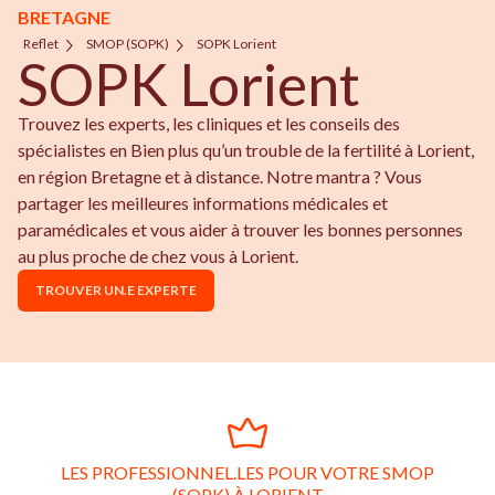
BRETAGNE
Reflet
SMOP (SOPK)
SOPK Lorient
SOPK Lorient
Trouvez les experts, les cliniques et les conseils des
spécialistes en Bien plus qu’un trouble de la fertilité à Lorient,
en région Bretagne et à distance. Notre mantra ? Vous
partager les meilleures informations médicales et
paramédicales et vous aider à trouver les bonnes personnes
au plus proche de chez vous à Lorient.
TROUVER UN.E EXPERTE
LES PROFESSIONNEL.LES POUR VOTRE SMOP
(SOPK) À LORIENT