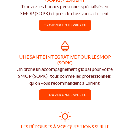
Trouvez les bonnes personnes spécialisés en
SMOP (SOPK) et près de chez vous à Lorient
TROUVER UN.E EXPERTE
UNE SANTÉ INTÉGRATIVE POUR LE SMOP
(SOPK)
On prône un accompagnement global pour votre
SMOP (SOPK) , tous comme les professionnels
qu'on vous recommandent à Lorient
TROUVER UN.E EXPERTE
LES RÉPONSES À VOS QUESTIONS SUR LE