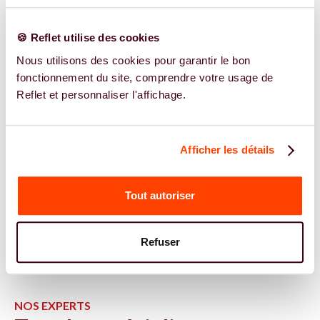
🍪 Reflet utilise des cookies
Nous utilisons des cookies pour garantir le bon
fonctionnement du site, comprendre votre usage de
Reflet et personnaliser l'affichage.
Afficher les détails
Tout autoriser
Refuser
NOS EXPERTS