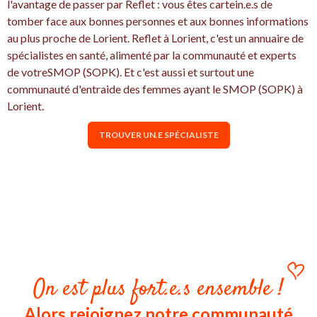
l'avantage de passer par Reflet : vous êtes cartein.e.s de
tomber face aux bonnes personnes et aux bonnes informations
au plus proche de Lorient. Reflet à Lorient, c'est un annuaire de
spécialistes en santé, alimenté par la communauté et experts
de votreSMOP (SOPK). Et c'est aussi et surtout une
communauté d'entraide des femmes ayant le SMOP (SOPK) à
Lorient.
TROUVER UN.E SPÉCIALISTE
On est plus fort.e.s ensemble !
Alors rejoignez notre communauté