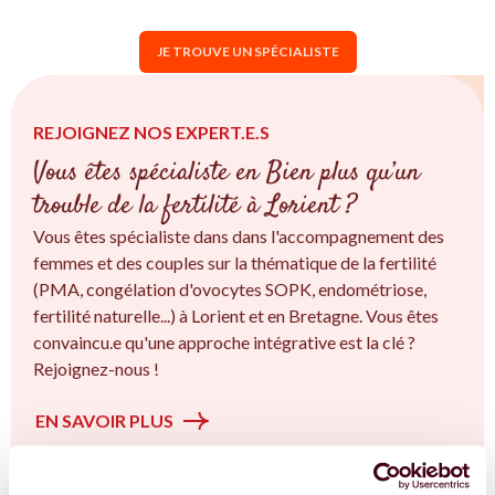
JE TROUVE UN SPÉCIALISTE
REJOIGNEZ NOS EXPERT.E.S
Vous êtes spécialiste en Bien plus qu’un
trouble de la fertilité à Lorient ?
Vous êtes spécialiste dans dans l'accompagnement des
femmes et des couples sur la thématique de la fertilité
(PMA, congélation d'ovocytes SOPK, endométriose,
fertilité naturelle...) à Lorient et en Bretagne. Vous êtes
convaincu.e qu'une approche intégrative est la clé ?
Rejoignez-nous !
EN SAVOIR PLUS