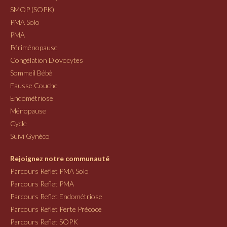
SMOP (SOPK)
PMA Solo
PMA
Périménopause
Congélation D'ovocytes
Sommeil Bébé
Fausse Couche
Endométriose
Ménopause
Cycle
Suivi Gynéco
Rejoignez notre communauté
Parcours Reflet PMA Solo
Parcours Reflet PMA
Parcours Reflet Endométriose
Parcours Reflet Perte Précoce
Parcours Reflet SOPK