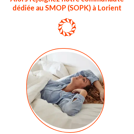
dédiée au SMOP (SOPK) à Lorient