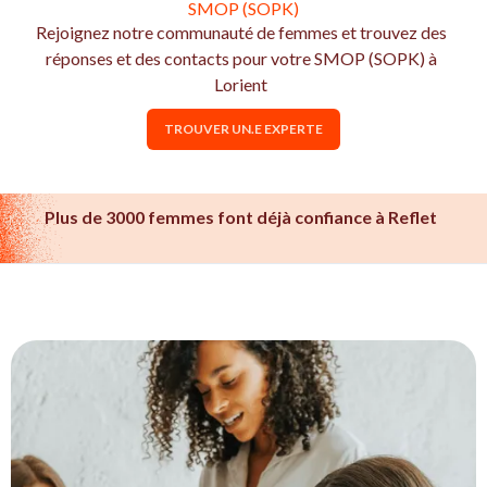
SMOP (SOPK)
Rejoignez notre communauté de femmes et trouvez des
réponses et des contacts pour votre SMOP (SOPK) à
Lorient
TROUVER UN.E EXPERTE
Plus de 3000 femmes font déjà confiance à Reflet