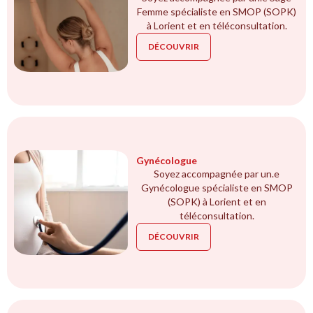
Femme spécialiste en SMOP (SOPK)
à Lorient et en téléconsultation.
DÉCOUVRIR
Gynécologue
Soyez accompagnée par un.e
Gynécologue spécialiste en SMOP
(SOPK) à Lorient et en
téléconsultation.
DÉCOUVRIR