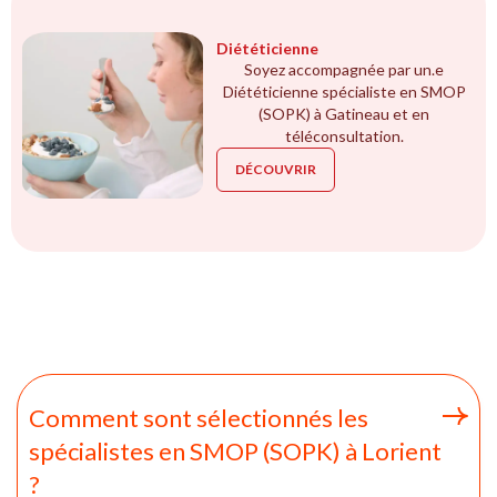
Diététicienne
Soyez accompagnée par un.e
Diététicienne spécialiste en SMOP
(SOPK) à Gatineau et en
téléconsultation.
DÉCOUVRIR
Comment sont sélectionnés les
spécialistes en SMOP (SOPK) à Lorient
?