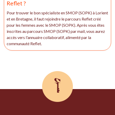
Reflet ?
Pour trouver le bon spécialiste en SMOP (SOPK) à Lorient
et en Bretagne, il faut rejoindre le parcours Reflet créé
pour les femmes avec le SMOP (SOPK). Après vous êtes
inscrites au parcours SMOP (SOPK) par mail, vous aurez
accès vers l'annuaire collaboratif, alimenté par la
communauté Reflet.