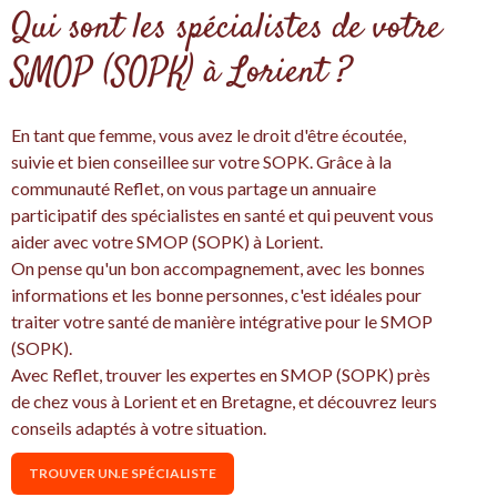
Qui sont les spécialistes de votre
SMOP (SOPK) à Lorient ?
En tant que femme, vous avez le droit d'être écoutée,
suivie et bien conseillee sur votre SOPK. Grâce à la
communauté Reflet, on vous partage un annuaire
participatif des spécialistes en santé et qui peuvent vous
aider avec votre SMOP (SOPK) à Lorient.
On pense qu'un bon accompagnement, avec les bonnes
informations et les bonne personnes, c'est idéales pour
traiter votre santé de manière intégrative pour le SMOP
(SOPK).
Avec Reflet, trouver les expertes en SMOP (SOPK) près
de chez vous à Lorient et en Bretagne, et découvrez leurs
conseils adaptés à votre situation.
TROUVER UN.E SPÉCIALISTE