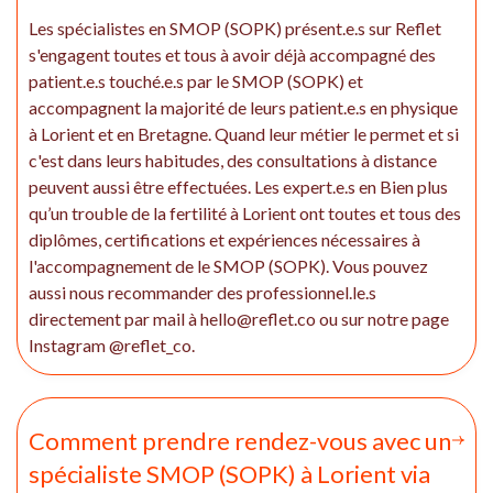
Les spécialistes en SMOP (SOPK) présent.e.s sur Reflet
s'engagent toutes et tous à avoir déjà accompagné des
patient.e.s touché.e.s par le SMOP (SOPK) et
accompagnent la majorité de leurs patient.e.s en physique
à Lorient et en Bretagne. Quand leur métier le permet et si
c'est dans leurs habitudes, des consultations à distance
peuvent aussi être effectuées. Les expert.e.s en Bien plus
qu’un trouble de la fertilité à Lorient ont toutes et tous des
diplômes, certifications et expériences nécessaires à
l'accompagnement de le SMOP (SOPK). Vous pouvez
aussi nous recommander des professionnel.le.s
directement par mail à hello@reflet.co ou sur notre page
Instagram @reflet_co.
Comment prendre rendez-vous avec un
spécialiste SMOP (SOPK) à Lorient via