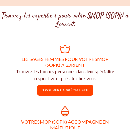
Trouvez les expert.e.s pour votre SMOP (SOPK) à
Lorient
LES SAGES FEMMES POUR VOTRE SMOP
(SOPK) À LORIENT
Trouvez les bonnes personnes dans leur spécialité
respective et près de chez vous
TROUVER UN SPÉCIALISTE
VOTRE SMOP (SOPK) ACCOMPAGNÉ EN
MAÏEUTIQUE