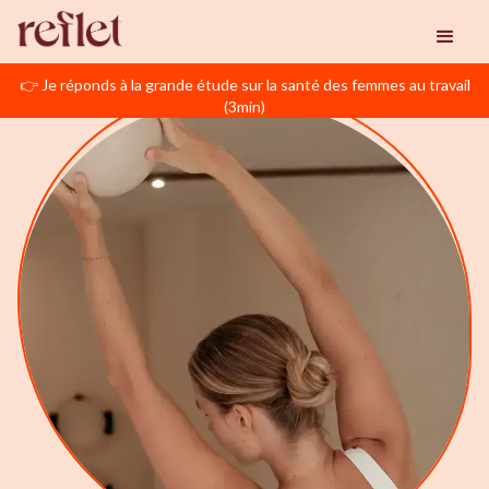
👉 Je réponds à la grande étude sur la santé des femmes au travail
(3min)