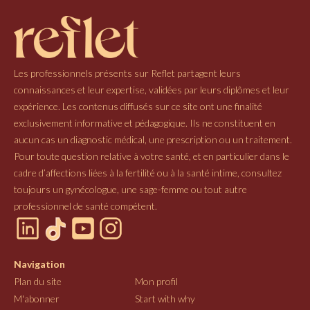
Les professionnels présents sur Reflet partagent leurs
connaissances et leur expertise, validées par leurs diplômes et leur
expérience. Les contenus diffusés sur ce site ont une finalité
exclusivement informative et pédagogique. Ils ne constituent en
aucun cas un diagnostic médical, une prescription ou un traitement.
Pour toute question relative à votre santé, et en particulier dans le
cadre d’affections liées à la fertilité ou à la santé intime, consultez
toujours un gynécologue, une sage-femme ou tout autre
professionnel de santé compétent.
Navigation
Plan du site
Mon profil
M'abonner
Start with why