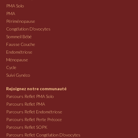
PMA Solo
PMA
Périménopause
Congélation D'ovocytes
Sommeil Bébé
Fausse Couche
Endométriose
Ménopause
Cycle
Suivi Gynéco
Rejoignez notre communauté
Parcours Reflet PMA Solo
Parcours Reflet PMA
Parcours Reflet Endométriose
Parcours Reflet Perte Précoce
Parcours Reflet SOPK
Parcours Reflet Congélation D'ovocytes