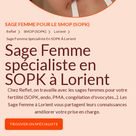
SAGE FEMME POUR LE SMOP (SOPK)
Reflet
SMOP (SOPK)
Lorient
Sage Femme Spécialiste En SOPK À Lorient
Sage Femme
spécialiste en
SOPK à Lorient
Chez Reflet, on travaille avec les sages femmes pour votre
fertilité (SOPK, endo, PMA, congélation d'ovocytes...). Les
Sage Femme à Lorient vous partagent leurs connaissances
améliorer votre prise en charge.
TROUVER UN SPÉCIALISTE