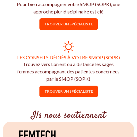
Pour bien accompagner votre SMOP (SOPK), une
approche pluridisciplinaire est clé
TROUVER UN SPÉCIALISTE
LES CONSEILS DÉDIÉS À VOTRE SMOP (SOPK)
Trouvez vers Lorient ou à distance les sages
femmes accompagnant des patientes concernées
par le SMOP (SOPK)
TROUVER UN SPÉCIALISTE
Ils nous soutiennent