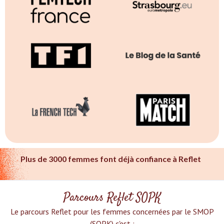
Plus de 3000 femmes font déjà confiance à Reflet
Parcours Reflet SOPK
Le parcours Reflet pour les femmes concernées par le SMOP
(SOPK) c'est :‍