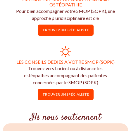
OSTÉOPATHIE
Pour bien accompagner votre SMOP (SOPK), une
approche pluridisciplinaire est clé
TROUVER UN SPÉCIALISTE
LES CONSEILS DÉDIÉS À VOTRE SMOP (SOPK)
Trouvez vers Lorient ou à distance les
ostéopathes accompagnant des patientes
concernées par le SMOP (SOPK)
TROUVER UN SPÉCIALISTE
Ils nous soutiennent