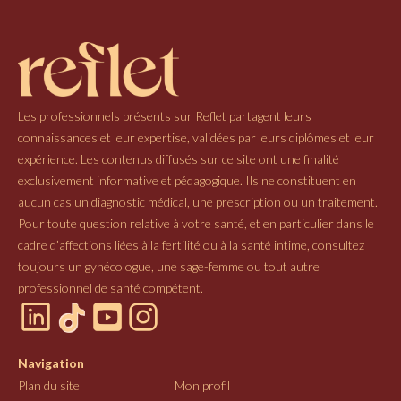
Les professionnels présents sur Reflet partagent leurs
connaissances et leur expertise, validées par leurs diplômes et leur
expérience. Les contenus diffusés sur ce site ont une finalité
exclusivement informative et pédagogique. Ils ne constituent en
aucun cas un diagnostic médical, une prescription ou un traitement.
Pour toute question relative à votre santé, et en particulier dans le
cadre d’affections liées à la fertilité ou à la santé intime, consultez
toujours un gynécologue, une sage-femme ou tout autre
professionnel de santé compétent.
Navigation
Plan du site
Mon profil