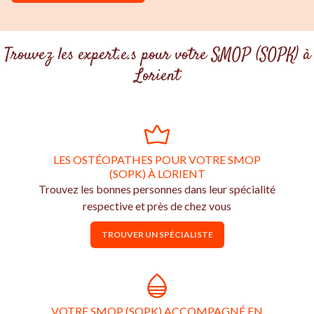
Trouvez les expert.e.s pour votre SMOP (SOPK) à
Lorient
LES OSTÉOPATHES POUR VOTRE SMOP
(SOPK) À LORIENT
Trouvez les bonnes personnes dans leur spécialité
respective et près de chez vous
TROUVER UN SPÉCIALISTE
VOTRE SMOP (SOPK) ACCOMPAGNÉ EN