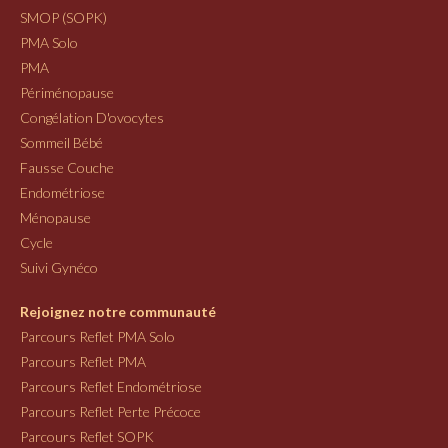
SMOP (SOPK)
PMA Solo
PMA
Périménopause
Congélation D'ovocytes
Sommeil Bébé
Fausse Couche
Endométriose
Ménopause
Cycle
Suivi Gynéco
Rejoignez notre communauté
Parcours Reflet PMA Solo
Parcours Reflet PMA
Parcours Reflet Endométriose
Parcours Reflet Perte Précoce
Parcours Reflet SOPK