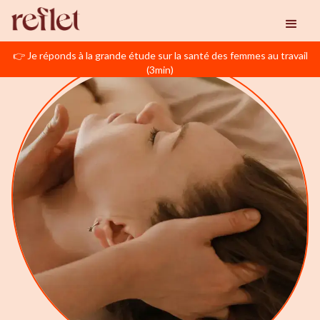
👉 Je réponds à la grande étude sur la santé des femmes au travail
(3min)