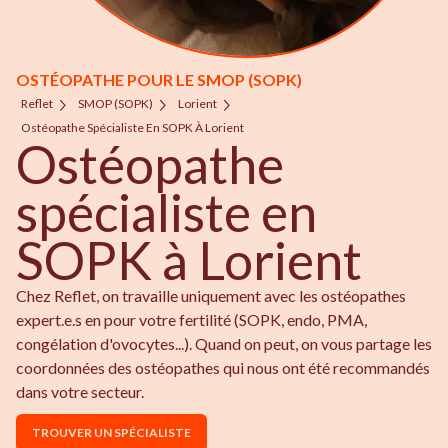
OSTÉOPATHE POUR LE SMOP (SOPK)
Reflet
SMOP (SOPK)
Lorient
Ostéopathe Spécialiste En SOPK À Lorient
Ostéopathe
spécialiste en
SOPK à Lorient
Chez Reflet, on travaille uniquement avec les ostéopathes
expert.e.s en pour votre fertilité (SOPK, endo, PMA,
congélation d'ovocytes...). Quand on peut, on vous partage les
coordonnées des ostéopathes qui nous ont été recommandés
dans votre secteur.
TROUVER UN SPÉCIALISTE