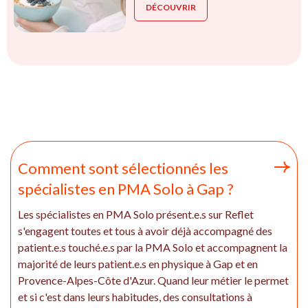
DÉCOUVRIR
Comment sont sélectionnés les
spécialistes en PMA Solo à Gap ?
Les spécialistes en PMA Solo présent.e.s sur Reflet
s'engagent toutes et tous à avoir déjà accompagné des
patient.e.s touché.e.s par la PMA Solo et accompagnent la
majorité de leurs patient.e.s en physique à Gap et en
Provence-Alpes-Côte d'Azur. Quand leur métier le permet
et si c'est dans leurs habitudes, des consultations à