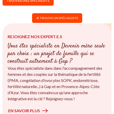
TROUVER UN.E SPÉCIALISTE
JE TROUVE UN SPÉCIALISTE
REJOIGNEZ NOS EXPERT.E.S
Vous êtes spécialiste en Devenir mère seule
par choix : un projet de famille qui se
construit autrement à Gap ?
Vous êtes spécialiste dans dans l'accompagnement des
femmes et des couples sur la thématique de la fertilité
(PMA, congélation d'ovocytes SOPK, endométriose,
fertilité naturelle...) à Gap et en Provence-Alpes-Côte
d'Azur. Vous êtes convaincu.e qu'une approche
intégrative est la clé ? Rejoignez-nous !
EN SAVOIR PLUS