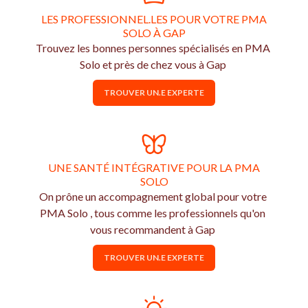
LES PROFESSIONNEL.LES POUR VOTRE PMA
SOLO À GAP
Trouvez les bonnes personnes spécialisés en PMA
Solo et près de chez vous à Gap
TROUVER UN.E EXPERTE
UNE SANTÉ INTÉGRATIVE POUR LA PMA
SOLO
On prône un accompagnement global pour votre
PMA Solo , tous comme les professionnels qu'on
vous recommandent à Gap
TROUVER UN.E EXPERTE