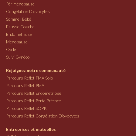
Périménopause
Congélation D'ovocytes
Sommeil Bébé
Fausse Couche
Endométriose
Ménopause
Cycle
Suivi Gynéco
Rejoignez notre communauté
Parcours Reflet PMA Solo
Parcours Reflet PMA
Parcours Reflet Endométriose
Parcours Reflet Perte Précoce
Parcours Reflet SOPK
Parcours Reflet Congélation D'ovocytes
Entreprises et mutuelles