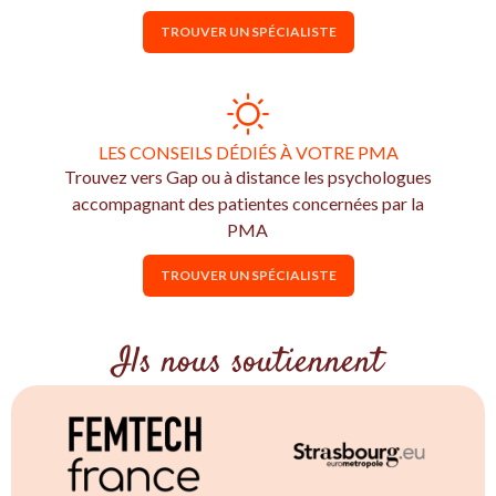
TROUVER UN SPÉCIALISTE
LES CONSEILS DÉDIÉS À VOTRE PMA
Trouvez vers Gap ou à distance les psychologues
accompagnant des patientes concernées par la
PMA
TROUVER UN SPÉCIALISTE
Ils nous soutiennent