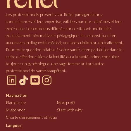
Les professionnels présents sur Reflet partagent leurs
connaissances et leur expertise, validées par leurs diplômes et leur
expérience. Les contenus diffusés sur ce site ont une finalité
exclusivement informative et pédagogique. Ils ne constituent en
aucun cas un diagnostic médical, une prescription ou un traitement.
Pour toute question relative à votre santé, et en particulier dans le
cadre d’affections liées à la fertilité ou à la santé intime, consultez
toujours un gynécologue, une sage-femme ou tout autre
professionnel de santé compétent.
Navigation
Plan du site
Mon profil
M'abonner
Start with why
Charte d'engagement éthique
Langues