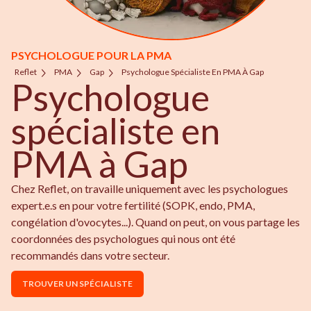
PSYCHOLOGUE POUR LA PMA
Reflet
PMA
Gap
Psychologue Spécialiste En PMA À Gap
Psychologue
spécialiste en
PMA à Gap
Chez Reflet, on travaille uniquement avec les psychologues
expert.e.s en pour votre fertilité (SOPK, endo, PMA,
congélation d'ovocytes...). Quand on peut, on vous partage les
coordonnées des psychologues qui nous ont été
recommandés dans votre secteur.
TROUVER UN SPÉCIALISTE