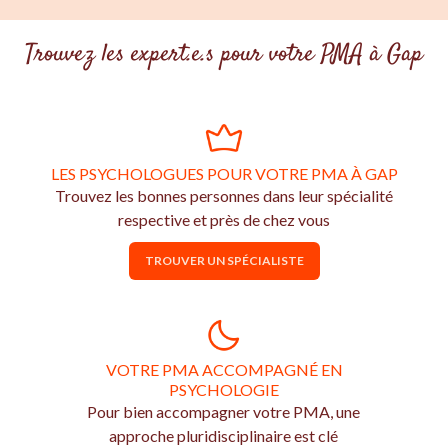
Trouvez les expert.e.s pour votre PMA à Gap
LES PSYCHOLOGUES POUR VOTRE PMA À GAP
Trouvez les bonnes personnes dans leur spécialité
respective et près de chez vous
TROUVER UN SPÉCIALISTE
VOTRE PMA ACCOMPAGNÉ EN
PSYCHOLOGIE
Pour bien accompagner votre PMA, une
approche pluridisciplinaire est clé