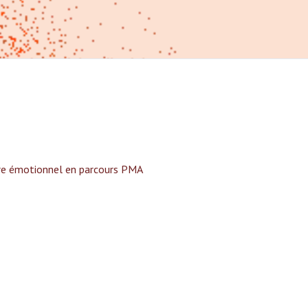
tre émotionnel en parcours PMA