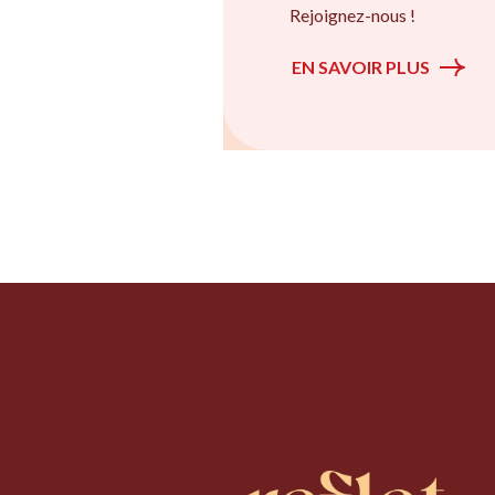
Rejoignez-nous !
EN SAVOIR PLUS