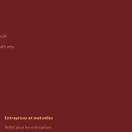
ofil
with why
Entreprises et mutuelles
Reflet pour les entreprises