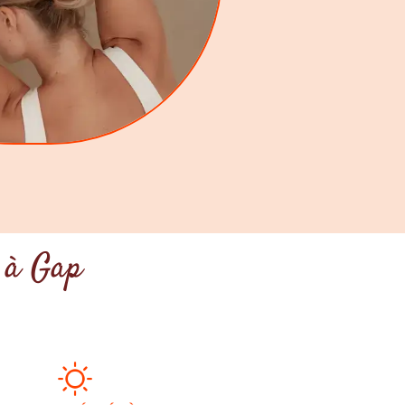
A à Gap