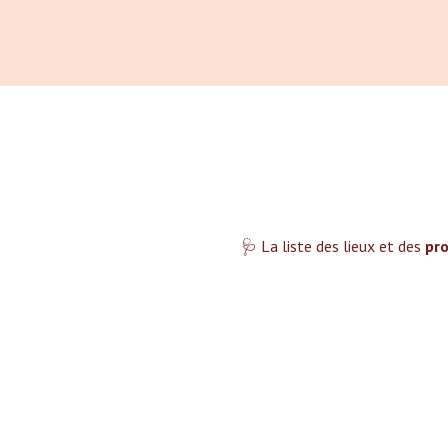
🩺 La liste des lieux et des
pro