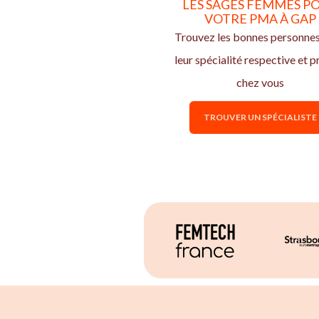
LES SAGES FEMMES P
VOTRE PMA À GAP
Trouvez les bonnes personne
leur spécialité respective et p
chez vous
TROUVER UN SPÉCIALISTE