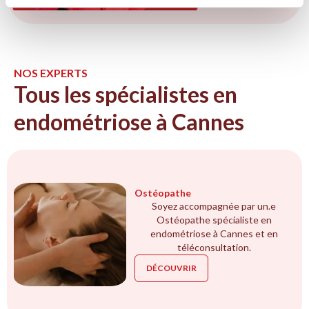
NOS EXPERTS
Tous les spécialistes en
endométriose à Cannes
Ostéopathe
Soyez accompagnée par un.e
Ostéopathe spécialiste en
endométriose à Cannes et en
téléconsultation.
DÉCOUVRIR