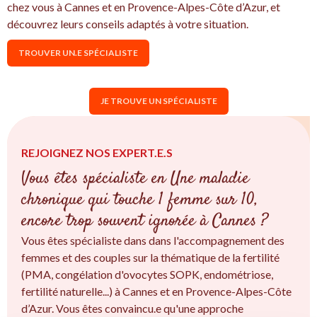
chez vous à Cannes et en Provence-Alpes-Côte d’Azur, et
découvrez leurs conseils adaptés à votre situation.
TROUVER UN.E SPÉCIALISTE
JE TROUVE UN SPÉCIALISTE
REJOIGNEZ NOS EXPERT.E.S
Vous êtes spécialiste en Une maladie
chronique qui touche 1 femme sur 10,
encore trop souvent ignorée à Cannes ?
Vous êtes spécialiste dans dans l'accompagnement des
femmes et des couples sur la thématique de la fertilité
(PMA, congélation d'ovocytes SOPK, endométriose,
fertilité naturelle...) à Cannes et en Provence-Alpes-Côte
d’Azur. Vous êtes convaincu.e qu'une approche