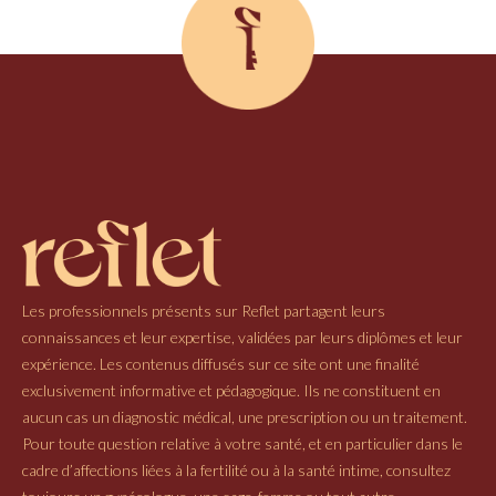
Les professionnels présents sur Reflet partagent leurs
connaissances et leur expertise, validées par leurs diplômes et leur
expérience. Les contenus diffusés sur ce site ont une finalité
exclusivement informative et pédagogique. Ils ne constituent en
aucun cas un diagnostic médical, une prescription ou un traitement.
Pour toute question relative à votre santé, et en particulier dans le
cadre d’affections liées à la fertilité ou à la santé intime, consultez