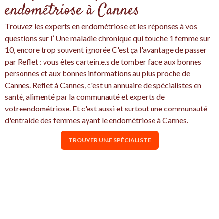
endométriose à Cannes
Trouvez les experts en endométriose et les réponses à vos
questions sur l’ Une maladie chronique qui touche 1 femme sur
10, encore trop souvent ignorée C'est ça l'avantage de passer
par Reflet : vous êtes cartein.e.s de tomber face aux bonnes
personnes et aux bonnes informations au plus proche de
Cannes. Reflet à Cannes, c'est un annuaire de spécialistes en
santé, alimenté par la communauté et experts de
votreendométriose. Et c'est aussi et surtout une communauté
d'entraide des femmes ayant le endométriose à Cannes.
TROUVER UN.E SPÉCIALISTE