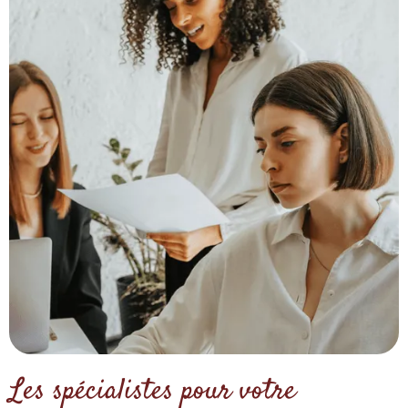
Les spécialistes pour votre