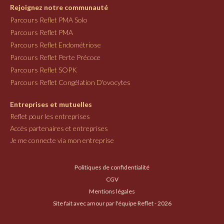
Rejoignez notre communauté
Parcours Reflet PMA Solo
Parcours Reflet PMA
Parcours Reflet Endométriose
Parcours Reflet Perte Précoce
Parcours Reflet SOPK
Parcours Reflet Congélation D'ovocytes
Entreprises et mutuelles
Reflet pour les entreprises
Accès partenaires et entreprises
Je me connecte via mon entreprise
Politiques de confidentialité
CGV
Mentions légales
Site fait avec amour par l'équipe Reflet - 2026