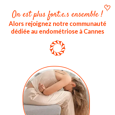
On est plus fort.e.s ensemble !
Alors rejoignez notre communauté
dédiée au endométriose à Cannes