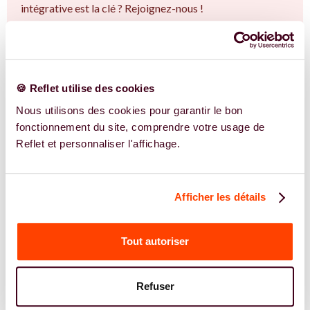
intégrative est la clé ? Rejoignez-nous !
EN SAVOIR PLUS
🍪 Reflet utilise des cookies
Nous utilisons des cookies pour garantir le bon
fonctionnement du site, comprendre votre usage de
Reflet et personnaliser l'affichage.
Afficher les détails
Tout autoriser
Refuser