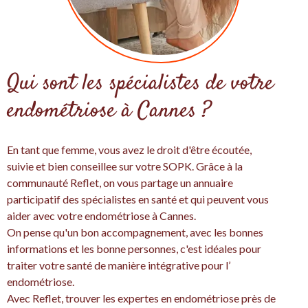
Qui sont les spécialistes de votre
endométriose à Cannes ?
En tant que femme, vous avez le droit d'être écoutée,
suivie et bien conseillee sur votre SOPK. Grâce à la
communauté Reflet, on vous partage un annuaire
participatif des spécialistes en santé et qui peuvent vous
aider avec votre endométriose à Cannes.
On pense qu'un bon accompagnement, avec les bonnes
informations et les bonne personnes, c'est idéales pour
traiter votre santé de manière intégrative pour l’
endométriose.
Avec Reflet, trouver les expertes en endométriose près de