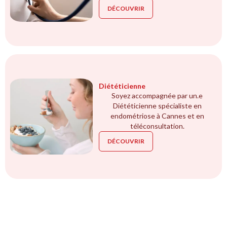
DÉCOUVRIR
Diététicienne
Soyez accompagnée par un.e
Diététicienne spécialiste en
endométriose à Cannes et en
téléconsultation.
DÉCOUVRIR