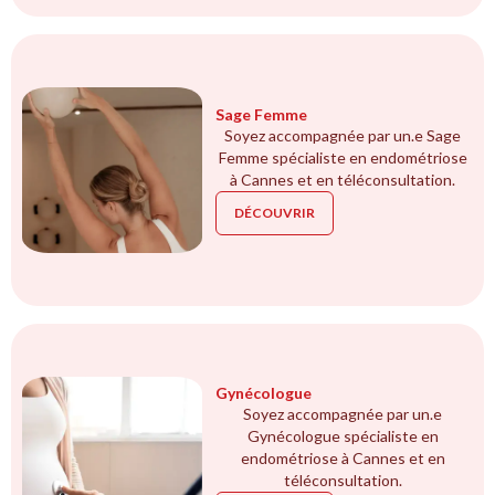
Sage Femme
Soyez accompagnée par un.e Sage
Femme spécialiste en endométriose
à Cannes et en téléconsultation.
DÉCOUVRIR
Gynécologue
Soyez accompagnée par un.e
Gynécologue spécialiste en
endométriose à Cannes et en
téléconsultation.