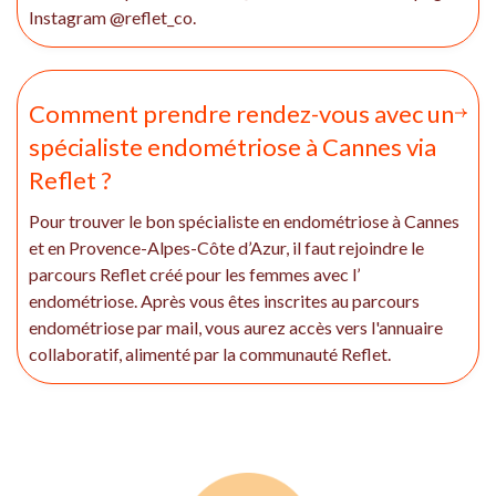
Instagram @reflet_co.
Comment prendre rendez-vous avec un
spécialiste endométriose à Cannes via
Reflet ?
Pour trouver le bon spécialiste en endométriose à Cannes
et en Provence-Alpes-Côte d’Azur, il faut rejoindre le
parcours Reflet créé pour les femmes avec l’
endométriose. Après vous êtes inscrites au parcours
endométriose par mail, vous aurez accès vers l'annuaire
collaboratif, alimenté par la communauté Reflet.