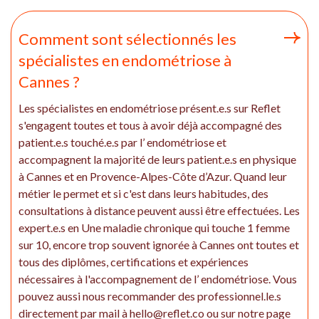
Comment sont sélectionnés les
spécialistes en endométriose à
Cannes ?
Les spécialistes en endométriose présent.e.s sur Reflet
s'engagent toutes et tous à avoir déjà accompagné des
patient.e.s touché.e.s par l’ endométriose et
accompagnent la majorité de leurs patient.e.s en physique
à Cannes et en Provence-Alpes-Côte d’Azur. Quand leur
métier le permet et si c'est dans leurs habitudes, des
consultations à distance peuvent aussi être effectuées. Les
expert.e.s en Une maladie chronique qui touche 1 femme
sur 10, encore trop souvent ignorée à Cannes ont toutes et
tous des diplômes, certifications et expériences
nécessaires à l'accompagnement de l’ endométriose. Vous
pouvez aussi nous recommander des professionnel.le.s
directement par mail à hello@reflet.co ou sur notre page