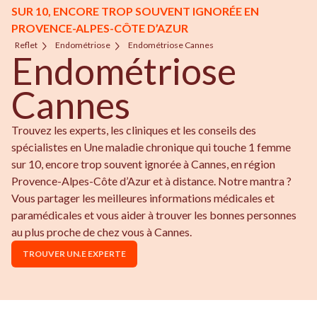
SUR 10, ENCORE TROP SOUVENT IGNORÉE EN
PROVENCE-ALPES-CÔTE D’AZUR
Reflet
Endométriose
Endométriose Cannes
Endométriose
Cannes
Trouvez les experts, les cliniques et les conseils des
spécialistes en Une maladie chronique qui touche 1 femme
sur 10, encore trop souvent ignorée à Cannes, en région
Provence-Alpes-Côte d’Azur et à distance. Notre mantra ?
Vous partager les meilleures informations médicales et
paramédicales et vous aider à trouver les bonnes personnes
au plus proche de chez vous à Cannes.
TROUVER UN.E EXPERTE