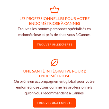
LES PROFESSIONNEL.LES POUR VOTRE
ENDOMÉTRIOSE À CANNES
Trouvez les bonnes personnes spécialisés en
endométriose et près de chez vous à Cannes
TROUVER UN.E EXPERTE
UNE SANTÉ INTÉGRATIVE POUR L’
ENDOMÉTRIOSE
On prône un accompagnement global pour votre
endométriose , tous comme les professionnels
qu'on vous recommandent à Cannes
TROUVER UN.E EXPERTE