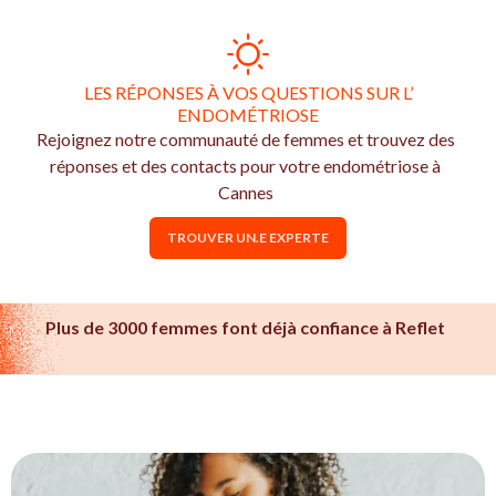
LES RÉPONSES À VOS QUESTIONS SUR L’
ENDOMÉTRIOSE
Rejoignez notre communauté de femmes et trouvez des
réponses et des contacts pour votre endométriose à
Cannes
TROUVER UN.E EXPERTE
Plus de 3000 femmes font déjà confiance à Reflet