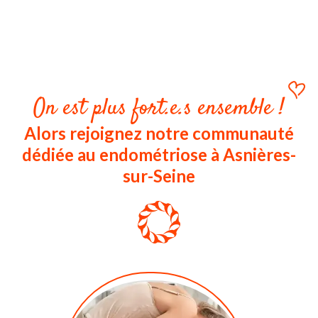
On est plus fort.e.s ensemble !
Alors rejoignez notre communauté
dédiée au endométriose à Asnières-
sur-Seine