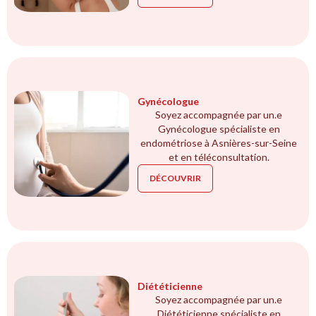
Gynécologue
Soyez accompagnée par un.e
Gynécologue spécialiste en
endométriose à Asnières-sur-Seine
et en téléconsultation.
DÉCOUVRIR
Diététicienne
Soyez accompagnée par un.e
Diététicienne spécialiste en