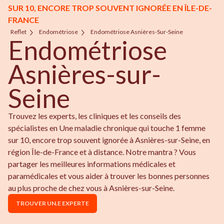
SUR 10, ENCORE TROP SOUVENT IGNORÉE EN ÎLE-DE-
FRANCE
Reflet
Endométriose
Endométriose Asnières-Sur-Seine
Endométriose
Asnières-sur-
Seine
Trouvez les experts, les cliniques et les conseils des
spécialistes en Une maladie chronique qui touche 1 femme
sur 10, encore trop souvent ignorée à Asnières-sur-Seine, en
région Île-de-France et à distance. Notre mantra ? Vous
partager les meilleures informations médicales et
paramédicales et vous aider à trouver les bonnes personnes
au plus proche de chez vous à Asnières-sur-Seine.
TROUVER UN.E EXPERTE