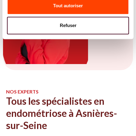
Tout autoriser
Refuser
NOS EXPERTS
Tous les spécialistes en
endométriose à Asnières-
sur-Seine