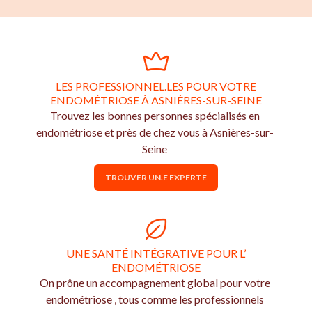
LES PROFESSIONNEL.LES POUR VOTRE
ENDOMÉTRIOSE À ASNIÈRES-SUR-SEINE
Trouvez les bonnes personnes spécialisés en
endométriose et près de chez vous à Asnières-sur-
Seine
TROUVER UN.E EXPERTE
UNE SANTÉ INTÉGRATIVE POUR L’
ENDOMÉTRIOSE
On prône un accompagnement global pour votre
endométriose , tous comme les professionnels