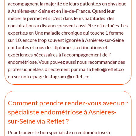
accompagnent la majorité de leurs patient.e.s en physique
à Asnières-sur-Seine et en Île-de-France. Quand leur
métier le permet et si c'est dans leurs habitudes, des
consultations à distance peuvent aussi être effectuées. Les
expert.e.s en Une maladie chronique qui touche 1 femme
sur 10, encore trop souvent ignorée à Asnières-sur-Seine
ont toutes et tous des diplômes, certifications et
expériences nécessaires à l'accompagnement de l’
endométriose. Vous pouvez aussi nous recommander des
professionnel.le.s directement par mail à hello@reflet.co
ou sur notre page Instagram @reflet_co.
Comment prendre rendez-vous avec un
spécialiste endométriose à Asnières-
sur-Seine via Reflet ?
Pour trouver le bon spécialiste en endométriose à