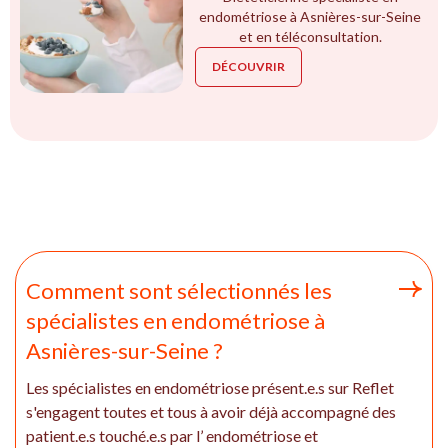
endométriose à Asnières-sur-Seine
et en téléconsultation.
DÉCOUVRIR
Comment sont sélectionnés les
spécialistes en endométriose à
Asnières-sur-Seine ?
Les spécialistes en endométriose présent.e.s sur Reflet
s'engagent toutes et tous à avoir déjà accompagné des
patient.e.s touché.e.s par l’ endométriose et