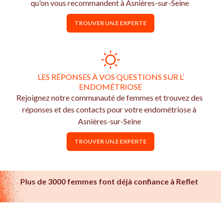
qu'on vous recommandent à Asnières-sur-Seine
TROUVER UN.E EXPERTE
LES RÉPONSES À VOS QUESTIONS SUR L’
ENDOMÉTRIOSE
Rejoignez notre communauté de femmes et trouvez des
réponses et des contacts pour votre endométriose à
Asnières-sur-Seine
TROUVER UN.E EXPERTE
Plus de 3000 femmes font déjà confiance à Reflet