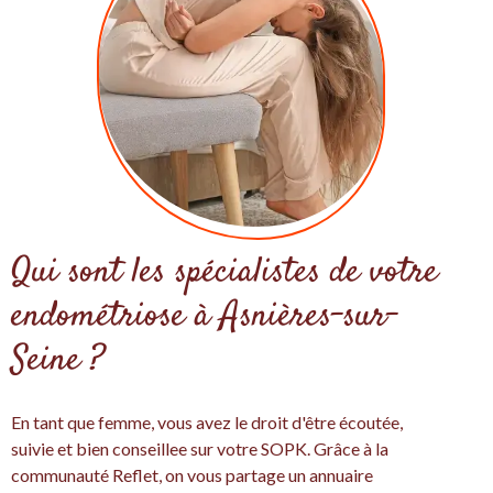
Qui sont les spécialistes de votre
endométriose à Asnières-sur-
Seine ?
En tant que femme, vous avez le droit d'être écoutée,
suivie et bien conseillee sur votre SOPK. Grâce à la
communauté Reflet, on vous partage un annuaire