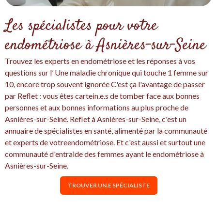
Les spécialistes pour votre
endométriose à Asnières-sur-Seine
Trouvez les experts en endométriose et les réponses à vos
questions sur l’ Une maladie chronique qui touche 1 femme sur
10, encore trop souvent ignorée C'est ça l'avantage de passer
par Reflet : vous êtes cartein.e.s de tomber face aux bonnes
personnes et aux bonnes informations au plus proche de
Asnières-sur-Seine. Reflet à Asnières-sur-Seine, c'est un
annuaire de spécialistes en santé, alimenté par la communauté
et experts de votreendométriose. Et c'est aussi et surtout une
communauté d'entraide des femmes ayant le endométriose à
Asnières-sur-Seine.
TROUVER UN.E SPÉCIALISTE