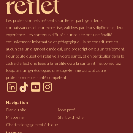
Les professionnels présents sur Reflet partagent leurs
connaissances et leur expertise, validées par leurs diplômes et leur
expérience. Les contenus diffusés sur ce site ont une finalité
exclusivement informative et pédagogique. Ils ne constituent en
aucun cas un diagnostic médical, une prescription ou un traitement.
Pour toute question relative à votre santé, et en particulier dans le
cadre d’affections liées à la fertilité ou à la santé intime, consultez
toujours un gynécologue, une sage-femme ou tout autre
professionnel de santé compétent.
Navigation
Plan du site
Mon profil
M'abonner
Start with why
Charte d'engagement éthique
Langues