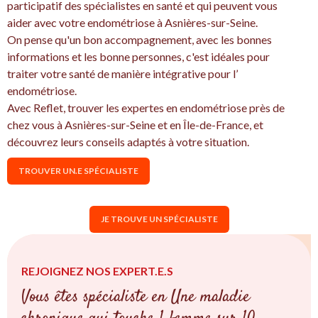
participatif des spécialistes en santé et qui peuvent vous
aider avec votre endométriose à Asnières-sur-Seine.
On pense qu'un bon accompagnement, avec les bonnes
informations et les bonne personnes, c'est idéales pour
traiter votre santé de manière intégrative pour l’
endométriose.
Avec Reflet, trouver les expertes en endométriose près de
chez vous à Asnières-sur-Seine et en Île-de-France, et
découvrez leurs conseils adaptés à votre situation.
TROUVER UN.E SPÉCIALISTE
JE TROUVE UN SPÉCIALISTE
REJOIGNEZ NOS EXPERT.E.S
Vous êtes spécialiste en Une maladie