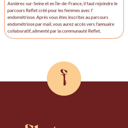
Asnières-sur-Seine et en Île-de-France, il faut rejoindre le
parcours Reflet créé pour les femmes avec l’
endométriose. Après vous êtes inscrites au parcours
endométriose par mail, vous aurez accès vers l'annuaire
collaboratif, alimenté par la communauté Reflet.