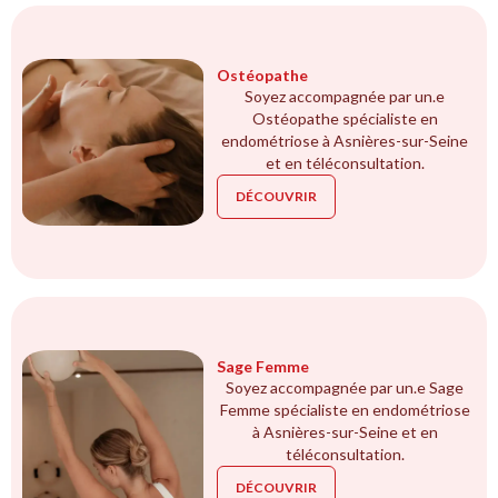
Ostéopathe
Soyez accompagnée par un.e
Ostéopathe spécialiste en
endométriose à Asnières-sur-Seine
et en téléconsultation.
DÉCOUVRIR
Sage Femme
Soyez accompagnée par un.e Sage
Femme spécialiste en endométriose
à Asnières-sur-Seine et en
téléconsultation.
DÉCOUVRIR