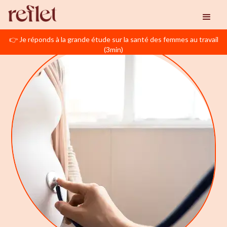
👉 Je réponds à la grande étude sur la santé des femmes au travail
(3min)