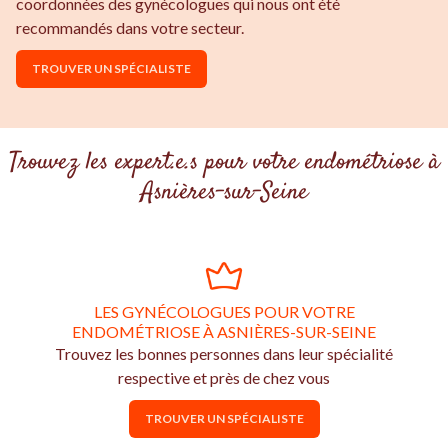
coordonnées des gynécologues qui nous ont été
recommandés dans votre secteur.
TROUVER UN SPÉCIALISTE
Trouvez les expert.e.s pour votre endométriose à
Asnières-sur-Seine
LES GYNÉCOLOGUES POUR VOTRE
ENDOMÉTRIOSE À ASNIÈRES-SUR-SEINE
Trouvez les bonnes personnes dans leur spécialité
respective et près de chez vous
TROUVER UN SPÉCIALISTE