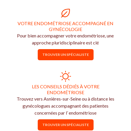
VOTRE ENDOMÉTRIOSE ACCOMPAGNÉ EN
GYNÉCOLOGIE
Pour bien accompagner votre endométriose, une
approche pluridisciplinaire est clé
TROUVER UN SPÉCIALISTE
LES CONSEILS DÉDIÉS À VOTRE
ENDOMÉTRIOSE
Trouvez vers Asnières-sur-Seine ou à distance les
gynécologues accompagnant des patientes
concernées par l’ endométriose
TROUVER UN SPÉCIALISTE