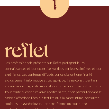
Les professionnels présents sur Reflet partagent leurs
connaissances et leur expertise, validées par leurs diplômes et leur
expérience. Les contenus diffusés sur ce site ont une finalité
exclusivement informative et pédagogique. Ils ne constituent en
aucun cas un diagnostic médical, une prescription ou un traitement.
Pour toute question relative à votre santé, et en particulier dans le
cadre d’affections liées à la fertilité ou à la santé intime, consultez
toujours un gynécologue, une sage-femme ou tout autre