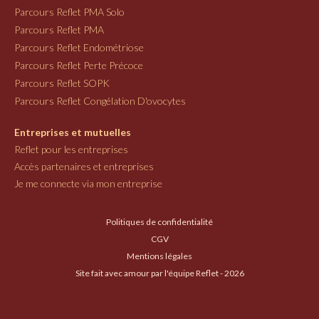
Parcours Reflet PMA Solo
Parcours Reflet PMA
Parcours Reflet Endométriose
Parcours Reflet Perte Précoce
Parcours Reflet SOPK
Parcours Reflet Congélation D'ovocytes
Entreprises et mutuelles
Reflet pour les entreprises
Accès partenaires et entreprises
Je me connecte via mon entreprise
Politiques de confidentialité
CGV
Mentions légales
Site fait avec amour par l'équipe Reflet - 2026