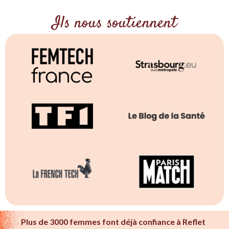
Ils nous soutiennent
Plus de 3000 femmes font déjà confiance à Reflet