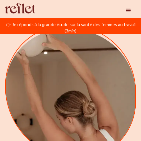
👉 Je réponds à la grande étude sur la santé des femmes au travail
(3min)