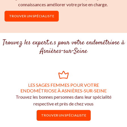
connaissances améliorer votre prise en charge.
TROUVER UN SPÉCIALISTE
Trouvez les expert.e.s pour votre endométriose à
Asnières-sur-Seine
LES SAGES FEMMES POUR VOTRE
ENDOMÉTRIOSE À ASNIÈRES-SUR-SEINE
Trouvez les bonnes personnes dans leur spécialité
respective et près de chez vous
TROUVER UN SPÉCIALISTE