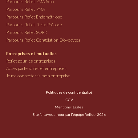
Parcours Reflet PMA Solo
Parcours Reflet PMA
Parcours Reflet Endométriose
Parcours Reflet Perte Précoce
Parcours Reflet SOPK
Parcours Reflet Congélation D'ovocytes
Entreprises et mutuelles
Reflet pour les entreprises
Accès partenaires et entreprises
Je me connecte via mon entreprise
Politiques de confidentialité
CGV
Mentions légales
Site fait avec amour par l'équipe Reflet - 2026