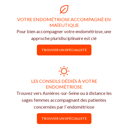
VOTRE ENDOMÉTRIOSE ACCOMPAGNÉ EN
MAÏEUTIQUE
Pour bien accompagner votre endométriose, une
approche pluridisciplinaire est clé
TROUVER UN SPÉCIALISTE
LES CONSEILS DÉDIÉS À VOTRE
ENDOMÉTRIOSE
Trouvez vers Asnières-sur-Seine ou à distance les
sages femmes accompagnant des patientes
concernées par l’ endométriose
TROUVER UN SPÉCIALISTE