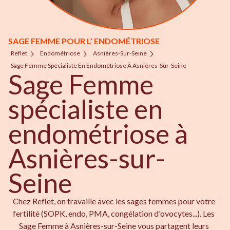
SAGE FEMME POUR L’ ENDOMÉTRIOSE
Reflet
Endométriose
Asnières-Sur-Seine
Sage Femme Spécialiste En Endométriose À Asnières-Sur-Seine
Sage Femme
spécialiste en
endométriose à
Asnières-sur-
Seine
Chez Reflet, on travaille avec les sages femmes pour votre
fertilité (SOPK, endo, PMA, congélation d'ovocytes...). Les
Sage Femme à Asnières-sur-Seine vous partagent leurs