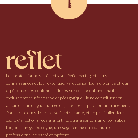
Les professionnels présents sur Reflet partagent leurs
connaissances et leur expertise, validées par leurs diplômes et leur
expérience. Les contenus diffusés sur ce site ont une finalité
exclusivement informative et pédagogique. Ils ne constituent en
aucun cas un diagnostic médical, une prescription ou un traitement.
Pour toute question relative à votre santé, et en particulier dans le
cadre d’affections liées à la fertilité ou à la santé intime, consultez
toujours un gynécologue, une sage-femme ou tout autre
professionnel de santé compétent.