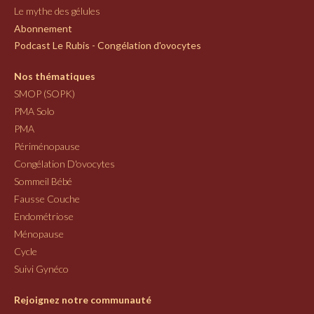
Le mythe des gélules
Abonnement
Podcast Le Rubis - Congélation d'ovocytes
Nos thématiques
SMOP (SOPK)
PMA Solo
PMA
Périménopause
Congélation D'ovocytes
Sommeil Bébé
Fausse Couche
Endométriose
Ménopause
Cycle
Suivi Gynéco
Rejoignez notre communauté