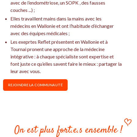
avec de l’endométriose, un SOPK , des fausses
couches ...) ;
Elles travaillent mains dans la mains avec les
médecins en Wallonie et ont l’habitude d’échanger
avec des équipes médicales ;
Les exeprtes Reflet présentent en Wallonie et à
Tournai pronent une approche de la médecine
intégrative : à chaque spécialiste sont expertise et
font juste ce qu’elles savent faire le mieux : partager la
leur avec vous.
REJOINDRE LA COMMUNAUTÉ
On est plus fort.e.s ensemble !