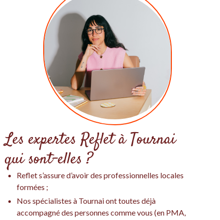
Les expertes Reflet à Tournai
qui sont-elles ?
Reflet s’assure d’avoir des professionnelles locales
formées ;
Nos spécialistes à Tournai ont toutes déjà
accompagné des personnes comme vous (en PMA,