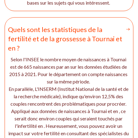
bases sur les sujets qui vous intéressent.
Quels sont les statistiques de la
fertilité et de la grossesse à Tournai et
en ?
Selon l'INSEE le nombre moyen de naissances à Tournai
est de 665 naissances par an sur les données étudiées de
2015 à 2021. Pour le département on compte naissances
sur la même période.
En parallèle, L'INSERM (Institut National de la santé et de
la recherche médicale), indique qu'environ 12,5% des
couples rencontrent des problématiques pour procréer.
Appliqué aux données de naissances à Tournai et en , ce
serait donc environ couples qui seraient touchés par
l'infertilité en . Heureusement, vous pouvez avoir un
impact sur votre fertilité en consultant des spécialistes du