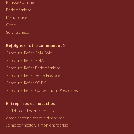
Fausse Couche
Endométriose
Ménopause
Cycle
Suivi Gynéco
Rejoignez notre communauté
Parcours Reflet PMA Solo
Parcours Reflet PMA
Parcours Reflet Endométriose
Parcours Reflet Perte Précoce
Parcours Reflet SOPK
Parcours Reflet Congélation D'ovocytes
Entreprises et mutuelles
Reflet pour les entreprises
Accès partenaires et entreprises
Je me connecte via mon entreprise