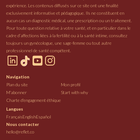
expérience. Les contenus diffusés sur ce site ont une finalité
exclusivement informative et pédagogique. Ils ne constituent en
aucun cas un diagnostic médical, une prescription ou un traitement.
Pour toute question relative à votre santé, et en particulier dans le
cadre d’affections liées à la fertilité ou à la santé intime, consultez
toujours un gynécologue, une sage-femme ou tout autre
professionnel de santé compétent.
Navigation
Plan du site
Mon profil
M'abonner
Start with why
Charte d'engagement éthique
Langues
Français
English
Español
Nous contacter
hello@reflet.co