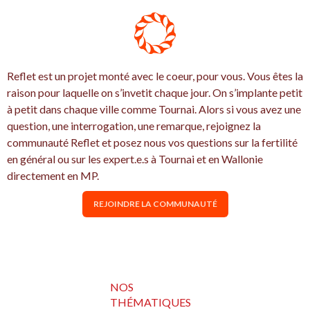
Reflet est un projet monté avec le coeur, pour vous. Vous êtes la
raison pour laquelle on s’invetit chaque jour. On s’implante petit
à petit dans chaque ville comme Tournai. Alors si vous avez une
question, une interrogation, une remarque, rejoignez la
communauté Reflet et posez nous vos questions sur la fertilité
en général ou sur les expert.e.s à Tournai et en Wallonie
directement en MP.
REJOINDRE LA COMMUNAUTÉ
NOS
THÉMATIQUES