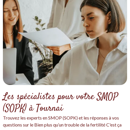
Les spécialistes pour votre SMOP
(SOPK) à Tournai
Trouvez les experts en SMOP (SOPK) et les réponses à vos
questions sur le Bien plus qu’un trouble de la fertilité C'est ça