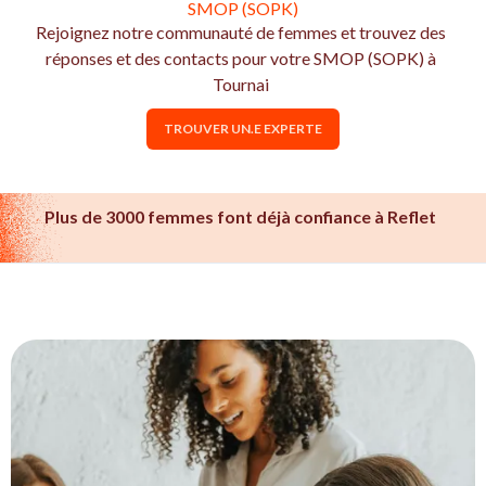
SMOP (SOPK)
Rejoignez notre communauté de femmes et trouvez des
réponses et des contacts pour votre SMOP (SOPK) à
Tournai
TROUVER UN.E EXPERTE
Plus de 3000 femmes font déjà confiance à Reflet