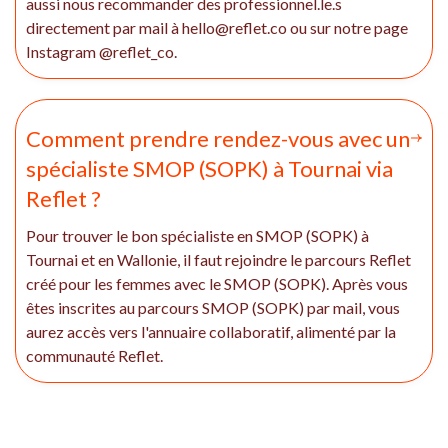
aussi nous recommander des professionnel.le.s
directement par mail à hello@reflet.co ou sur notre page
Instagram @reflet_co.
Comment prendre rendez-vous avec un
spécialiste SMOP (SOPK) à Tournai via
Reflet ?
Pour trouver le bon spécialiste en SMOP (SOPK) à
Tournai et en Wallonie, il faut rejoindre le parcours Reflet
créé pour les femmes avec le SMOP (SOPK). Après vous
êtes inscrites au parcours SMOP (SOPK) par mail, vous
aurez accès vers l'annuaire collaboratif, alimenté par la
communauté Reflet.