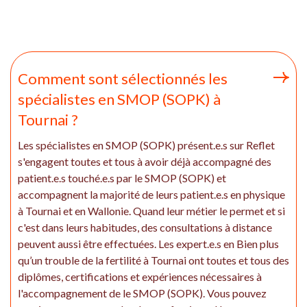
Comment sont sélectionnés les
spécialistes en SMOP (SOPK) à
Tournai ?
Les spécialistes en SMOP (SOPK) présent.e.s sur Reflet
s'engagent toutes et tous à avoir déjà accompagné des
patient.e.s touché.e.s par le SMOP (SOPK) et
accompagnent la majorité de leurs patient.e.s en physique
à Tournai et en Wallonie. Quand leur métier le permet et si
c'est dans leurs habitudes, des consultations à distance
peuvent aussi être effectuées. Les expert.e.s en Bien plus
qu’un trouble de la fertilité à Tournai ont toutes et tous des
diplômes, certifications et expériences nécessaires à
l'accompagnement de le SMOP (SOPK). Vous pouvez