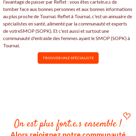
l'avantage de passer par Reflet : vous êtes cartein.e.s de
tomber face aux bonnes personnes et aux bonnes informations
au plus proche de Tournai. Reflet à Tournai, c'est un annuaire de
spécialistes en santé, alimenté par la communauté et experts
de votreSMOP (SOPK). Et c'est aussi et surtout une
communauté d'entraide des femmes ayant le SMOP (SOPK) à
Tournai.
TROUVER UN.E SPÉCIALISTE
On est plus fort.e.s ensemble !
Alors rejoignez notre communauté