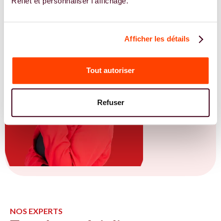
Reflet et personnaliser l'affichage.
Afficher les détails
Tout autoriser
Refuser
NOS EXPERTS