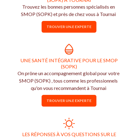
Trouvez les bonnes personnes spécialisés en
SMOP (SOPK) et près de chez vous à Tournai
TROUVER UN.E EXPERTE
UNE SANTÉ INTÉGRATIVE POUR LE SMOP
(SOPK)
On prône un accompagnement global pour votre
SMOP (SOPK) , tous comme les professionnels
qu'on vous recommandent à Tournai
TROUVER UN.E EXPERTE
LES RÉPONSES À VOS QUESTIONS SUR LE