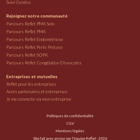
Suivi Gynéco
Rejoignez notre communauté
Parcours Reflet PMA Solo
Parcours Reflet PMA
Parcours Reflet Endométriose
Parcours Reflet Perte Précoce
Parcours Reflet SOPK
Parcours Reflet Congélation D'ovocytes
Entreprises et mutuelles
Reflet pour les entreprises
Accès partenaires et entreprises
Je me connecte via mon entreprise
Politiques de confidentialité
CGV
Mentions légales
Site fait avec amour par l'équipe Reflet - 2026