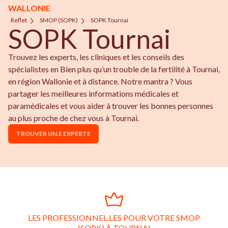
WALLONIE
Reflet
SMOP (SOPK)
SOPK Tournai
SOPK Tournai
Trouvez les experts, les cliniques et les conseils des
spécialistes en Bien plus qu’un trouble de la fertilité à Tournai,
en région Wallonie et à distance. Notre mantra ? Vous
partager les meilleures informations médicales et
paramédicales et vous aider à trouver les bonnes personnes
au plus proche de chez vous à Tournai.
TROUVER UN.E EXPERTE
LES PROFESSIONNEL.LES POUR VOTRE SMOP
(SOPK) À TOURNAI