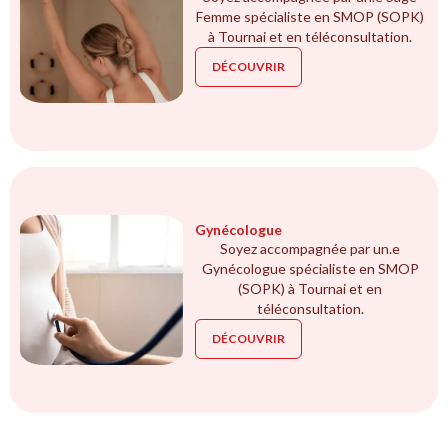
Femme spécialiste en SMOP (SOPK)
à Tournai et en téléconsultation.
DÉCOUVRIR
Gynécologue
Soyez accompagnée par un.e
Gynécologue spécialiste en SMOP
(SOPK) à Tournai et en
téléconsultation.
DÉCOUVRIR