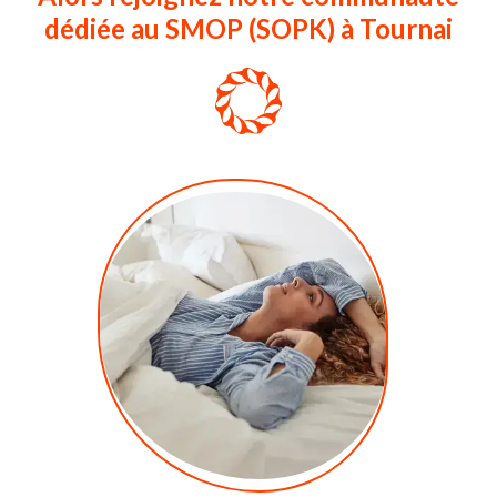
dédiée au SMOP (SOPK) à Tournai