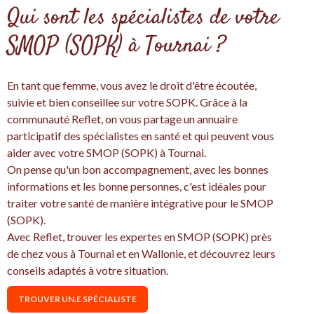
Qui sont les spécialistes de votre
SMOP (SOPK) à Tournai ?
En tant que femme, vous avez le droit d'être écoutée,
suivie et bien conseillee sur votre SOPK. Grâce à la
communauté Reflet, on vous partage un annuaire
participatif des spécialistes en santé et qui peuvent vous
aider avec votre SMOP (SOPK) à Tournai.
On pense qu'un bon accompagnement, avec les bonnes
informations et les bonne personnes, c'est idéales pour
traiter votre santé de manière intégrative pour le SMOP
(SOPK).
Avec Reflet, trouver les expertes en SMOP (SOPK) près
de chez vous à Tournai et en Wallonie, et découvrez leurs
conseils adaptés à votre situation.
TROUVER UN.E SPÉCIALISTE