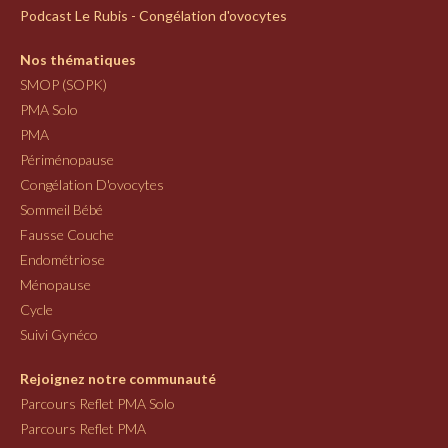
Podcast Le Rubis - Congélation d'ovocytes
Nos thématiques
SMOP (SOPK)
PMA Solo
PMA
Périménopause
Congélation D'ovocytes
Sommeil Bébé
Fausse Couche
Endométriose
Ménopause
Cycle
Suivi Gynéco
Rejoignez notre communauté
Parcours Reflet PMA Solo
Parcours Reflet PMA