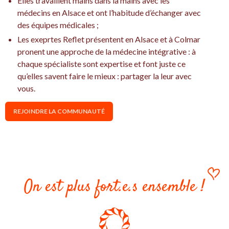
Elles travaillent mains dans la mains avec les
médecins en Alsace et ont l’habitude d’échanger avec
des équipes médicales ;
Les exeprtes Reflet présentent en Alsace et à Colmar
pronent une approche de la médecine intégrative : à
chaque spécialiste sont expertise et font juste ce
qu’elles savent faire le mieux : partager la leur avec
vous.
REJOINDRE LA COMMUNAUTÉ
On est plus fort.e.s ensemble !