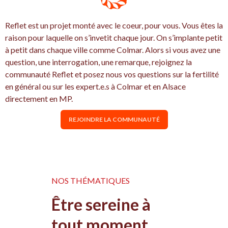
Reflet est un projet monté avec le coeur, pour vous. Vous êtes la
raison pour laquelle on s’invetit chaque jour. On s’implante petit
à petit dans chaque ville comme Colmar. Alors si vous avez une
question, une interrogation, une remarque, rejoignez la
communauté Reflet et posez nous vos questions sur la fertilité
en général ou sur les expert.e.s à Colmar et en Alsace
directement en MP.
REJOINDRE LA COMMUNAUTÉ
NOS THÉMATIQUES
Être sereine à
tout moment