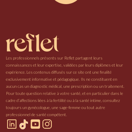
Les professionnels présents sur Reflet partagent leurs
connaissances et leur expertise, validées par leurs diplômes et leur
expérience. Les contenus diffusés sur ce site ont une finalité
exclusivement informative et pédagogique. Ils ne constituent en
aucun cas un diagnostic médical, une prescription ou un traitement.
Pour toute question relative à votre santé, et en particulier dans le
cadre d’affections liées à la fertilité ou à la santé intime, consultez
toujours un gynécologue, une sage-femme ou tout autre
professionnel de santé compétent.