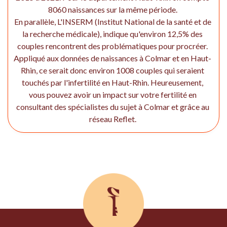
8060 naissances sur la même période.
En parallèle, L'INSERM (Institut National de la santé et de
la recherche médicale), indique qu'environ 12,5% des
couples rencontrent des problématiques pour procréer.
Appliqué aux données de naissances à Colmar et en Haut-
Rhin, ce serait donc environ 1008 couples qui seraient
touchés par l'infertilité en Haut-Rhin. Heureusement,
vous pouvez avoir un impact sur votre fertilité en
consultant des spécialistes du sujet à Colmar et grâce au
réseau Reflet.