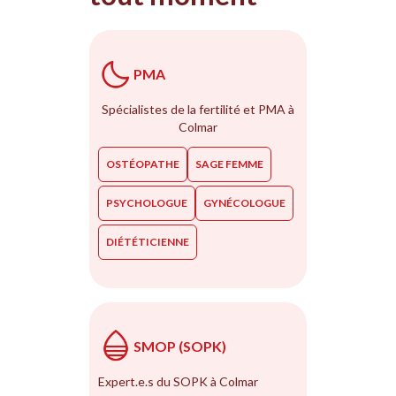
PMA
Spécialistes de la fertilité et PMA à
Colmar
OSTÉOPATHE
SAGE FEMME
PSYCHOLOGUE
GYNÉCOLOGUE
DIÉTÉTICIENNE
SMOP (SOPK)
Expert.e.s du SOPK à Colmar