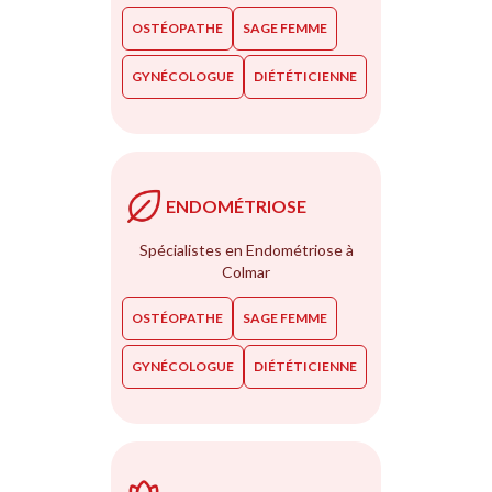
OSTÉOPATHE
SAGE FEMME
GYNÉCOLOGUE
DIÉTÉTICIENNE
ENDOMÉTRIOSE
Spécialistes en Endométriose à
Colmar
OSTÉOPATHE
SAGE FEMME
GYNÉCOLOGUE
DIÉTÉTICIENNE