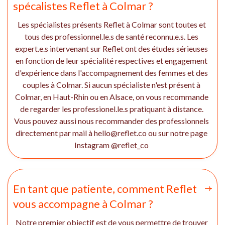
spécalistes Reflet à Colmar ?
Les spécialistes présents Reflet à Colmar sont toutes et
tous des professionnel.le.s de santé reconnu.e.s. Les
expert.e.s intervenant sur Reflet ont des études sérieuses
en fonction de leur spécialité respectives et engagement
d'expérience dans l'accompagnement des femmes et des
couples à Colmar. Si aucun spécialiste n'est présent à
Colmar, en Haut-Rhin ou en Alsace, on vous recommande
de regarder les professionel.le.s pratiquant à distance.
Vous pouvez aussi nous recommander des professionnels
directement par mail à hello@reflet.co ou sur notre page
Instagram @reflet_co
En tant que patiente, comment Reflet
vous accompagne à Colmar ?
Notre premier objectif est de vous permettre de trouver