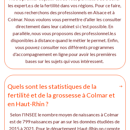
les expert.e.s de la fertilité dans vos régions. Pour ce faire,
nous recherchons des professionnels en Alsace et à
Colmar. Nous voulons vous permettre d'aller les consulter
directement dans leur cabinet si c'est possible. En
parallèle, nous vous proposons des professionnel.le.s
disponibles à distance quand le métier le permet. Enfin,
vous pouvez consulter nos différents programmes
d'accompagnement en ligne pour avoir les premières
bases sur les sujets qui vous intéressent.
Quels sont les statistiques de la
fertilité et de la grossesse à Colmar et
en Haut-Rhin ?
Selon l'INSEE le nombre moyen de naissances à Colmar
est de 799 naissances par an sur les données étudiées de
2015 à 2021. Pour le département Haut-Rhin on compte