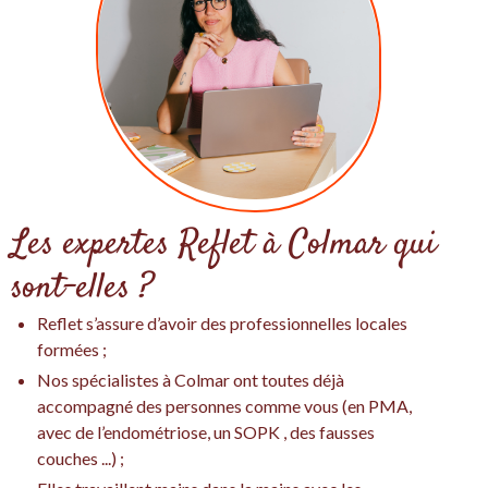
Les expertes Reflet à Colmar qui
sont-elles ?
Reflet s’assure d’avoir des professionnelles locales
formées ;
Nos spécialistes à Colmar ont toutes déjà
accompagné des personnes comme vous (en PMA,
avec de l’endométriose, un SOPK , des fausses
couches ...) ;