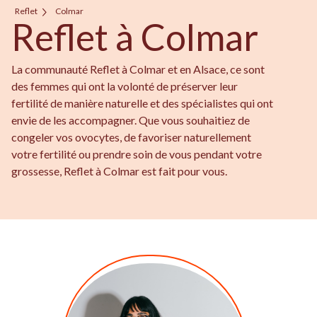
Reflet
Colmar
Reflet à Colmar
La communauté Reflet à Colmar et en Alsace, ce sont
des femmes qui ont la volonté de préserver leur
fertilité de manière naturelle et des spécialistes qui ont
envie de les accompagner. Que vous souhaitiez de
congeler vos ovocytes, de favoriser naturellement
votre fertilité ou prendre soin de vous pendant votre
grossesse, Reflet à Colmar est fait pour vous.