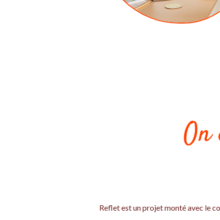
On 
Reflet est un projet monté avec le co