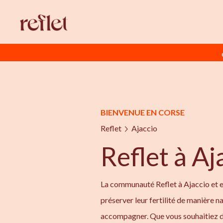
BIENVENUE EN CORSE
Reflet
Ajaccio
Reflet à Aj
La communauté Reflet à Ajaccio et e
préserver leur fertilité de manière na
accompagner. Que vous souhaitiez d