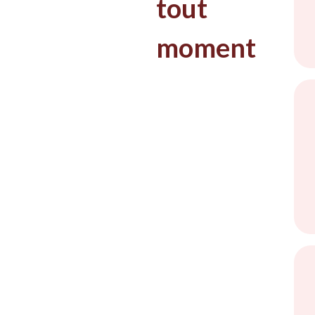
tout
moment