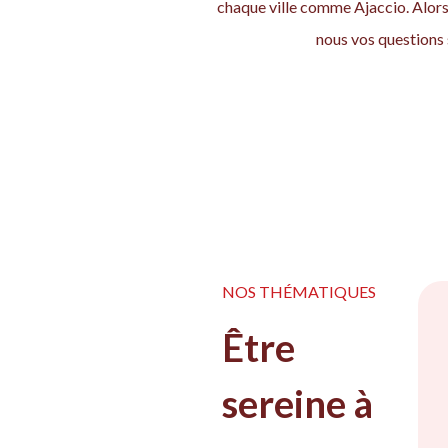
chaque ville comme Ajaccio. Alors
nous vos questions s
NOS THÉMATIQUES
Être
sereine à