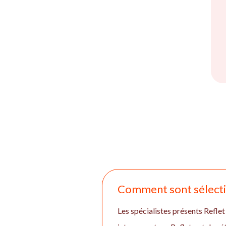
Comment sont sélection
Les spécialistes présents Reflet 