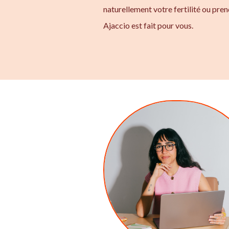
naturellement votre fertilité ou pre
Ajaccio est fait pour vous.