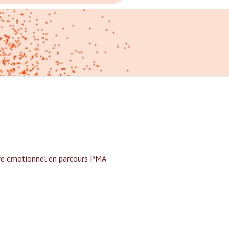
tre émotionnel en parcours PMA