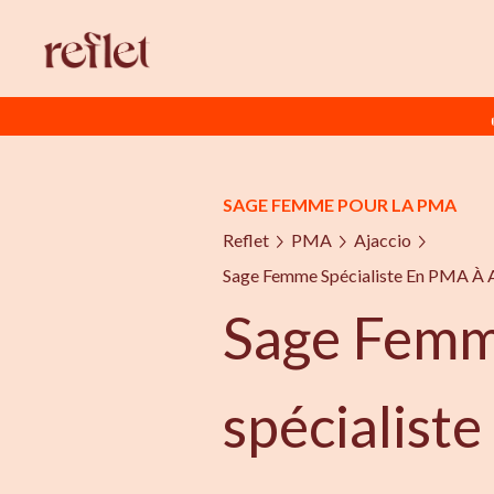
SAGE FEMME POUR LA PMA
Reflet
PMA
Ajaccio
Sage Femme Spécialiste En PMA À 
Sage Fem
spécialist