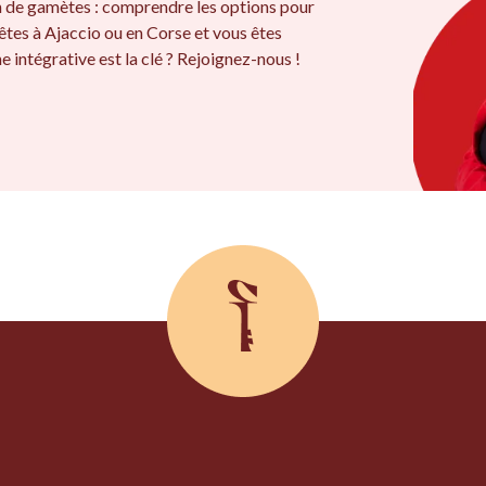
on de gamètes : comprendre les options pour
tes à Ajaccio ou en Corse et vous êtes
 intégrative est la clé ? Rejoignez-nous !