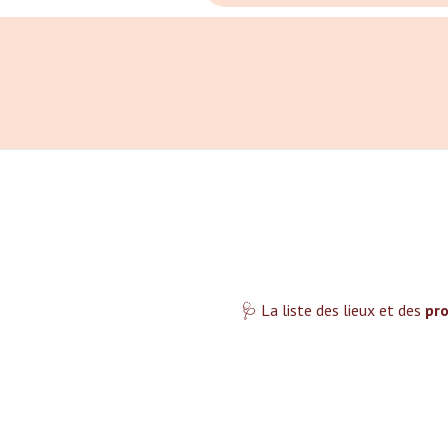
🩺 La liste des lieux et des
pro