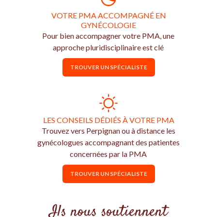
VOTRE PMA ACCOMPAGNÉ EN
GYNÉCOLOGIE
Pour bien accompagner votre PMA, une
approche pluridisciplinaire est clé
TROUVER UN SPÉCIALISTE
LES CONSEILS DÉDIÉS À VOTRE PMA
Trouvez vers Perpignan ou à distance les
gynécologues accompagnant des patientes
concernées par la PMA
TROUVER UN SPÉCIALISTE
Ils nous soutiennent