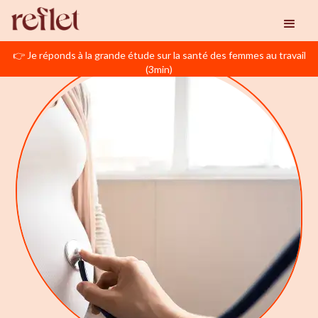
👉 Je réponds à la grande étude sur la santé des femmes au travail
(3min)