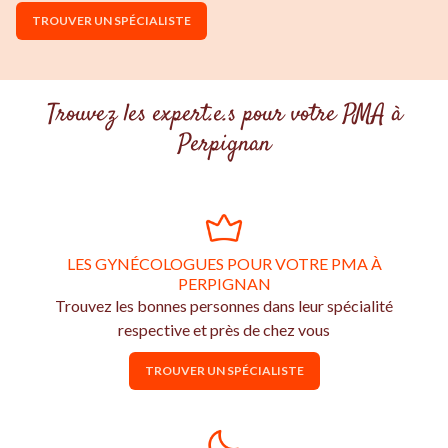
TROUVER UN SPÉCIALISTE
Trouvez les expert.e.s pour votre PMA à
Perpignan
LES GYNÉCOLOGUES POUR VOTRE PMA À
PERPIGNAN
Trouvez les bonnes personnes dans leur spécialité
respective et près de chez vous
TROUVER UN SPÉCIALISTE