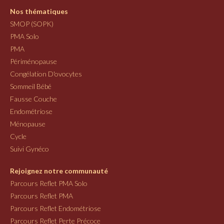
Nos thématiques
SMOP (SOPK)
PMA Solo
PMA
Périménopause
Congélation D'ovocytes
Sommeil Bébé
Fausse Couche
Endométriose
Ménopause
Cycle
Suivi Gynéco
Rejoignez notre communauté
Parcours Reflet PMA Solo
Parcours Reflet PMA
Parcours Reflet Endométriose
Parcours Reflet Perte Précoce