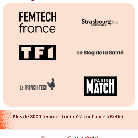
Plus de 3000 femmes font déjà confiance à Reflet