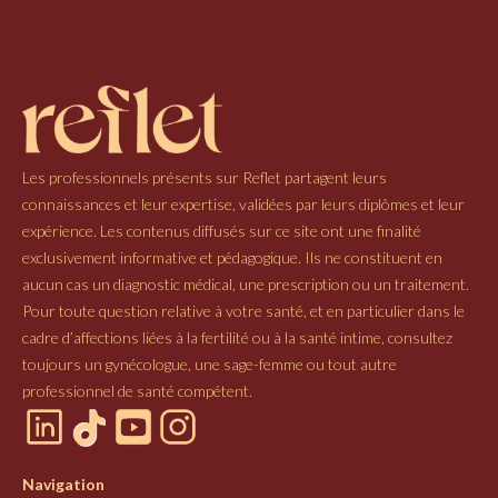
Les professionnels présents sur Reflet partagent leurs
connaissances et leur expertise, validées par leurs diplômes et leur
expérience. Les contenus diffusés sur ce site ont une finalité
exclusivement informative et pédagogique. Ils ne constituent en
aucun cas un diagnostic médical, une prescription ou un traitement.
Pour toute question relative à votre santé, et en particulier dans le
cadre d’affections liées à la fertilité ou à la santé intime, consultez
toujours un gynécologue, une sage-femme ou tout autre
professionnel de santé compétent.
Navigation