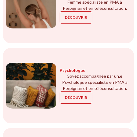
Femme spécialiste en PMA à
Perpignan et en téléconsultation.
DÉCOUVRIR
Psychologue
Soyez accompagnée par un.e
Psychologue spécialiste en PMA à
Perpignan et en téléconsultation.
DÉCOUVRIR