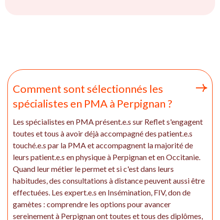
Comment sont sélectionnés les
spécialistes en PMA à Perpignan ?
Les spécialistes en PMA présent.e.s sur Reflet s'engagent
toutes et tous à avoir déjà accompagné des patient.e.s
touché.e.s par la PMA et accompagnent la majorité de
leurs patient.e.s en physique à Perpignan et en Occitanie.
Quand leur métier le permet et si c'est dans leurs
habitudes, des consultations à distance peuvent aussi être
effectuées. Les expert.e.s en Insémination, FIV, don de
gamètes : comprendre les options pour avancer
sereinement à Perpignan ont toutes et tous des diplômes,