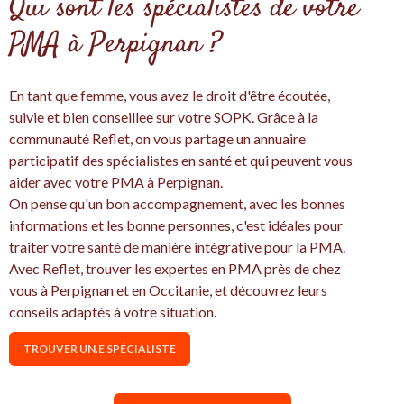
Qui sont les spécialistes de votre
PMA à Perpignan ?
En tant que femme, vous avez le droit d'être écoutée,
suivie et bien conseillee sur votre SOPK. Grâce à la
communauté Reflet, on vous partage un annuaire
participatif des spécialistes en santé et qui peuvent vous
aider avec votre PMA à Perpignan.
On pense qu'un bon accompagnement, avec les bonnes
informations et les bonne personnes, c'est idéales pour
traiter votre santé de manière intégrative pour la PMA.
Avec Reflet, trouver les expertes en PMA près de chez
vous à Perpignan et en Occitanie, et découvrez leurs
conseils adaptés à votre situation.
TROUVER UN.E SPÉCIALISTE