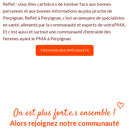
Reflet : vous êtes cartein.e.s de tomber face aux bonnes
personnes et aux bonnes informations au plus proche de
Perpignan. Reflet à Perpignan, c'est un annuaire de spécialistes
en santé, alimenté par la communauté et experts de votrePMA.
Et c'est aussi et surtout une communauté d'entraide des
femmes ayant le PMA à Perpignan.
TROUVER UN.E SPÉCIALISTE
On est plus fort.e.s ensemble !
Alors rejoignez notre communauté