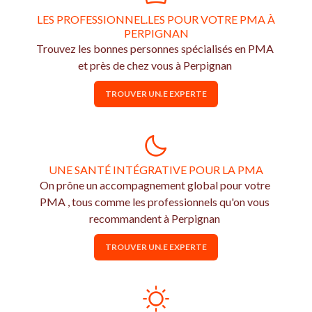
LES PROFESSIONNEL.LES POUR VOTRE PMA À
PERPIGNAN
Trouvez les bonnes personnes spécialisés en PMA
et près de chez vous à Perpignan
TROUVER UN.E EXPERTE
UNE SANTÉ INTÉGRATIVE POUR LA PMA
On prône un accompagnement global pour votre
PMA , tous comme les professionnels qu'on vous
recommandent à Perpignan
TROUVER UN.E EXPERTE