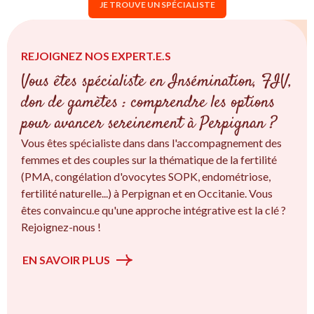
JE TROUVE UN SPÉCIALISTE
REJOIGNEZ NOS EXPERT.E.S
Vous êtes spécialiste en Insémination, FIV,
don de gamètes : comprendre les options
pour avancer sereinement à Perpignan ?
Vous êtes spécialiste dans dans l'accompagnement des
femmes et des couples sur la thématique de la fertilité
(PMA, congélation d'ovocytes SOPK, endométriose,
fertilité naturelle...) à Perpignan et en Occitanie. Vous
êtes convaincu.e qu'une approche intégrative est la clé ?
Rejoignez-nous !
EN SAVOIR PLUS