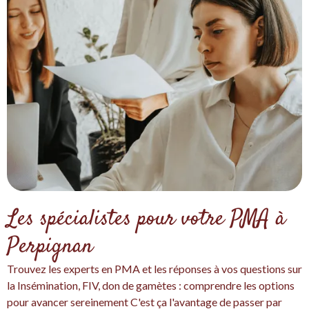
Les spécialistes pour votre PMA à
Perpignan
Trouvez les experts en PMA et les réponses à vos questions sur
la Insémination, FIV, don de gamètes : comprendre les options
pour avancer sereinement C'est ça l'avantage de passer par