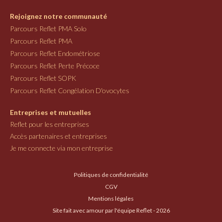
Rejoignez notre communauté
Parcours Reflet PMA Solo
Parcours Reflet PMA
Parcours Reflet Endométriose
Parcours Reflet Perte Précoce
Parcours Reflet SOPK
Parcours Reflet Congélation D'ovocytes
Entreprises et mutuelles
Reflet pour les entreprises
Accès partenaires et entreprises
Je me connecte via mon entreprise
Politiques de confidentialité
CGV
Mentions légales
Site fait avec amour par l'équipe Reflet - 2026