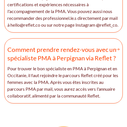
certifications et expériences nécessaires à
l'accompagnement de la PMA. Vous pouvez aussi nous
recommander des professionnel.le.s directement par mail
à hello@reflet.co ou sur notre page Instagram @reflet_co.
Comment prendre rendez-vous avec un
spécialiste PMA à Perpignan via Reflet ?
Pour trouver le bon spécialiste en PMA à Perpignan et en
Occitanie, il faut rejoindre le parcours Reflet créé pour les
femmes avec la PMA. Après vous êtes inscrites au
parcours PMA par mail, vous aurez accès vers l'annuaire
collaboratif, alimenté par la communauté Reflet.