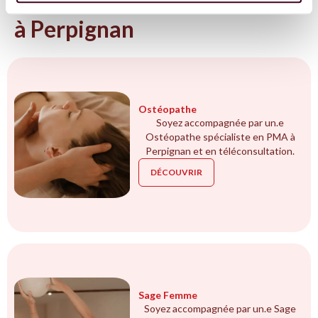
Tous les spécialistes en PMA
à Perpignan
Ostéopathe
Soyez accompagnée par un.e
Ostéopathe spécialiste en PMA à
Perpignan et en téléconsultation.
DÉCOUVRIR
Sage Femme
Soyez accompagnée par un.e Sage