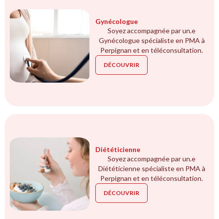
Gynécologue
Soyez accompagnée par un.e
Gynécologue spécialiste en PMA à
Perpignan et en téléconsultation.
DÉCOUVRIR
Diététicienne
Soyez accompagnée par un.e
Diététicienne spécialiste en PMA à
Perpignan et en téléconsultation.
DÉCOUVRIR