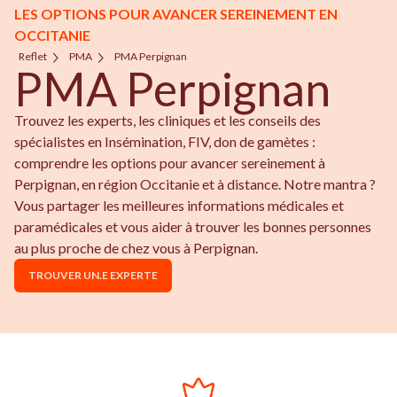
LES OPTIONS POUR AVANCER SEREINEMENT EN
OCCITANIE
Reflet
PMA
PMA Perpignan
PMA Perpignan
Trouvez les experts, les cliniques et les conseils des
spécialistes en Insémination, FIV, don de gamètes :
comprendre les options pour avancer sereinement à
Perpignan, en région Occitanie et à distance. Notre mantra ?
Vous partager les meilleures informations médicales et
paramédicales et vous aider à trouver les bonnes personnes
au plus proche de chez vous à Perpignan.
TROUVER UN.E EXPERTE