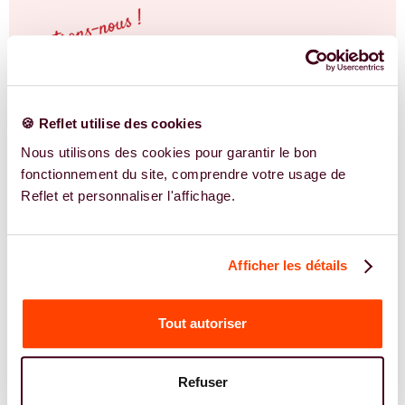
🍪 Reflet utilise des cookies
Nous utilisons des cookies pour garantir le bon
fonctionnement du site, comprendre votre usage de
Reflet et personnaliser l'affichage.
Afficher les détails
Tout autoriser
NOS EXPERTS
Refuser