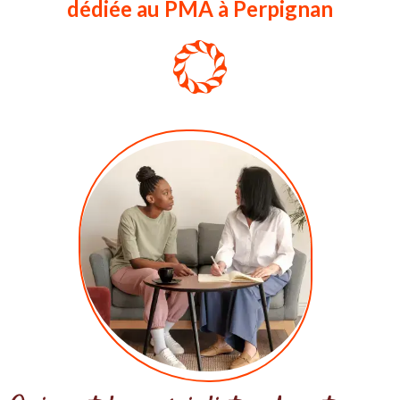
dédiée au PMA à Perpignan