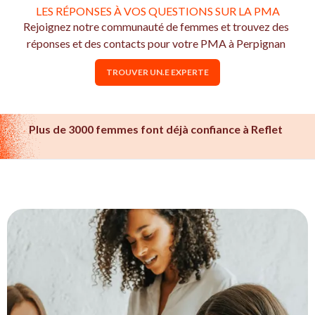
LES RÉPONSES À VOS QUESTIONS SUR LA PMA
Rejoignez notre communauté de femmes et trouvez des
réponses et des contacts pour votre PMA à Perpignan
TROUVER UN.E EXPERTE
Plus de 3000 femmes font déjà confiance à Reflet