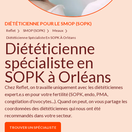
DIÉTÉTICIENNE POUR LE SMOP (SOPK)
Reflet
SMOP (SOPK)
Meaux
Diététicienne Spécialiste En SOPK À Orléans
Diététicienne
spécialiste en
SOPK à Orléans
Chez Reflet, on travaille uniquement avec les diététiciennes
expert.e.s en pour votre fertilité (SOPK, endo, PMA,
congélation d'ovocytes...). Quand on peut, on vous partage les
coordonnées des diététiciennes qui nous ont été
recommandés dans votre secteur.
TROUVER UN SPÉCIALISTE