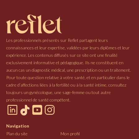
Les professionnels présents sur Reflet partagent leurs
connaissances et leur expertise, validées par leurs diplômes et leur
expérience. Les contenus diffusés sur ce site ont une finalité
exclusivement informative et pédagogique. Ils ne constituent en
aucun cas un diagnostic médical, une prescription ou un traitement.
Pour toute question relative à votre santé, et en particulier dans le
cadre d’affections liées à la fertilité ou à la santé intime, consultez
toujours un gynécologue, une sage-femme ou tout autre
professionnel de santé compétent.
Navigation
Plan du site
Mon profil