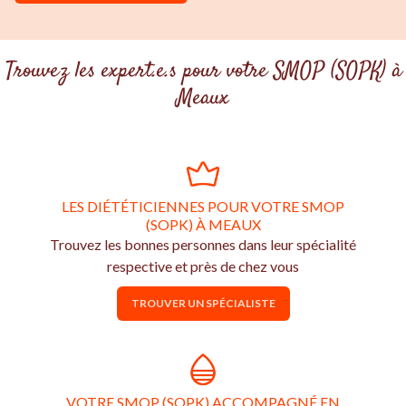
Trouvez les expert.e.s pour votre SMOP (SOPK) à
Meaux
LES DIÉTÉTICIENNES POUR VOTRE SMOP
(SOPK) À MEAUX
Trouvez les bonnes personnes dans leur spécialité
respective et près de chez vous
TROUVER UN SPÉCIALISTE
VOTRE SMOP (SOPK) ACCOMPAGNÉ EN