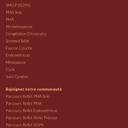
SMOP (SOPK)
PMA Solo
PMA
Périménopause
Congélation D'ovocytes
Sommeil Bébé
Fausse Couche
Endométriose
Ménopause
Cycle
Suivi Gynéco
Rejoignez notre communauté
Parcours Reflet PMA Solo
Parcours Reflet PMA
Parcours Reflet Endométriose
Parcours Reflet Perte Précoce
Parcours Reflet SOPK