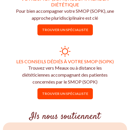
DIÉTÉTIQUE
Pour bien accompagner votre SMOP (SOPK), une
approche pluridisciplinaire est clé
TROUVER UN SPÉCIALISTE
LES CONSEILS DÉDIÉS À VOTRE SMOP (SOPK)
Trouvez vers Meaux ou à distance les
diététiciennes accompagnant des patientes
concernées par le SMOP (SOPK)
TROUVER UN SPÉCIALISTE
Ils nous soutiennent