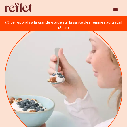
👉 Je réponds à la grande étude sur la santé des femmes au travail
(3min)