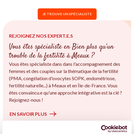
JE TROUVE UN SPÉCIALISTE
REJOIGNEZ NOS EXPERT.E.S
Vous êtes spécialiste en Bien plus qu’un
trouble de la fertilité à Meaux ?
Vous êtes spécialiste dans dans l'accompagnement des
femmes et des couples sur la thématique de la fertilité
(PMA, congélation d'ovocytes SOPK, endométriose,
fertilité naturelle...) à Meaux et en Île-de-France. Vous
êtes convaincu.e qu'une approche intégrative est la clé ?
Rejoignez-nous !
EN SAVOIR PLUS