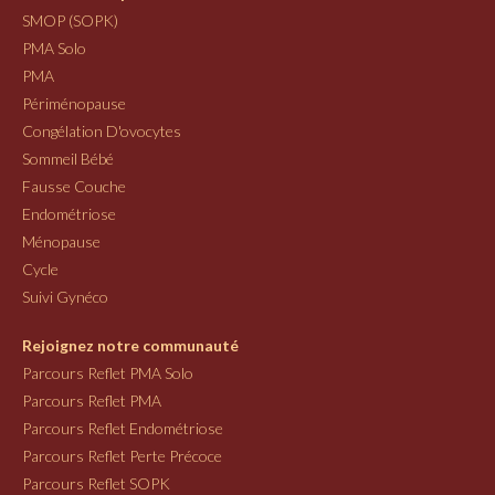
SMOP (SOPK)
PMA Solo
PMA
Périménopause
Congélation D'ovocytes
Sommeil Bébé
Fausse Couche
Endométriose
Ménopause
Cycle
Suivi Gynéco
Rejoignez notre communauté
Parcours Reflet PMA Solo
Parcours Reflet PMA
Parcours Reflet Endométriose
Parcours Reflet Perte Précoce
Parcours Reflet SOPK