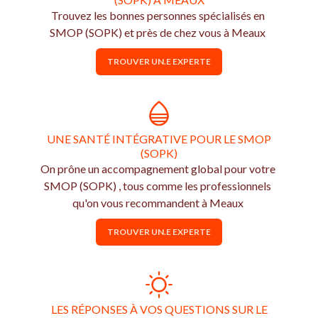
Trouvez les bonnes personnes spécialisés en
SMOP (SOPK) et près de chez vous à Meaux
TROUVER UN.E EXPERTE
UNE SANTÉ INTÉGRATIVE POUR LE SMOP
(SOPK)
On prône un accompagnement global pour votre
SMOP (SOPK) , tous comme les professionnels
qu'on vous recommandent à Meaux
TROUVER UN.E EXPERTE
LES RÉPONSES À VOS QUESTIONS SUR LE