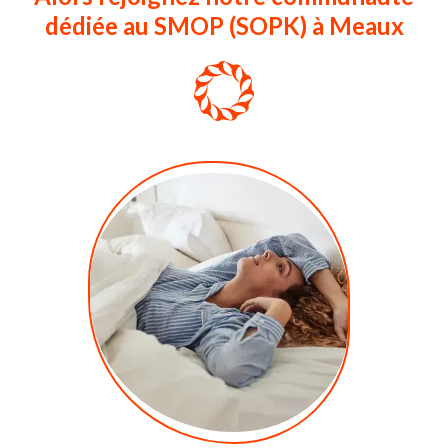
dédiée au SMOP (SOPK) à Meaux