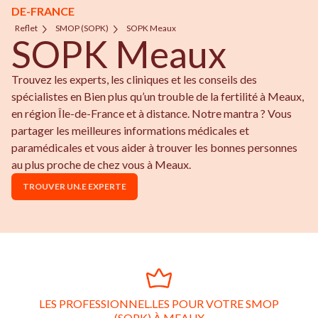
DE-FRANCE
Reflet
SMOP (SOPK)
SOPK Meaux
SOPK Meaux
Trouvez les experts, les cliniques et les conseils des
spécialistes en Bien plus qu’un trouble de la fertilité à Meaux,
en région Île-de-France et à distance. Notre mantra ? Vous
partager les meilleures informations médicales et
paramédicales et vous aider à trouver les bonnes personnes
au plus proche de chez vous à Meaux.
TROUVER UN.E EXPERTE
LES PROFESSIONNEL.LES POUR VOTRE SMOP
(SOPK) À MEAUX