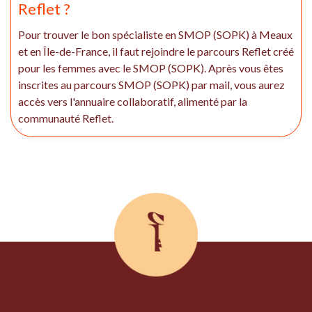
Reflet ?
Pour trouver le bon spécialiste en SMOP (SOPK) à Meaux
et en Île-de-France, il faut rejoindre le parcours Reflet créé
pour les femmes avec le SMOP (SOPK). Après vous êtes
inscrites au parcours SMOP (SOPK) par mail, vous aurez
accès vers l'annuaire collaboratif, alimenté par la
communauté Reflet.