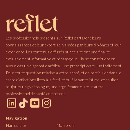
Les professionnels présents sur Reflet partagent leurs
connaissances et leur expertise, validées par leurs diplômes et leur
expérience. Les contenus diffusés sur ce site ont une finalité
exclusivement informative et pédagogique. Ils ne constituent en
aucun cas un diagnostic médical, une prescription ou un traitement.
Pour toute question relative à votre santé, et en particulier dans le
cadre d’affections liées à la fertilité ou à la santé intime, consultez
toujours un gynécologue, une sage-femme ou tout autre
professionnel de santé compétent.
Navigation
Plan du site
Mon profil