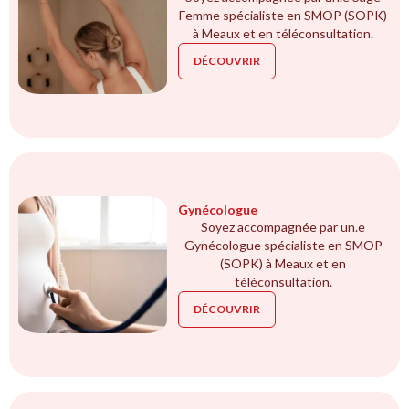
Femme spécialiste en SMOP (SOPK)
à Meaux et en téléconsultation.
DÉCOUVRIR
Gynécologue
Soyez accompagnée par un.e
Gynécologue spécialiste en SMOP
(SOPK) à Meaux et en
téléconsultation.
DÉCOUVRIR