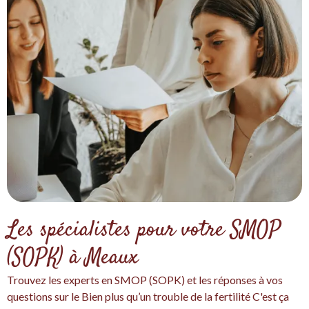
Les spécialistes pour votre SMOP
(SOPK) à Meaux
Trouvez les experts en SMOP (SOPK) et les réponses à vos
questions sur le Bien plus qu’un trouble de la fertilité C'est ça