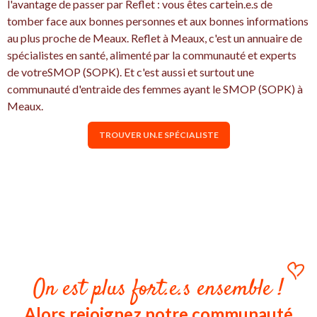
l'avantage de passer par Reflet : vous êtes cartein.e.s de
tomber face aux bonnes personnes et aux bonnes informations
au plus proche de Meaux. Reflet à Meaux, c'est un annuaire de
spécialistes en santé, alimenté par la communauté et experts
de votreSMOP (SOPK). Et c'est aussi et surtout une
communauté d'entraide des femmes ayant le SMOP (SOPK) à
Meaux.
TROUVER UN.E SPÉCIALISTE
On est plus fort.e.s ensemble !
Alors rejoignez notre communauté