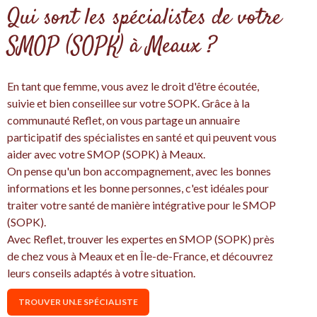
Qui sont les spécialistes de votre
SMOP (SOPK) à Meaux ?
En tant que femme, vous avez le droit d'être écoutée,
suivie et bien conseillee sur votre SOPK. Grâce à la
communauté Reflet, on vous partage un annuaire
participatif des spécialistes en santé et qui peuvent vous
aider avec votre SMOP (SOPK) à Meaux.
On pense qu'un bon accompagnement, avec les bonnes
informations et les bonne personnes, c'est idéales pour
traiter votre santé de manière intégrative pour le SMOP
(SOPK).
Avec Reflet, trouver les expertes en SMOP (SOPK) près
de chez vous à Meaux et en Île-de-France, et découvrez
leurs conseils adaptés à votre situation.
TROUVER UN.E SPÉCIALISTE