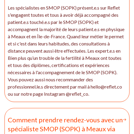
Les spécialistes en SMOP (SOPK) présent.e.s sur Reflet
s'engagent toutes et tous à avoir déjà accompagné des
patient.e.s touché.e.s par le SMOP (SOPK) et
accompagnent la majorité de leurs patient.e.s en physique
à Meaux et en Île-de-France. Quand leur métier le permet
et si c'est dans leurs habitudes, des consultations à
distance peuvent aussi être effectuées. Les expert.e.s en
Bien plus qu’un trouble de la fertilité à Meaux ont toutes
et tous des diplômes, certifications et expériences
nécessaires à l'accompagnement de le SMOP (SOPK).
Vous pouvez aussi nous recommander des
professionnel.le.s directement par mail à hello@reflet.co
ou sur notre page Instagram @reflet_co.
Comment prendre rendez-vous avec un
spécialiste SMOP (SOPK) à Meaux via