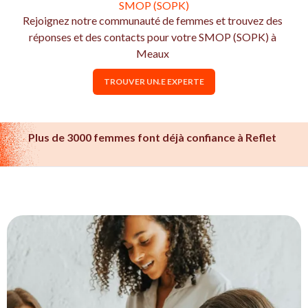
SMOP (SOPK)
Rejoignez notre communauté de femmes et trouvez des
réponses et des contacts pour votre SMOP (SOPK) à
Meaux
TROUVER UN.E EXPERTE
Plus de 3000 femmes font déjà confiance à Reflet