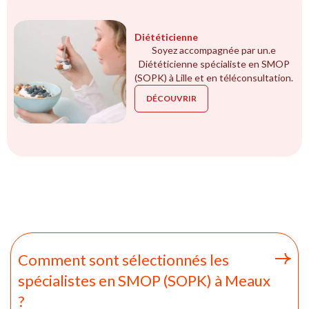
Diététicienne
Soyez accompagnée par un.e
Diététicienne spécialiste en SMOP
(SOPK) à Lille et en téléconsultation.
DÉCOUVRIR
Comment sont sélectionnés les
spécialistes en SMOP (SOPK) à Meaux
?