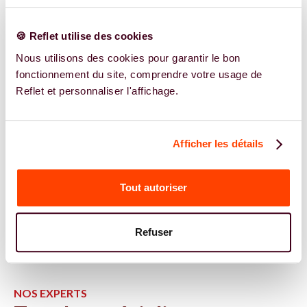
🍪 Reflet utilise des cookies
Nous utilisons des cookies pour garantir le bon
fonctionnement du site, comprendre votre usage de
Reflet et personnaliser l'affichage.
Afficher les détails
Tout autoriser
Refuser
NOS EXPERTS