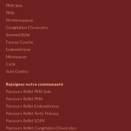
PMA Solo
PMA
Périménopause
Congélation D'ovocytes
Sommeil Bébé
Fausse Couche
Endométriose
Ménopause
Cycle
Suivi Gynéco
Rejoignez notre communauté
Parcours Reflet PMA Solo
Parcours Reflet PMA
Parcours Reflet Endométriose
Parcours Reflet Perte Précoce
Parcours Reflet SOPK
Parcours Reflet Congélation D'ovocytes