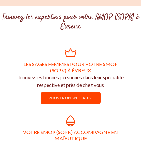
Trouvez les expert.e.s pour votre SMOP (SOPK) à
Évreux
LES SAGES FEMMES POUR VOTRE SMOP
(SOPK) À ÉVREUX
Trouvez les bonnes personnes dans leur spécialité
respective et près de chez vous
TROUVER UN SPÉCIALISTE
VOTRE SMOP (SOPK) ACCOMPAGNÉ EN
MAÏEUTIQUE