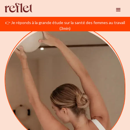
👉 Je réponds à la grande étude sur la santé des femmes au travail
(3min)