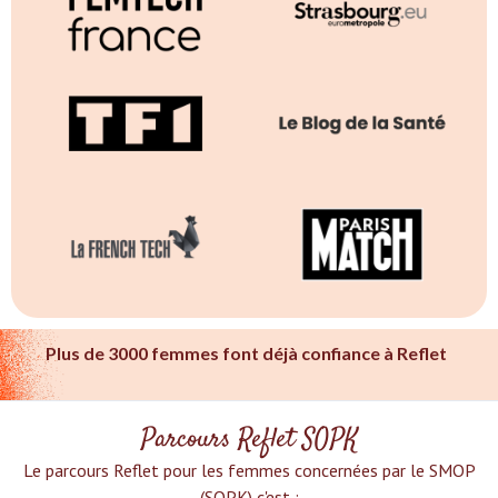
Plus de 3000 femmes font déjà confiance à Reflet
Parcours Reflet SOPK
Le parcours Reflet pour les femmes concernées par le SMOP
(SOPK) c'est :‍