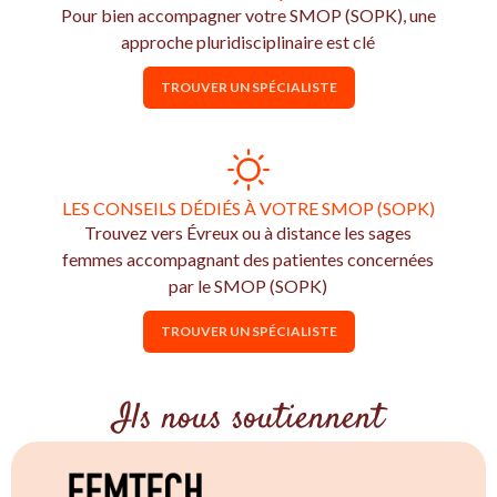
Pour bien accompagner votre SMOP (SOPK), une
approche pluridisciplinaire est clé
TROUVER UN SPÉCIALISTE
LES CONSEILS DÉDIÉS À VOTRE SMOP (SOPK)
Trouvez vers Évreux ou à distance les sages
femmes accompagnant des patientes concernées
par le SMOP (SOPK)
TROUVER UN SPÉCIALISTE
Ils nous soutiennent