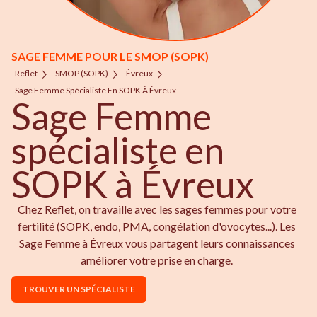
SAGE FEMME POUR LE SMOP (SOPK)
Reflet
SMOP (SOPK)
Évreux
Sage Femme Spécialiste En SOPK À Évreux
Sage Femme
spécialiste en
SOPK à Évreux
Chez Reflet, on travaille avec les sages femmes pour votre
fertilité (SOPK, endo, PMA, congélation d'ovocytes...). Les
Sage Femme à Évreux vous partagent leurs connaissances
améliorer votre prise en charge.
TROUVER UN SPÉCIALISTE