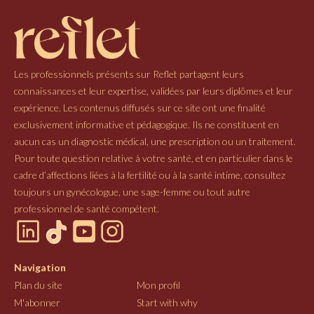
Les professionnels présents sur Reflet partagent leurs
connaissances et leur expertise, validées par leurs diplômes et leur
expérience. Les contenus diffusés sur ce site ont une finalité
exclusivement informative et pédagogique. Ils ne constituent en
aucun cas un diagnostic médical, une prescription ou un traitement.
Pour toute question relative à votre santé, et en particulier dans le
cadre d’affections liées à la fertilité ou à la santé intime, consultez
toujours un gynécologue, une sage-femme ou tout autre
professionnel de santé compétent.
Navigation
Plan du site
Mon profil
M'abonner
Start with why