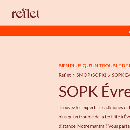
BIEN PLUS QU’UN TROUBLE DE 
Reflet
SMOP (SOPK)
SOPK Év
SOPK Évr
Trouvez les experts, les cliniques et 
plus qu’un trouble de la fertilité à 
distance. Notre mantra ? Vous parta