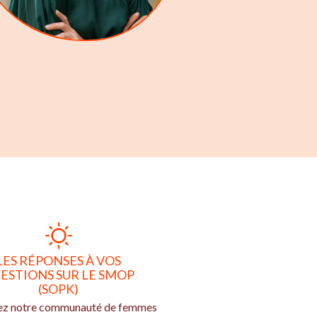
LES RÉPONSES À VOS
ESTIONS SUR LE SMOP
(SOPK)
ez notre communauté de femmes