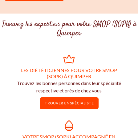
Trouvez les expert.e.s pour votre SMOP (SOPK) à
Quimper
LES DIÉTÉTICIENNES POUR VOTRE SMOP
(SOPK) À QUIMPER
Trouvez les bonnes personnes dans leur spécialité
respective et près de chez vous
TROUVER UN SPÉCIALISTE
VOTRE SMOP (SOPK) ACCOMPAGNÉ EN