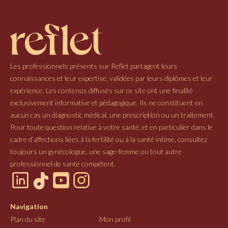
Les professionnels présents sur Reflet partagent leurs
connaissances et leur expertise, validées par leurs diplômes et leur
expérience. Les contenus diffusés sur ce site ont une finalité
exclusivement informative et pédagogique. Ils ne constituent en
aucun cas un diagnostic médical, une prescription ou un traitement.
Pour toute question relative à votre santé, et en particulier dans le
cadre d’affections liées à la fertilité ou à la santé intime, consultez
toujours un gynécologue, une sage-femme ou tout autre
professionnel de santé compétent.
Navigation
Plan du site
Mon profil