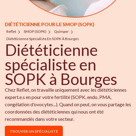
DIÉTÉTICIENNE POUR LE SMOP (SOPK)
Reflet
SMOP (SOPK)
Quimper
Diététicienne Spécialiste En SOPK À Bourges
Diététicienne
spécialiste en
SOPK à Bourges
Chez Reflet, on travaille uniquement avec les diététiciennes
expert.e.s en pour votre fertilité (SOPK, endo, PMA,
congélation d'ovocytes...). Quand on peut, on vous partage les
coordonnées des diététiciennes qui nous ont été
recommandés dans votre secteur.
TROUVER UN SPÉCIALISTE