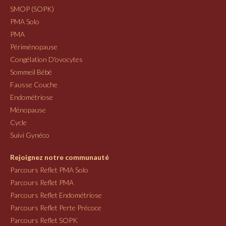
SMOP (SOPK)
PMA Solo
PMA
Périménopause
Congélation D'ovocytes
Sommeil Bébé
Fausse Couche
Endométriose
Ménopause
Cycle
Suivi Gynéco
Rejoignez notre communauté
Parcours Reflet PMA Solo
Parcours Reflet PMA
Parcours Reflet Endométriose
Parcours Reflet Perte Précoce
Parcours Reflet SOPK