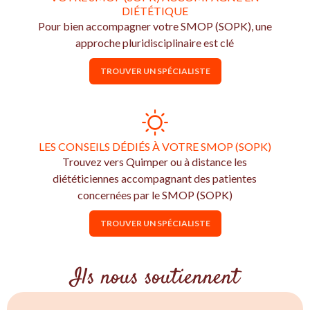
DIÉTÉTIQUE
Pour bien accompagner votre SMOP (SOPK), une
approche pluridisciplinaire est clé
TROUVER UN SPÉCIALISTE
LES CONSEILS DÉDIÉS À VOTRE SMOP (SOPK)
Trouvez vers Quimper ou à distance les
diététiciennes accompagnant des patientes
concernées par le SMOP (SOPK)
TROUVER UN SPÉCIALISTE
Ils nous soutiennent