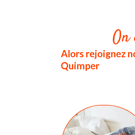
On 
Alors rejoignez
Quimper