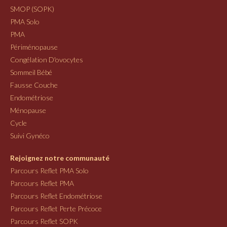
SMOP (SOPK)
PMA Solo
PMA
Périménopause
Congélation D'ovocytes
Sommeil Bébé
Fausse Couche
Endométriose
Ménopause
Cycle
Suivi Gynéco
Rejoignez notre communauté
Parcours Reflet PMA Solo
Parcours Reflet PMA
Parcours Reflet Endométriose
Parcours Reflet Perte Précoce
Parcours Reflet SOPK