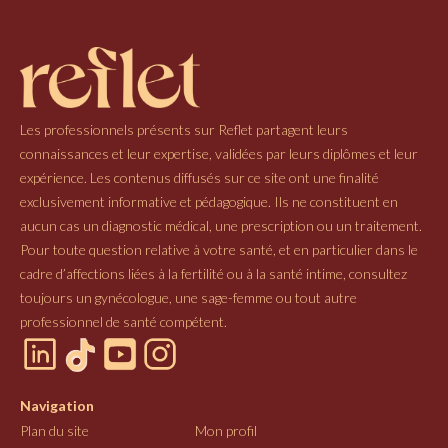
Les professionnels présents sur Reflet partagent leurs
connaissances et leur expertise, validées par leurs diplômes et leur
expérience. Les contenus diffusés sur ce site ont une finalité
exclusivement informative et pédagogique. Ils ne constituent en
aucun cas un diagnostic médical, une prescription ou un traitement.
Pour toute question relative à votre santé, et en particulier dans le
cadre d’affections liées à la fertilité ou à la santé intime, consultez
toujours un gynécologue, une sage-femme ou tout autre
professionnel de santé compétent.
Navigation
Plan du site
Mon profil