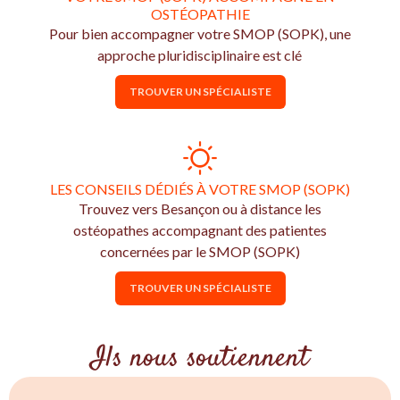
OSTÉOPATHIE
Pour bien accompagner votre SMOP (SOPK), une
approche pluridisciplinaire est clé
TROUVER UN SPÉCIALISTE
LES CONSEILS DÉDIÉS À VOTRE SMOP (SOPK)
Trouvez vers Besançon ou à distance les
ostéopathes accompagnant des patientes
concernées par le SMOP (SOPK)
TROUVER UN SPÉCIALISTE
Ils nous soutiennent