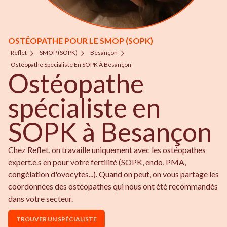
OSTÉOPATHE POUR LE SMOP (SOPK)
Reflet
SMOP (SOPK)
Besançon
Ostéopathe Spécialiste En SOPK À Besançon
Ostéopathe
spécialiste en
SOPK à Besançon
Chez Reflet, on travaille uniquement avec les ostéopathes
expert.e.s en pour votre fertilité (SOPK, endo, PMA,
congélation d'ovocytes...). Quand on peut, on vous partage les
coordonnées des ostéopathes qui nous ont été recommandés
dans votre secteur.
TROUVER UN SPÉCIALISTE