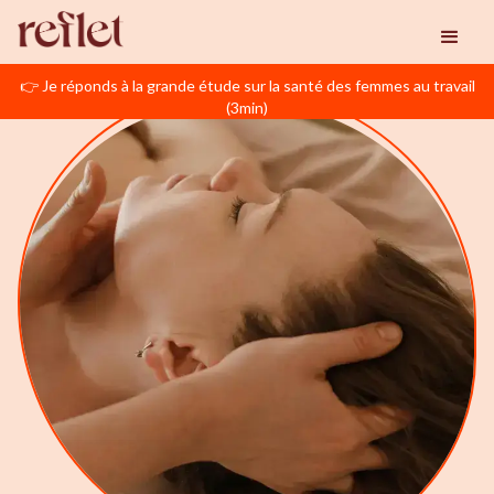
👉 Je réponds à la grande étude sur la santé des femmes au travail
(3min)