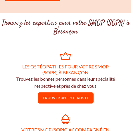
Trouvez les expert.e.s pour votre SMOP (SOPK) à
Besançon
LES OSTÉOPATHES POUR VOTRE SMOP
(SOPK) À BESANÇON
Trouvez les bonnes personnes dans leur spécialité
respective et près de chez vous
TROUVER UN SPÉCIALISTE
VOTRE SMOP (SOPK) ACCOMPAGNÉ EN