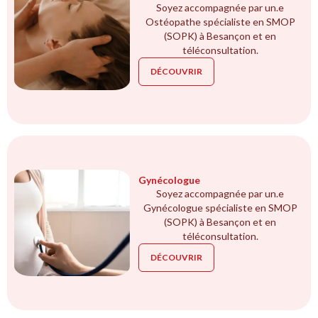
Soyez accompagnée par un.e
Ostéopathe spécialiste en SMOP
(SOPK) à Besançon et en
téléconsultation.
DÉCOUVRIR
Gynécologue
Soyez accompagnée par un.e
Gynécologue spécialiste en SMOP
(SOPK) à Besançon et en
téléconsultation.
DÉCOUVRIR