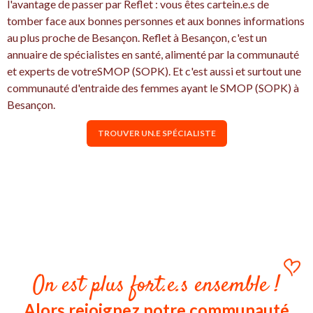
l'avantage de passer par Reflet : vous êtes cartein.e.s de
tomber face aux bonnes personnes et aux bonnes informations
au plus proche de Besançon. Reflet à Besançon, c'est un
annuaire de spécialistes en santé, alimenté par la communauté
et experts de votreSMOP (SOPK). Et c'est aussi et surtout une
communauté d'entraide des femmes ayant le SMOP (SOPK) à
Besançon.
TROUVER UN.E SPÉCIALISTE
On est plus fort.e.s ensemble !
Alors rejoignez notre communauté