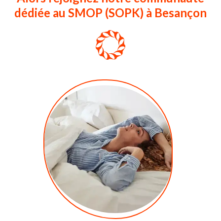
dédiée au SMOP (SOPK) à Besançon