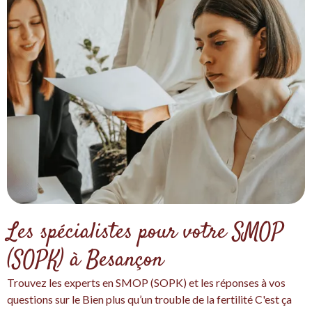
Les spécialistes pour votre SMOP
(SOPK) à Besançon
Trouvez les experts en SMOP (SOPK) et les réponses à vos
questions sur le Bien plus qu’un trouble de la fertilité C'est ça