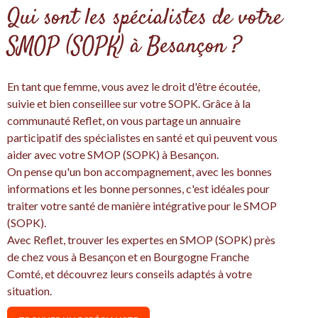
Qui sont les spécialistes de votre
SMOP (SOPK) à Besançon ?
En tant que femme, vous avez le droit d'être écoutée,
suivie et bien conseillee sur votre SOPK. Grâce à la
communauté Reflet, on vous partage un annuaire
participatif des spécialistes en santé et qui peuvent vous
aider avec votre SMOP (SOPK) à Besançon.
On pense qu'un bon accompagnement, avec les bonnes
informations et les bonne personnes, c'est idéales pour
traiter votre santé de manière intégrative pour le SMOP
(SOPK).
Avec Reflet, trouver les expertes en SMOP (SOPK) près
de chez vous à Besançon et en Bourgogne Franche
Comté, et découvrez leurs conseils adaptés à votre
situation.