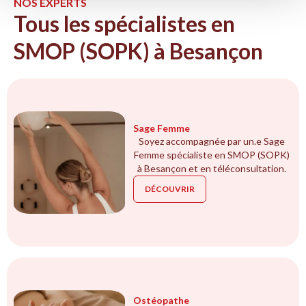
NOS EXPERTS
Tous les spécialistes en
SMOP (SOPK) à Besançon
Sage Femme
Soyez accompagnée par un.e Sage
Femme spécialiste en SMOP (SOPK)
à Besançon et en téléconsultation.
DÉCOUVRIR
Ostéopathe