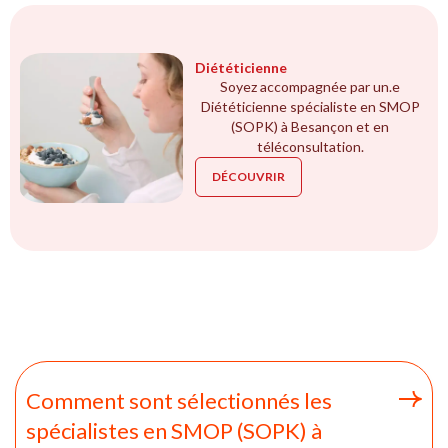
Diététicienne
Soyez accompagnée par un.e
Diététicienne spécialiste en SMOP
(SOPK) à Besançon et en
téléconsultation.
DÉCOUVRIR
Comment sont sélectionnés les
spécialistes en SMOP (SOPK) à