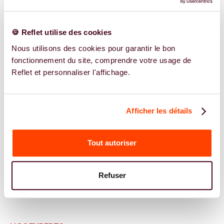
🍪 Reflet utilise des cookies
Nous utilisons des cookies pour garantir le bon
fonctionnement du site, comprendre votre usage de
Reflet et personnaliser l'affichage.
Afficher les détails
Tout autoriser
Refuser