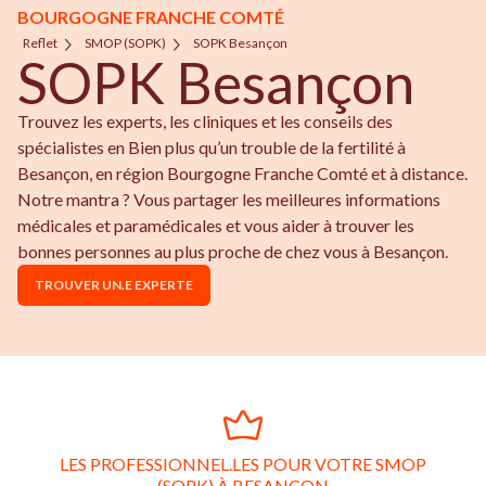
BOURGOGNE FRANCHE COMTÉ
Reflet
SMOP (SOPK)
SOPK Besançon
SOPK Besançon
Trouvez les experts, les cliniques et les conseils des
spécialistes en Bien plus qu’un trouble de la fertilité à
Besançon, en région Bourgogne Franche Comté et à distance.
Notre mantra ? Vous partager les meilleures informations
médicales et paramédicales et vous aider à trouver les
bonnes personnes au plus proche de chez vous à Besançon.
TROUVER UN.E EXPERTE
LES PROFESSIONNEL.LES POUR VOTRE SMOP
(SOPK) À BESANÇON