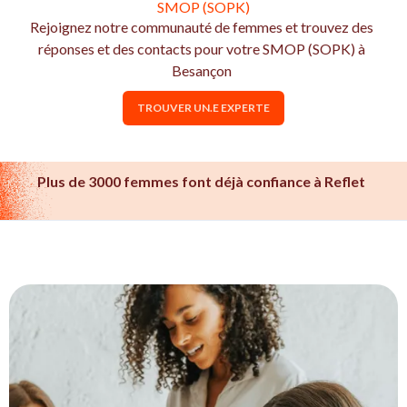
SMOP (SOPK)
Rejoignez notre communauté de femmes et trouvez des
réponses et des contacts pour votre SMOP (SOPK) à
Besançon
TROUVER UN.E EXPERTE
Plus de 3000 femmes font déjà confiance à Reflet