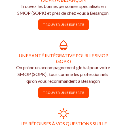
Trouvez les bonnes personnes spécialisés en
SMOP (SOPK) et près de chez vous à Besançon
TROUVER UN.E EXPERTE
UNE SANTÉ INTÉGRATIVE POUR LE SMOP
(SOPK)
On prône un accompagnement global pour votre
SMOP (SOPK) , tous comme les professionnels
qu'on vous recommandent à Besançon
TROUVER UN.E EXPERTE
LES RÉPONSES À VOS QUESTIONS SUR LE