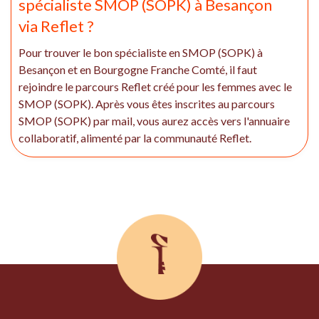
spécialiste SMOP (SOPK) à Besançon
via Reflet ?
Pour trouver le bon spécialiste en SMOP (SOPK) à
Besançon et en Bourgogne Franche Comté, il faut
rejoindre le parcours Reflet créé pour les femmes avec le
SMOP (SOPK). Après vous êtes inscrites au parcours
SMOP (SOPK) par mail, vous aurez accès vers l'annuaire
collaboratif, alimenté par la communauté Reflet.