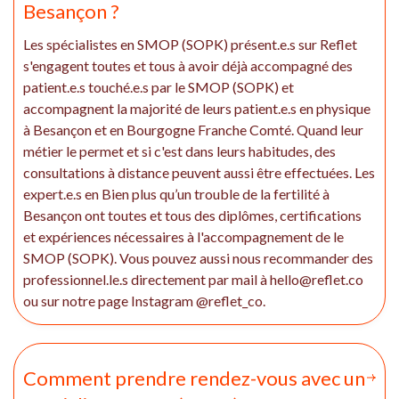
Besançon ?
Les spécialistes en SMOP (SOPK) présent.e.s sur Reflet
s'engagent toutes et tous à avoir déjà accompagné des
patient.e.s touché.e.s par le SMOP (SOPK) et
accompagnent la majorité de leurs patient.e.s en physique
à Besançon et en Bourgogne Franche Comté. Quand leur
métier le permet et si c'est dans leurs habitudes, des
consultations à distance peuvent aussi être effectuées. Les
expert.e.s en Bien plus qu’un trouble de la fertilité à
Besançon ont toutes et tous des diplômes, certifications
et expériences nécessaires à l'accompagnement de le
SMOP (SOPK). Vous pouvez aussi nous recommander des
professionnel.le.s directement par mail à hello@reflet.co
ou sur notre page Instagram @reflet_co.
Comment prendre rendez-vous avec un