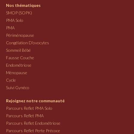
Nos thématiques
SMOP (SOPK)
PMA Solo
PMA
Périménopause
Congélation D'ovocytes
Sommeil Bébé
Fausse Couche
Endométriose
Ménopause
Cycle
Suivi Gynéco
Rejoignez notre communauté
Parcours Reflet PMA Solo
Parcours Reflet PMA
Parcours Reflet Endométriose
Parcours Reflet Perte Précoce