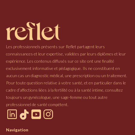
Les professionnels présents sur Reflet partagent leurs
connaissances et leur expertise, validées par leurs diplômes et leur
expérience. Les contenus diffusés sur ce site ont une finalité
exclusivement informative et pédagogique. Ils ne constituent en
aucun cas un diagnostic médical, une prescription ou un traitement.
Pour toute question relative à votre santé, et en particulier dans le
cadre d’affections liées à la fertilité ou à la santé intime, consultez
toujours un gynécologue, une sage-femme ou tout autre
professionnel de santé compétent.
Navigation