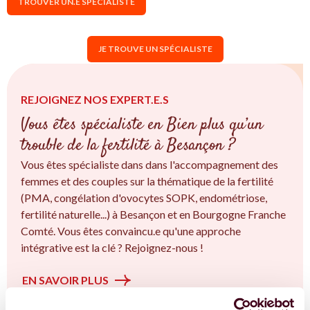
TROUVER UN.E SPÉCIALISTE
JE TROUVE UN SPÉCIALISTE
REJOIGNEZ NOS EXPERT.E.S
Vous êtes spécialiste en Bien plus qu’un
trouble de la fertilité à Besançon ?
Vous êtes spécialiste dans dans l'accompagnement des
femmes et des couples sur la thématique de la fertilité
(PMA, congélation d'ovocytes SOPK, endométriose,
fertilité naturelle...) à Besançon et en Bourgogne Franche
Comté. Vous êtes convaincu.e qu'une approche
intégrative est la clé ? Rejoignez-nous !
EN SAVOIR PLUS