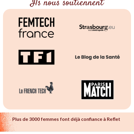
Ils nous soutiennent
Plus de 3000 femmes font déjà confiance à Reflet