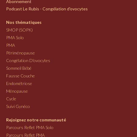
Abonnement
Podcast Le Rubis - Congélation d'ovocytes
Nos thématiques
SMOP (SOPK)
PMA Solo
PMA
Périménopause
Congélation D'ovocytes
Sommeil Bébé
Fausse Couche
Endométriose
Ménopause
Cycle
Suivi Gynéco
Rejoignez notre communauté
Parcours Reflet PMA Solo
Parcours Reflet PMA