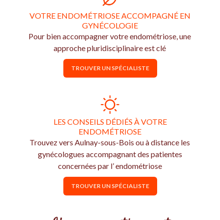
VOTRE ENDOMÉTRIOSE ACCOMPAGNÉ EN
GYNÉCOLOGIE
Pour bien accompagner votre endométriose, une
approche pluridisciplinaire est clé
TROUVER UN SPÉCIALISTE
LES CONSEILS DÉDIÉS À VOTRE
ENDOMÉTRIOSE
Trouvez vers Aulnay-sous-Bois ou à distance les
gynécologues accompagnant des patientes
concernées par l’ endométriose
TROUVER UN SPÉCIALISTE