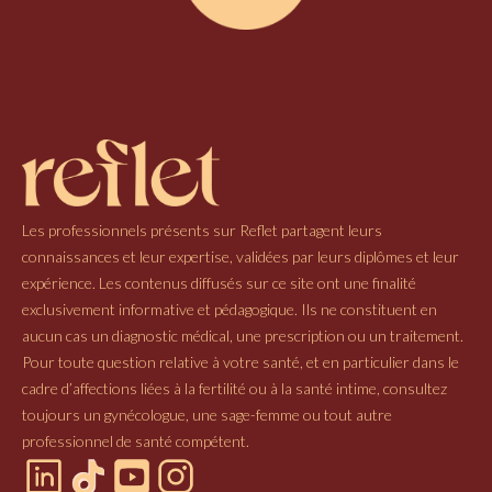
Les professionnels présents sur Reflet partagent leurs
connaissances et leur expertise, validées par leurs diplômes et leur
expérience. Les contenus diffusés sur ce site ont une finalité
exclusivement informative et pédagogique. Ils ne constituent en
aucun cas un diagnostic médical, une prescription ou un traitement.
Pour toute question relative à votre santé, et en particulier dans le
cadre d’affections liées à la fertilité ou à la santé intime, consultez
toujours un gynécologue, une sage-femme ou tout autre
professionnel de santé compétent.