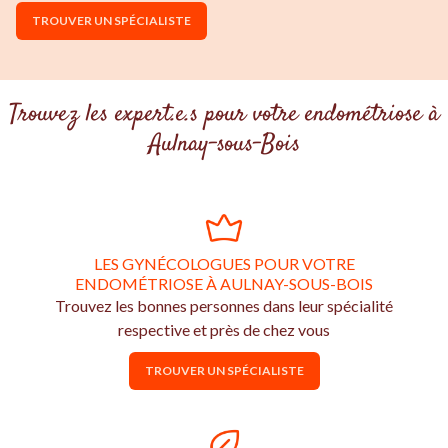
TROUVER UN SPÉCIALISTE
Trouvez les expert.e.s pour votre endométriose à
Aulnay-sous-Bois
LES GYNÉCOLOGUES POUR VOTRE
ENDOMÉTRIOSE À AULNAY-SOUS-BOIS
Trouvez les bonnes personnes dans leur spécialité
respective et près de chez vous
TROUVER UN SPÉCIALISTE