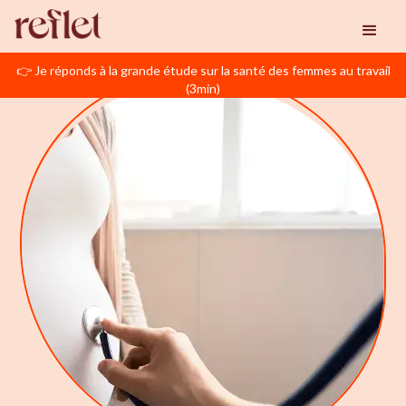
👉 Je réponds à la grande étude sur la santé des femmes au travail
(3min)