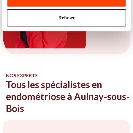
Refuser
NOS EXPERTS
Tous les spécialistes en
endométriose à Aulnay-sous-
Bois