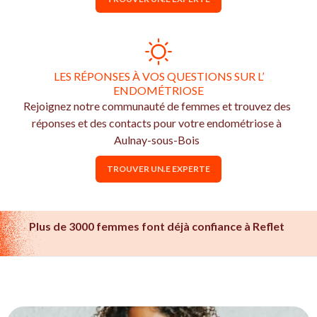
LES RÉPONSES À VOS QUESTIONS SUR L’
ENDOMÉTRIOSE
Rejoignez notre communauté de femmes et trouvez des
réponses et des contacts pour votre endométriose à
Aulnay-sous-Bois
TROUVER UN.E EXPERTE
Plus de 3000 femmes font déjà confiance à Reflet