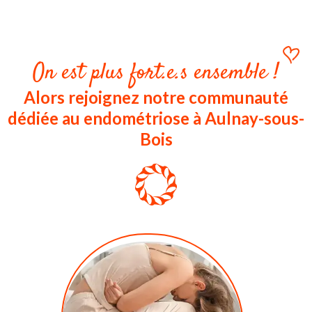
On est plus fort.e.s ensemble !
Alors rejoignez notre communauté
dédiée au endométriose à Aulnay-sous-
Bois