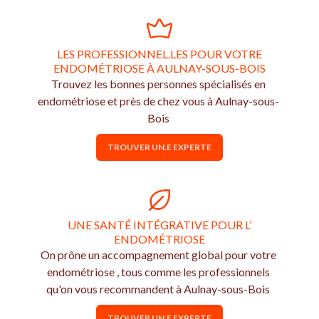
LES PROFESSIONNEL.LES POUR VOTRE
ENDOMÉTRIOSE À AULNAY-SOUS-BOIS
Trouvez les bonnes personnes spécialisés en
endométriose et près de chez vous à Aulnay-sous-
Bois
TROUVER UN.E EXPERTE
UNE SANTÉ INTÉGRATIVE POUR L’
ENDOMÉTRIOSE
On prône un accompagnement global pour votre
endométriose , tous comme les professionnels
qu'on vous recommandent à Aulnay-sous-Bois
TROUVER UN.E EXPERTE