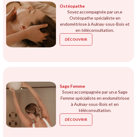
Ostéopathe
Soyez accompagnée par un.e
Ostéopathe spécialiste en
endométriose à Aulnay-sous-Bois et
en téléconsultation.
DÉCOUVRIR
Sage Femme
Soyez accompagnée par un.e Sage
Femme spécialiste en endométriose
à Aulnay-sous-Bois et en
téléconsultation.
DÉCOUVRIR