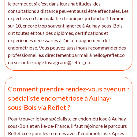
le permet et si c'est dans leurs habitudes, des
consultations à distance peuvent aussi être effectuées. Les
expert.e.s en Une maladie chronique qui touche 1 femme
sur 10, encore trop souvent ignorée à Aulnay-sous-Bois
ont toutes et tous des diplômes, certifications et
expériences nécessaires à l'accompagnement de l’
endométriose. Vous pouvez aussi nous recommander des
professionnel.le.s directement par mail à hello@reflet.co
ou sur notre page Instagram @reflet_co.
Comment prendre rendez-vous avec un
spécialiste endométriose à Aulnay-
sous-Bois via Reflet ?
Pour trouver le bon spécialiste en endométriose à Aulnay-
sous-Bois et en Île-de-France, il faut rejoindre le parcours
Reflet créé pour les femmes avec l’ endométriose. Après