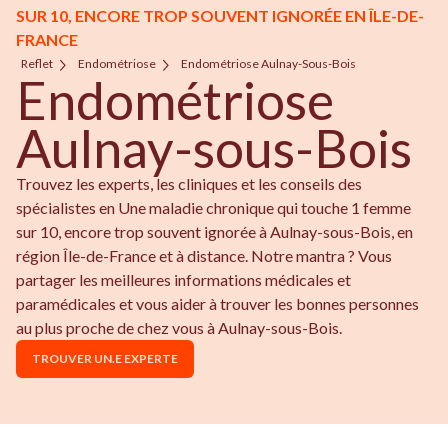
SUR 10, ENCORE TROP SOUVENT IGNORÉE EN ÎLE-DE-
FRANCE
Reflet
Endométriose
Endométriose Aulnay-Sous-Bois
Endométriose
Aulnay-sous-Bois
Trouvez les experts, les cliniques et les conseils des
spécialistes en Une maladie chronique qui touche 1 femme
sur 10, encore trop souvent ignorée à Aulnay-sous-Bois, en
région Île-de-France et à distance. Notre mantra ? Vous
partager les meilleures informations médicales et
paramédicales et vous aider à trouver les bonnes personnes
au plus proche de chez vous à Aulnay-sous-Bois.
TROUVER UN.E EXPERTE