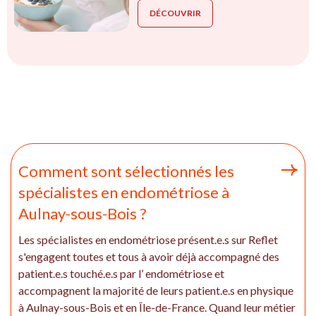
DÉCOUVRIR
Comment sont sélectionnés les
spécialistes en endométriose à
Aulnay-sous-Bois ?
Les spécialistes en endométriose présent.e.s sur Reflet
s'engagent toutes et tous à avoir déjà accompagné des
patient.e.s touché.e.s par l’ endométriose et
accompagnent la majorité de leurs patient.e.s en physique
à Aulnay-sous-Bois et en Île-de-France. Quand leur métier