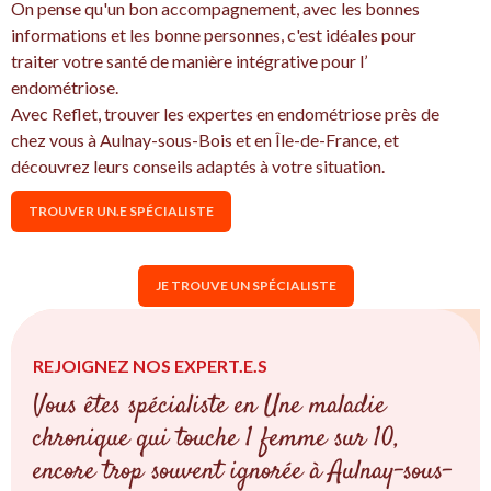
On pense qu'un bon accompagnement, avec les bonnes
informations et les bonne personnes, c'est idéales pour
traiter votre santé de manière intégrative pour l’
endométriose.
Avec Reflet, trouver les expertes en endométriose près de
chez vous à Aulnay-sous-Bois et en Île-de-France, et
découvrez leurs conseils adaptés à votre situation.
TROUVER UN.E SPÉCIALISTE
JE TROUVE UN SPÉCIALISTE
REJOIGNEZ NOS EXPERT.E.S
Vous êtes spécialiste en Une maladie
chronique qui touche 1 femme sur 10,
encore trop souvent ignorée à Aulnay-sous-