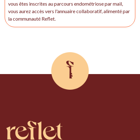
vous êtes inscrites au parcours endométriose par mail,
vous aurez accès vers l'annuaire collaboratif, alimenté par
la communauté Reflet.