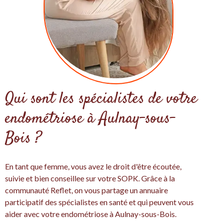
Qui sont les spécialistes de votre
endométriose à Aulnay-sous-
Bois ?
En tant que femme, vous avez le droit d'être écoutée,
suivie et bien conseillee sur votre SOPK. Grâce à la
communauté Reflet, on vous partage un annuaire
participatif des spécialistes en santé et qui peuvent vous
aider avec votre endométriose à Aulnay-sous-Bois.