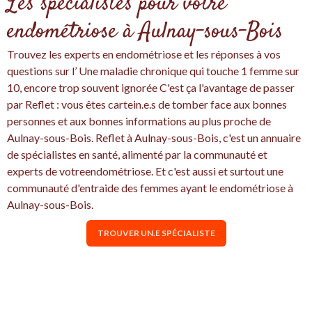
Les spécialistes pour votre
endométriose à Aulnay-sous-Bois
Trouvez les experts en endométriose et les réponses à vos
questions sur l’ Une maladie chronique qui touche 1 femme sur
10, encore trop souvent ignorée C'est ça l'avantage de passer
par Reflet : vous êtes cartein.e.s de tomber face aux bonnes
personnes et aux bonnes informations au plus proche de
Aulnay-sous-Bois. Reflet à Aulnay-sous-Bois, c'est un annuaire
de spécialistes en santé, alimenté par la communauté et
experts de votreendométriose. Et c'est aussi et surtout une
communauté d'entraide des femmes ayant le endométriose à
Aulnay-sous-Bois.
TROUVER UN.E SPÉCIALISTE