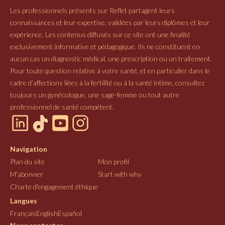
Les professionnels présents sur Reflet partagent leurs
connaissances et leur expertise, validées par leurs diplômes et leur
expérience. Les contenus diffusés sur ce site ont une finalité
exclusivement informative et pédagogique. Ils ne constituent en
aucun cas un diagnostic médical, une prescription ou un traitement.
Pour toute question relative à votre santé, et en particulier dans le
cadre d’affections liées à la fertilité ou à la santé intime, consultez
toujours un gynécologue, une sage-femme ou tout autre
professionnel de santé compétent.
Navigation
Plan du site
Mon profil
M'abonner
Start with why
Charte d'engagement éthique
Langues
Français
English
Español