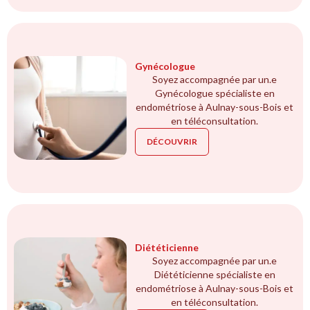
Gynécologue
Soyez accompagnée par un.e
Gynécologue spécialiste en
endométriose à Aulnay-sous-Bois et
en téléconsultation.
DÉCOUVRIR
Diététicienne
Soyez accompagnée par un.e
Diététicienne spécialiste en
endométriose à Aulnay-sous-Bois et
en téléconsultation.