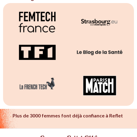
Plus de 3000 femmes font déjà confiance à Reflet