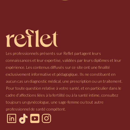
Les professionnels présents sur Reflet partagent leurs
connaissances et leur expertise, validées par leurs diplômes et leur
expérience. Les contenus diffusés sur ce site ont une finalité
exclusivement informative et pédagogique. Ils ne constituent en
aucun cas un diagnostic médical, une prescription ou un traitement.
Pour toute question relative à votre santé, et en particulier dans le
cadre d’affections liées à la fertilité ou à la santé intime, consultez
toujours un gynécologue, une sage-femme ou tout autre
professionnel de santé compétent.