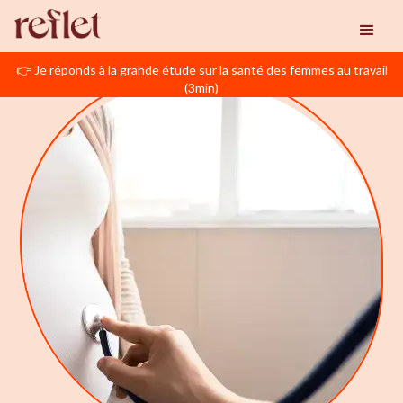
👉 Je réponds à la grande étude sur la santé des femmes au travail
(3min)