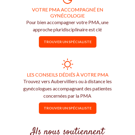
VOTRE PMA ACCOMPAGNÉ EN
GYNÉCOLOGIE
Pour bien accompagner votre PMA, une
approche pluridisciplinaire est clé
TROUVER UN SPÉCIALISTE
LES CONSEILS DÉDIÉS À VOTRE PMA
Trouvez vers Aubervilliers ou à distance les
gynécologues accompagnant des patientes
concernées par la PMA
TROUVER UN SPÉCIALISTE
Ils nous soutiennent