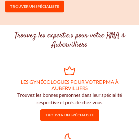
TROUVER UN SPÉCIALISTE
Trouvez les expert.e.s pour votre PMA à
Aubervilliers
LES GYNÉCOLOGUES POUR VOTRE PMA À
AUBERVILLIERS
Trouvez les bonnes personnes dans leur spécialité
respective et près de chez vous
TROUVER UN SPÉCIALISTE