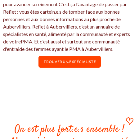
pour avancer sereinement C'est ça l'avantage de passer par
Reflet : vous êtes cartein.e.s de tomber face aux bonnes
personnes et aux bonnes informations au plus proche de
Aubervilliers. Reflet à Aubervilliers, c'est un annuaire de
spécialistes en santé, alimenté par la communauté et experts
de votrePMA. Et c'est aussi et surtout une communauté
d'entraide des femmes ayant le PMA à Aubervilliers.
TROUVER UN.E SPÉCIALISTE
On est plus fort.e.s ensemble !