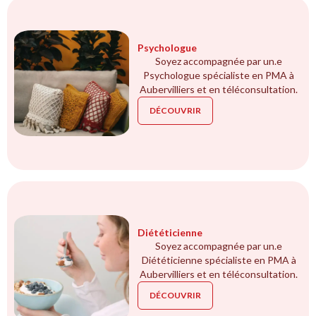
Psychologue
Soyez accompagnée par un.e
Psychologue spécialiste en PMA à
Aubervilliers et en téléconsultation.
DÉCOUVRIR
Diététicienne
Soyez accompagnée par un.e
Diététicienne spécialiste en PMA à
Aubervilliers et en téléconsultation.
DÉCOUVRIR