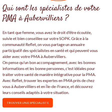
Qui sont les spécialistes de votre
PMA à Aubervilliers ?
En tant que femme, vous avez le droit d'être écoutée,
suivie et bien conseillee sur votre SOPK. Grâce à la
communauté Reflet, on vous partage un annuaire
participatif des spécialistes en santé et qui peuvent vous
aider avec votre PMA à Aubervilliers.
On pense qu'un bon accompagnement, avec les bonnes
informations et les bonne personnes, c'est idéales pour
traiter votre santé de manière intégrative pour la PMA.
Avec Reflet, trouver les expertes en PMA près de chez
vous à Aubervilliers et en Île-de-France, et découvrez
leurs conseils adaptés à votre situation.
TROUVER UN.E SPÉCIALISTE