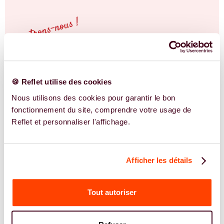
🍪 Reflet utilise des cookies
Nous utilisons des cookies pour garantir le bon
fonctionnement du site, comprendre votre usage de
Reflet et personnaliser l'affichage.
Afficher les détails
Tout autoriser
NOS EXPERTS