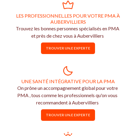
LES PROFESSIONNEL.LES POUR VOTRE PMA À
AUBERVILLIERS
Trouvez les bonnes personnes spécialisés en PMA
et près de chez vous à Aubervilliers
TROUVER UN.E EXPERTE
UNE SANTÉ INTÉGRATIVE POUR LA PMA
On prône un accompagnement global pour votre
PMA , tous comme les professionnels qu'on vous
recommandent à Aubervilliers
TROUVER UN.E EXPERTE