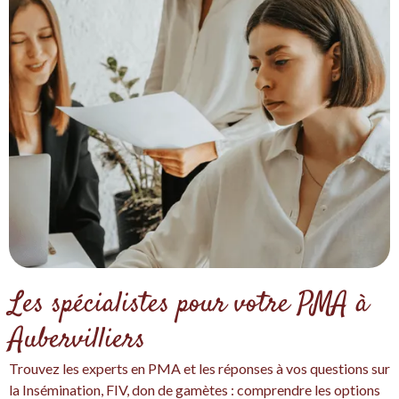
Les spécialistes pour votre PMA à
Aubervilliers
Trouvez les experts en PMA et les réponses à vos questions sur
la Insémination, FIV, don de gamètes : comprendre les options