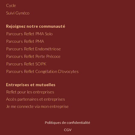
Cycle
Suivi Gynéco
Rejoignez notre communauté
Parcours Reflet PMA Solo
Parcours Reflet PMA
Parcours Reflet Endométriose
Parcours Reflet Perte Précoce
Parcours Reflet SOPK
Parcours Reflet Congélation D'ovocytes
Entreprises et mutuelles
Reflet pour les entreprises
Accès partenaires et entreprises
Je me connecte via mon entreprise
Politiques de confidentialité
CGV