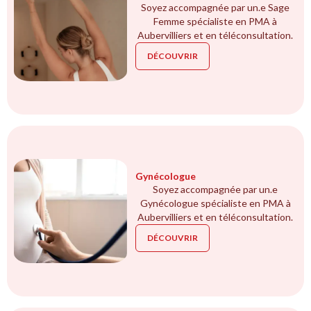
Soyez accompagnée par un.e Sage
Femme spécialiste en PMA à
Aubervilliers et en téléconsultation.
DÉCOUVRIR
Gynécologue
Soyez accompagnée par un.e
Gynécologue spécialiste en PMA à
Aubervilliers et en téléconsultation.
DÉCOUVRIR