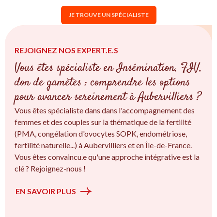
JE TROUVE UN SPÉCIALISTE
REJOIGNEZ NOS EXPERT.E.S
Vous êtes spécialiste en Insémination, FIV,
don de gamètes : comprendre les options
pour avancer sereinement à Aubervilliers ?
Vous êtes spécialiste dans dans l'accompagnement des
femmes et des couples sur la thématique de la fertilité
(PMA, congélation d'ovocytes SOPK, endométriose,
fertilité naturelle...) à Aubervilliers et en Île-de-France.
Vous êtes convaincu.e qu'une approche intégrative est la
clé ? Rejoignez-nous !
EN SAVOIR PLUS