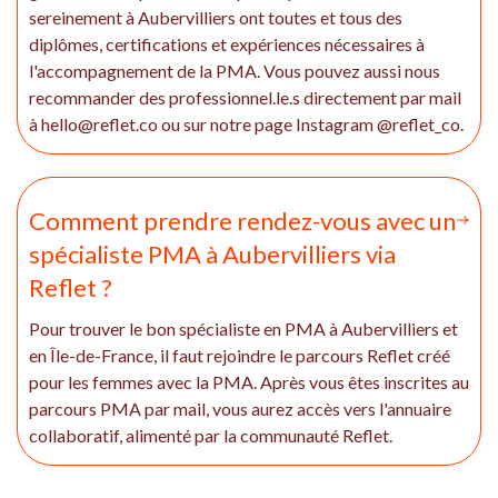
sereinement à Aubervilliers ont toutes et tous des
diplômes, certifications et expériences nécessaires à
l'accompagnement de la PMA. Vous pouvez aussi nous
recommander des professionnel.le.s directement par mail
à hello@reflet.co ou sur notre page Instagram @reflet_co.
Comment prendre rendez-vous avec un
spécialiste PMA à Aubervilliers via
Reflet ?
Pour trouver le bon spécialiste en PMA à Aubervilliers et
en Île-de-France, il faut rejoindre le parcours Reflet créé
pour les femmes avec la PMA. Après vous êtes inscrites au
parcours PMA par mail, vous aurez accès vers l'annuaire
collaboratif, alimenté par la communauté Reflet.