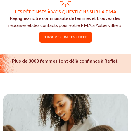
LES RÉPONSES À VOS QUESTIONS SUR LA PMA
Rejoignez notre communauté de femmes et trouvez des
réponses et des contacts pour votre PMA à Aubervilliers
TROUVER UN.E EXPERTE
Plus de 3000 femmes font déjà confiance à Reflet