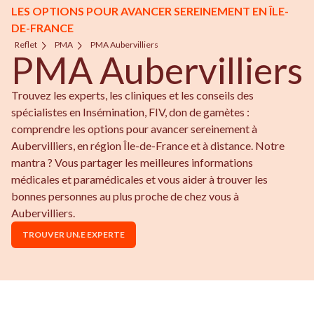
LES OPTIONS POUR AVANCER SEREINEMENT EN ÎLE-
DE-FRANCE
Reflet
PMA
PMA Aubervilliers
PMA Aubervilliers
Trouvez les experts, les cliniques et les conseils des
spécialistes en Insémination, FIV, don de gamètes :
comprendre les options pour avancer sereinement à
Aubervilliers, en région Île-de-France et à distance. Notre
mantra ? Vous partager les meilleures informations
médicales et paramédicales et vous aider à trouver les
bonnes personnes au plus proche de chez vous à
Aubervilliers.
TROUVER UN.E EXPERTE