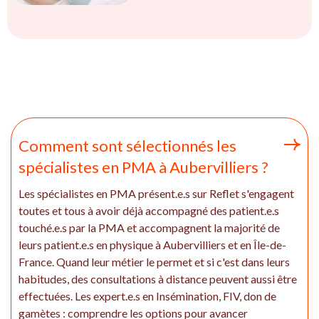
Comment sont sélectionnés les
spécialistes en PMA à Aubervilliers ?
Les spécialistes en PMA présent.e.s sur Reflet s'engagent
toutes et tous à avoir déjà accompagné des patient.e.s
touché.e.s par la PMA et accompagnent la majorité de
leurs patient.e.s en physique à Aubervilliers et en Île-de-
France. Quand leur métier le permet et si c'est dans leurs
habitudes, des consultations à distance peuvent aussi être
effectuées. Les expert.e.s en Insémination, FIV, don de
gamètes : comprendre les options pour avancer