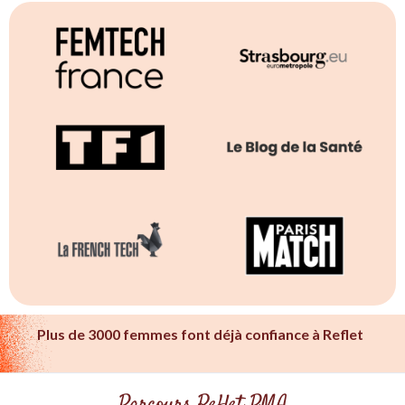
Plus de 3000 femmes font déjà confiance à Reflet