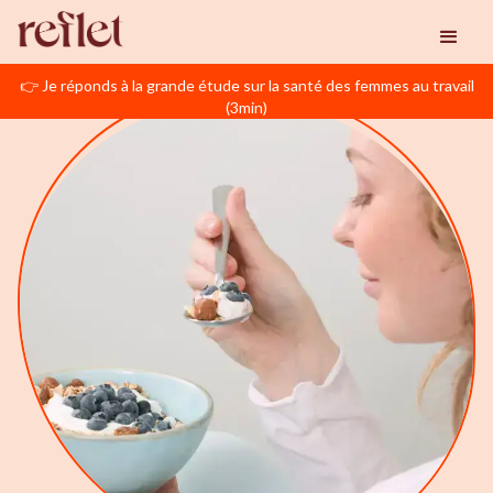
👉 Je réponds à la grande étude sur la santé des femmes au travail
(3min)