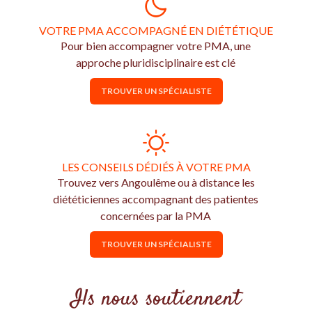
VOTRE PMA ACCOMPAGNÉ EN DIÉTÉTIQUE
Pour bien accompagner votre PMA, une
approche pluridisciplinaire est clé
TROUVER UN SPÉCIALISTE
LES CONSEILS DÉDIÉS À VOTRE PMA
Trouvez vers Angoulême ou à distance les
diététiciennes accompagnant des patientes
concernées par la PMA
TROUVER UN SPÉCIALISTE
Ils nous soutiennent